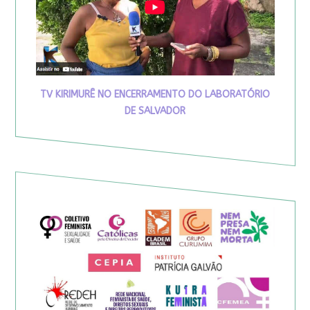
TV KIRIMURÊ NO ENCERRAMENTO DO LABORATÓRIO
DE SALVADOR