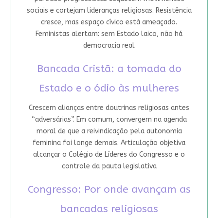
sociais e cortejam lideranças religiosas. Resistência
cresce, mas espaço cívico está ameaçado.
Feministas alertam: sem Estado laico, não há
democracia real
Bancada Cristã: a tomada do
Estado e o ódio às mulheres
Crescem alianças entre doutrinas religiosas antes
“adversárias”. Em comum, convergem na agenda
moral de que a reivindicação pela autonomia
feminina foi longe demais. Articulação objetiva
alcançar o Colégio de Líderes do Congresso e o
controle da pauta legislativa
Congresso: Por onde avançam as
bancadas religiosas