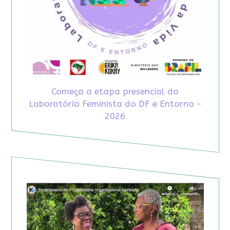
Começa a etapa presencial do
Laboratório Feminista do DF e Entorno -
2026