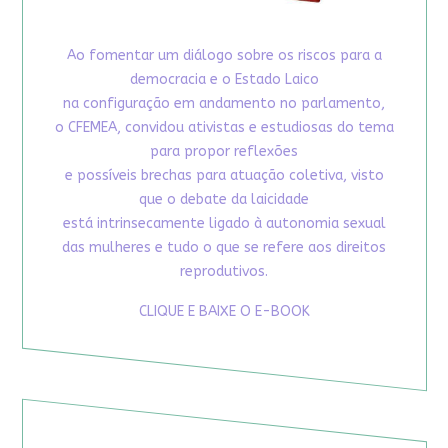
Ao fomentar um diálogo sobre os riscos para a
democracia e o Estado Laico
na configuração em andamento no parlamento,
o CFEMEA, convidou ativistas e estudiosas do tema
para propor reflexões
e possíveis brechas para atuação coletiva, visto
que o debate da laicidade
está intrinsecamente ligado à autonomia sexual
das mulheres e tudo o que se refere aos direitos
reprodutivos.
CLIQUE E BAIXE O E-BOOK