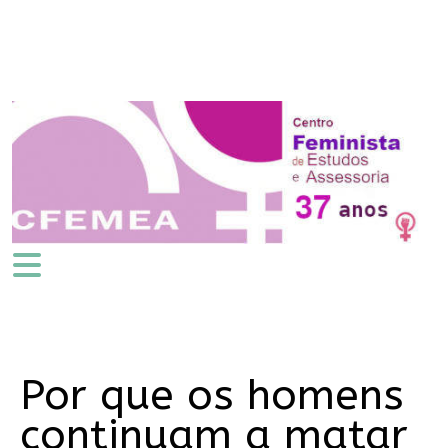
Por que os homens
continuam a matar