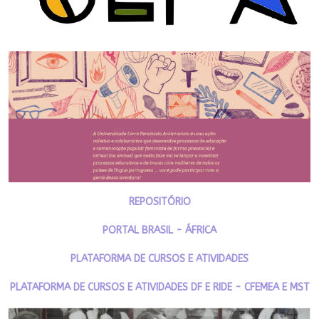
REPOSITÓRIO
PORTAL BRASIL - ÁFRICA
PLATAFORMA DE CURSOS E ATIVIDADES
PLATAFORMA DE CURSOS E ATIVIDADES DF E RIDE - CFEMEA E MST