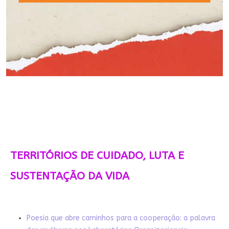
TERRITÓRIOS DE CUIDADO, LUTA E
SUSTENTAÇÃO DA VIDA
Poesia que abre caminhos para a cooperação: a palavra