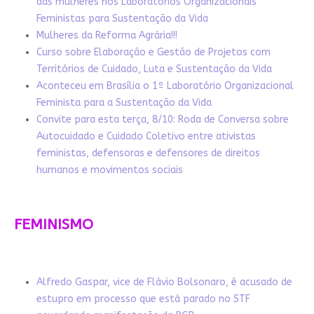
das mulheres nos Laboratórios Organizacionais
Feministas para Sustentação da Vida
Mulheres da Reforma Agrária!!!
Curso sobre Elaboração e Gestão de Projetos com
Territórios de Cuidado, Luta e Sustentação da Vida
Aconteceu em Brasília o 1º Laboratório Organizacional
Feminista para a Sustentação da Vida
Convite para esta terça, 8/10: Roda de Conversa sobre
Autocuidado e Cuidado Coletivo entre ativistas
feministas, defensoras e defensores de direitos
humanos e movimentos sociais
FEMINISMO
Alfredo Gaspar, vice de Flávio Bolsonaro, é acusado de
estupro em processo que está parado no STF