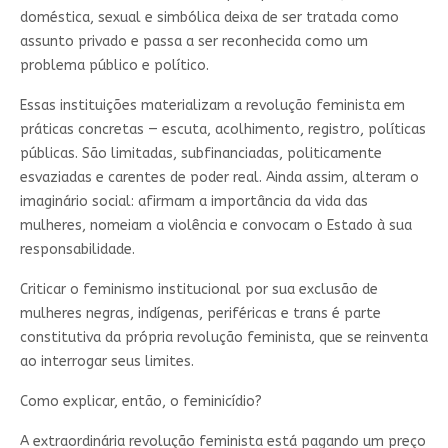
doméstica, sexual e simbólica deixa de ser tratada como
assunto privado e passa a ser reconhecida como um
problema público e político.
Essas instituições materializam a revolução feminista em
práticas concretas — escuta, acolhimento, registro, políticas
públicas. São limitadas, subfinanciadas, politicamente
esvaziadas e carentes de poder real. Ainda assim, alteram o
imaginário social: afirmam a importância da vida das
mulheres, nomeiam a violência e convocam o Estado à sua
responsabilidade.
Criticar o feminismo institucional por sua exclusão de
mulheres negras, indígenas, periféricas e trans é parte
constitutiva da própria revolução feminista, que se reinventa
ao interrogar seus limites.
Como explicar, então, o feminicídio?
A extraordinária revolução feminista está pagando um preço