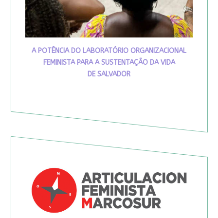
A POTÊNCIA DO LABORATÓRIO ORGANIZACIONAL
FEMINISTA PARA A SUSTENTAÇÃO DA VIDA
DE SALVADOR