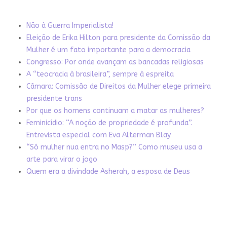
Não à Guerra Imperialista!
Eleição de Erika Hilton para presidente da Comissão da
Mulher é um fato importante para a democracia
Congresso: Por onde avançam as bancadas religiosas
A “teocracia à brasileira”, sempre à espreita
Câmara: Comissão de Direitos da Mulher elege primeira
presidente trans
Por que os homens continuam a matar as mulheres?
Feminicídio: “A noção de propriedade é profunda”.
Entrevista especial com Eva Alterman Blay
“Só mulher nua entra no Masp?” Como museu usa a
arte para virar o jogo
Quem era a divindade Asherah, a esposa de Deus