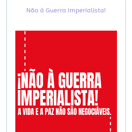
Não à Guerra Imperialista!