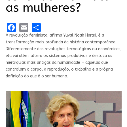
as mulheres?
Facebook
Email
Share
A revolução feminista, afirma Yuval Noah Harari, é a
transformação mais profunda da história contemporânea.
Diferentemente das revoluções tecnológicas ou econômicas,
ela vai além: altera os sistemas produtivos e desloca as
hierarquias mais antigas da humanidade — aquelas que
controlam o corpo, a reprodução, o trabalho e a própria
definição do que é o ser humano.