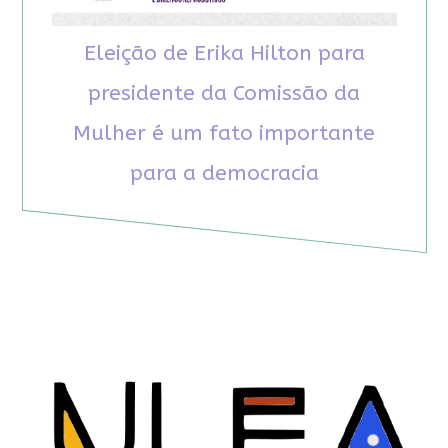
Eleição de Erika Hilton para
presidente da Comissão da
Mulher é um fato importante
para a democracia