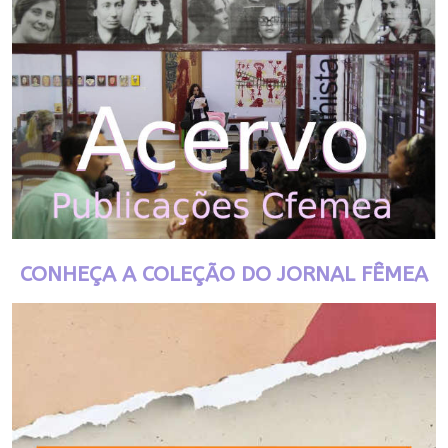
CONHEÇA A COLEÇÃO DO JORNAL FÊMEA