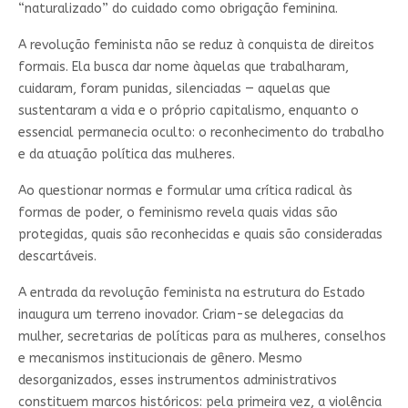
“naturalizado” do cuidado como obrigação feminina.
A revolução feminista não se reduz à conquista de direitos
formais. Ela busca dar nome àquelas que trabalharam,
cuidaram, foram punidas, silenciadas — aquelas que
sustentaram a vida e o próprio capitalismo, enquanto o
essencial permanecia oculto: o reconhecimento do trabalho
e da atuação política das mulheres.
Ao questionar normas e formular uma crítica radical às
formas de poder, o feminismo revela quais vidas são
protegidas, quais são reconhecidas e quais são consideradas
descartáveis.
A entrada da revolução feminista na estrutura do Estado
inaugura um terreno inovador. Criam-se delegacias da
mulher, secretarias de políticas para as mulheres, conselhos
e mecanismos institucionais de gênero. Mesmo
desorganizados, esses instrumentos administrativos
constituem marcos históricos: pela primeira vez, a violência