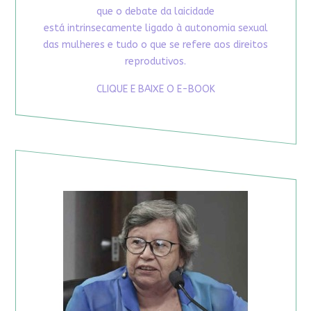
que o debate da laicidade
está intrinsecamente ligado à autonomia sexual
das mulheres e tudo o que se refere aos direitos
reprodutivos.
CLIQUE E BAIXE O E-BOOK