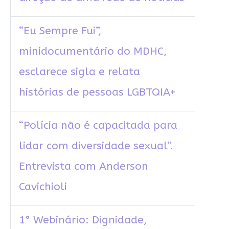
“Eu Sempre Fui”,
minidocumentário do MDHC,
esclarece sigla e relata
histórias de pessoas LGBTQIA+
“Polícia não é capacitada para
lidar com diversidade sexual”.
Entrevista com Anderson
Cavichioli
1° Webinário: Dignidade,