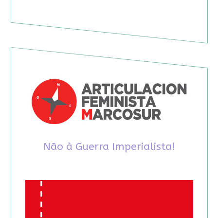
Não à Guerra Imperialista!