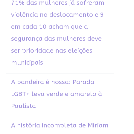
71% das mulheres já sofreram
violência no deslocamento e 9
em cada 10 acham que a
segurança das mulheres deve
ser prioridade nas eleições
municipais
A bandeira é nossa: Parada
LGBT+ leva verde e amarelo à
Paulista
A história incompleta de Miriam