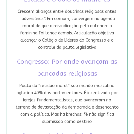
Crescem alianças entre doutrinas religiosas antes
“adversárias”. Em comum, convergem na agenda
moral de que a reivindicação pela autonomia
feminina foi longe demais. Articulação objetiva
alcançar o Colégio de Líderes do Congresso e o
controle da pauta legislativa
Congresso: Por onde avançam as
bancadas religiosas
Pauta da “retidão moral” sob mando masculino
aglutina 40% dos parlamentares. É incentivada por
igrejas fundamentalistas, que avançaram no
terreno de devastação da democracia e desencanto
com a política. Mas há brechas: fé não significa
submissão como destino