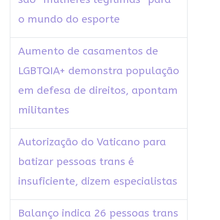
o mundo do esporte
Aumento de casamentos de
LGBTQIA+ demonstra população
em defesa de direitos, apontam
militantes
Autorização do Vaticano para
batizar pessoas trans é
insuficiente, dizem especialistas
Balanço indica 26 pessoas trans