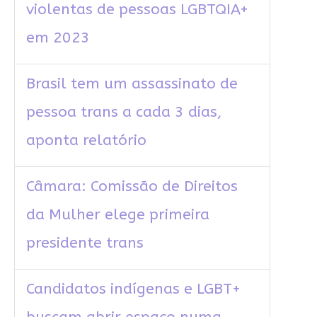
violentas de pessoas LGBTQIA+
em 2023
Brasil tem um assassinato de
pessoa trans a cada 3 dias,
aponta relatório
Câmara: Comissão de Direitos
da Mulher elege primeira
presidente trans
Candidatos indígenas e LGBT+