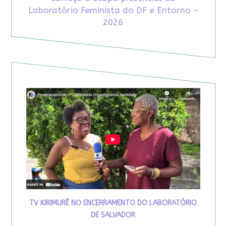
Laboratório Feminista do DF e Entorno -
2026
TV KIRIMURÊ NO ENCERRAMENTO DO LABORATÓRIO
DE SALVADOR