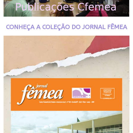
CONHEÇA A COLEÇÃO DO JORNAL FÊMEA