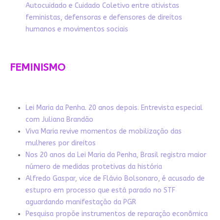
Autocuidado e Cuidado Coletivo entre ativistas
feministas, defensoras e defensores de direitos
humanos e movimentos sociais
FEMINISMO
Lei Maria da Penha. 20 anos depois. Entrevista especial
com Juliana Brandão
Viva Maria revive momentos de mobilização das
mulheres por direitos
Nos 20 anos da Lei Maria da Penha, Brasil registra maior
número de medidas protetivas da história
Alfredo Gaspar, vice de Flávio Bolsonaro, é acusado de
estupro em processo que está parado no STF
aguardando manifestação da PGR
Pesquisa propõe instrumentos de reparação econômica