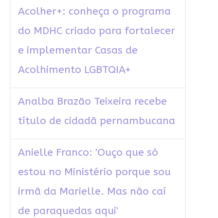
Acolher+: conheça o programa
do MDHC criado para fortalecer
e implementar Casas de
Acolhimento LGBTQIA+
Analba Brazão Teixeira recebe
título de cidadã pernambucana
Anielle Franco: 'Ouço que só
estou no Ministério porque sou
irmã da Marielle. Mas não caí
de paraquedas aqui'