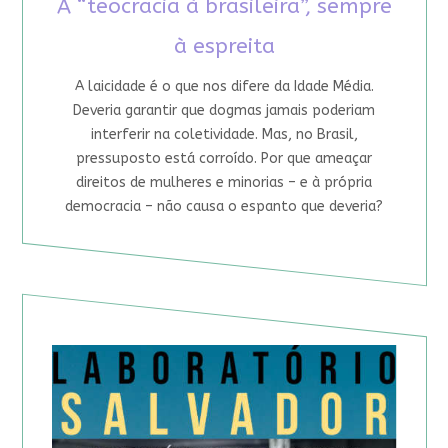
A “teocracia à brasileira”, sempre
à espreita
A laicidade é o que nos difere da Idade Média.
Deveria garantir que dogmas jamais poderiam
interferir na coletividade. Mas, no Brasil,
pressuposto está corroído. Por que ameaçar
direitos de mulheres e minorias – e à própria
democracia – não causa o espanto que deveria?