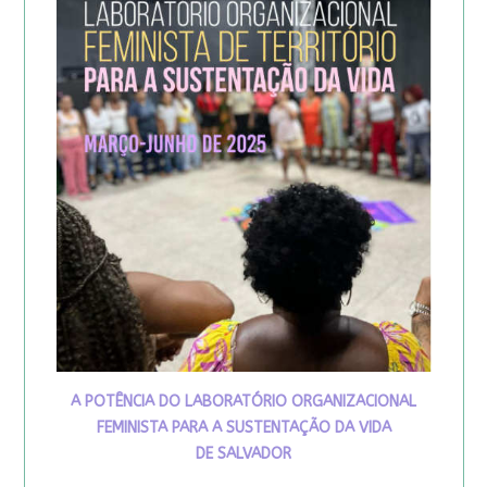
A POTÊNCIA DO LABORATÓRIO ORGANIZACIONAL
FEMINISTA PARA A SUSTENTAÇÃO DA VIDA
DE SALVADOR