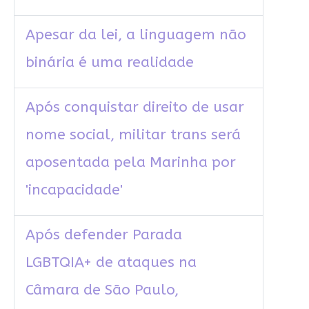
Apesar da lei, a linguagem não
binária é uma realidade
Após conquistar direito de usar
nome social, militar trans será
aposentada pela Marinha por
'incapacidade'
Após defender Parada
LGBTQIA+ de ataques na
Câmara de São Paulo,