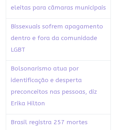
eleitas para câmaras municipais
Bissexuais sofrem apagamento
dentro e fora da comunidade
LGBT
Bolsonarismo atua por
identificação e desperta
preconceitos nas pessoas, diz
Erika Hilton
Brasil registra 257 mortes