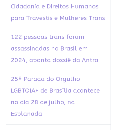
Cidadania e Direitos Humanos
para Travestis e Mulheres Trans
122 pessoas trans foram
assassinadas no Brasil em
2024, aponta dossiê da Antra
25ª Parada do Orgulho
LGBTQIA+ de Brasília acontece
no dia 28 de julho, na
Esplanada