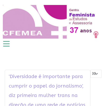
Mostrar #
'Diversidade é importante para
cumprir o papel do jornalismo',
diz primeira mulher trans na
direção de uma rede de notícias