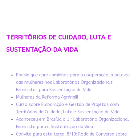
TERRITÓRIOS DE CUIDADO, LUTA E
SUSTENTAÇÃO DA VIDA
Poesia que abre caminhos para a cooperação: a palavra
das mulheres nos Laboratórios Organizacionais
Feministas para Sustentação da Vida
Mulheres da Reforma Agrária!!!
Curso sobre Elaboração e Gestão de Projetos com
Territórios de Cuidado, Luta e Sustentação da Vida
Aconteceu em Brasília o 1º Laboratório Organizacional
Feminista para a Sustentação da Vida
Convite para esta terça, 8/10: Roda de Conversa sobre