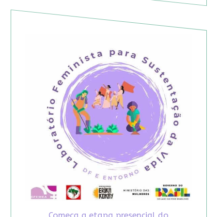
Começa a etapa presencial do