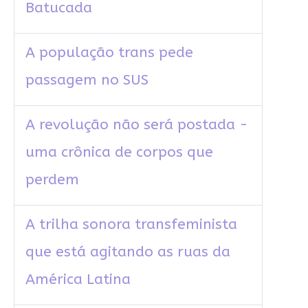
Batucada
A população trans pede
passagem no SUS
A revolução não será postada -
uma crônica de corpos que
perdem
A trilha sonora transfeminista
que está agitando as ruas da
América Latina