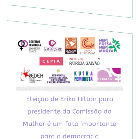
Eleição de Erika Hilton para
presidente da Comissão da
Mulher é um fato importante
para a democracia