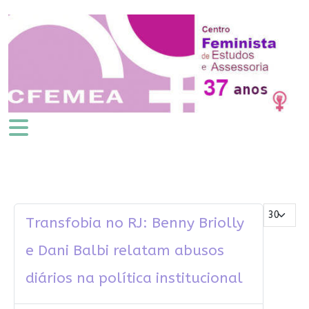
Mostrar #
Transfobia no RJ: Benny Briolly
e Dani Balbi relatam abusos
diários na política institucional