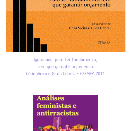
Igualdade: para ter fundamento,
tem que garantir orçamento.
Célia Vieira e Gilda Cabral - CFEMEA 2011