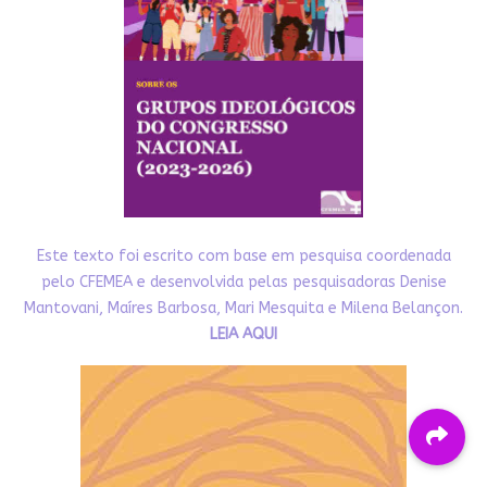
Este texto foi escrito com base em pesquisa coordenada
pelo CFEMEA e desenvolvida pelas pesquisadoras Denise
Mantovani, Maíres Barbosa, Mari Mesquita e Milena Belançon.
LEIA AQUI