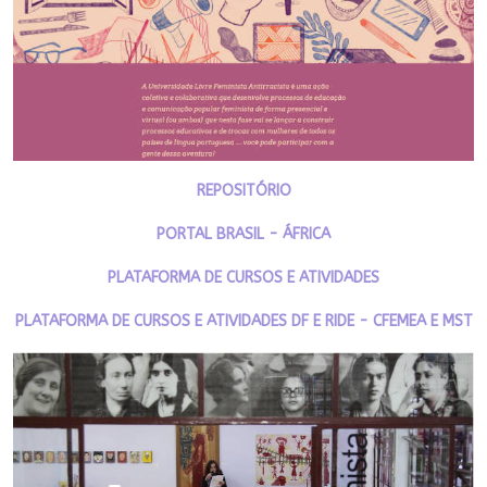
REPOSITÓRIO
PORTAL BRASIL - ÁFRICA
PLATAFORMA DE CURSOS E ATIVIDADES
PLATAFORMA DE CURSOS E ATIVIDADES DF E RIDE - CFEMEA E MST