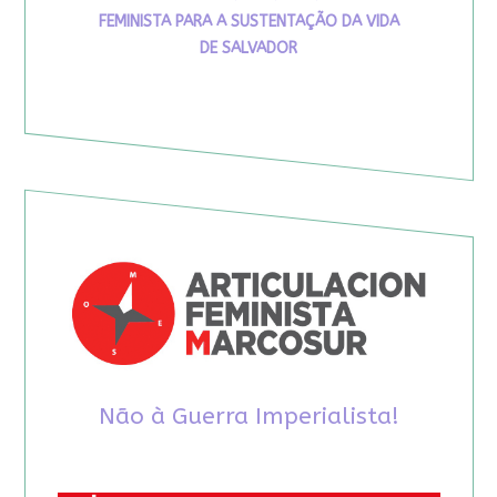
FEMINISTA PARA A SUSTENTAÇÃO DA VIDA
DE SALVADOR
Não à Guerra Imperialista!