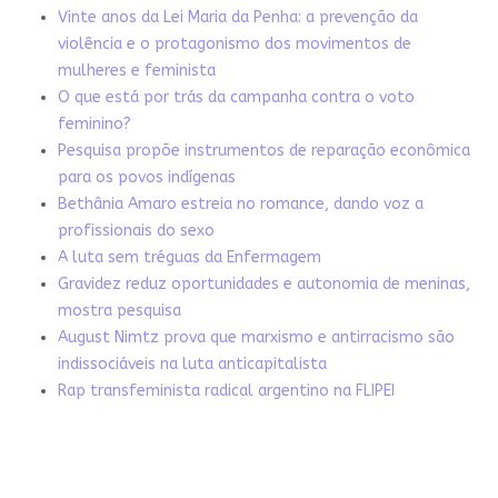
Vinte anos da Lei Maria da Penha: a prevenção da
violência e o protagonismo dos movimentos de
mulheres e feminista
O que está por trás da campanha contra o voto
feminino?
Pesquisa propõe instrumentos de reparação econômica
para os povos indígenas
Bethânia Amaro estreia no romance, dando voz a
profissionais do sexo
A luta sem tréguas da Enfermagem
Gravidez reduz oportunidades e autonomia de meninas,
mostra pesquisa
August Nimtz prova que marxismo e antirracismo são
indissociáveis na luta anticapitalista
Rap transfeminista radical argentino na FLIPEI