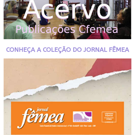
CONHEÇA A COLEÇÃO DO JORNAL FÊMEA