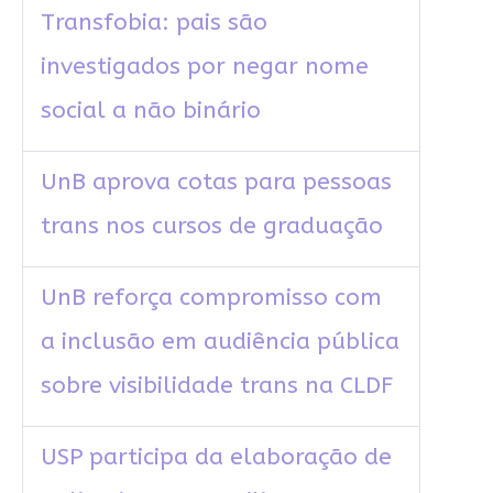
Transfobia: pais são
investigados por negar nome
social a não binário
UnB aprova cotas para pessoas
trans nos cursos de graduação
UnB reforça compromisso com
a inclusão em audiência pública
sobre visibilidade trans na CLDF
USP participa da elaboração de