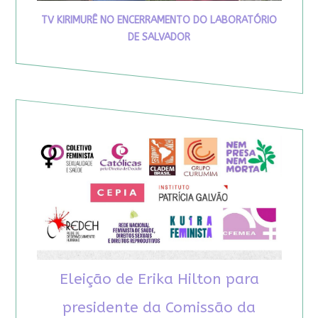
TV KIRIMURÊ NO ENCERRAMENTO DO LABORATÓRIO
DE SALVADOR
Eleição de Erika Hilton para
presidente da Comissão da