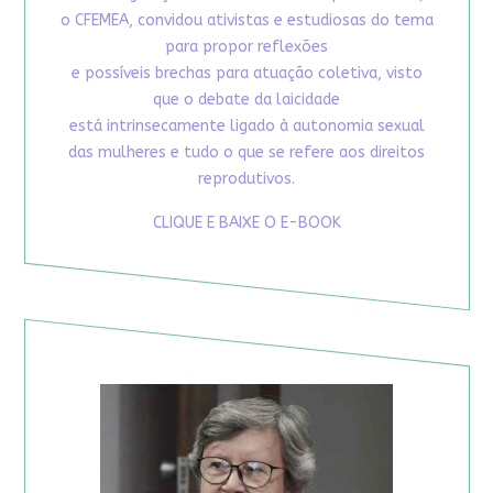
o CFEMEA, convidou ativistas e estudiosas do tema
para propor reflexões
e possíveis brechas para atuação coletiva, visto
que o debate da laicidade
está intrinsecamente ligado à autonomia sexual
das mulheres e tudo o que se refere aos direitos
reprodutivos.
CLIQUE E BAIXE O E-BOOK