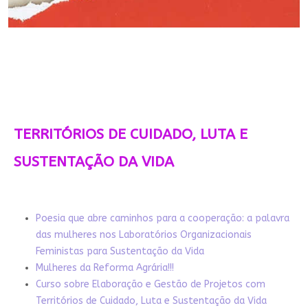
TERRITÓRIOS DE CUIDADO, LUTA E
SUSTENTAÇÃO DA VIDA
Poesia que abre caminhos para a cooperação: a palavra
das mulheres nos Laboratórios Organizacionais
Feministas para Sustentação da Vida
Mulheres da Reforma Agrária!!!
Curso sobre Elaboração e Gestão de Projetos com
Territórios de Cuidado, Luta e Sustentação da Vida