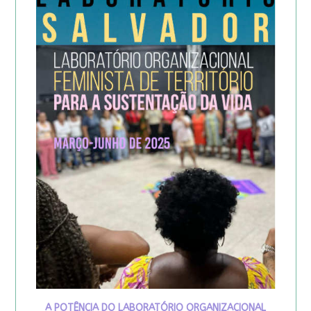
A POTÊNCIA DO LABORATÓRIO ORGANIZACIONAL