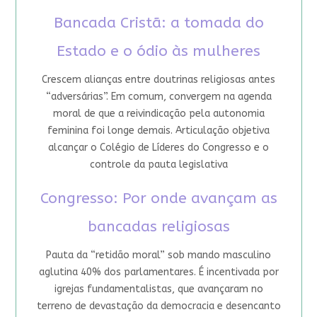
Bancada Cristã: a tomada do
Estado e o ódio às mulheres
Crescem alianças entre doutrinas religiosas antes
“adversárias”. Em comum, convergem na agenda
moral de que a reivindicação pela autonomia
feminina foi longe demais. Articulação objetiva
alcançar o Colégio de Líderes do Congresso e o
controle da pauta legislativa
Congresso: Por onde avançam as
bancadas religiosas
Pauta da “retidão moral” sob mando masculino
aglutina 40% dos parlamentares. É incentivada por
igrejas fundamentalistas, que avançaram no
terreno de devastação da democracia e desencanto