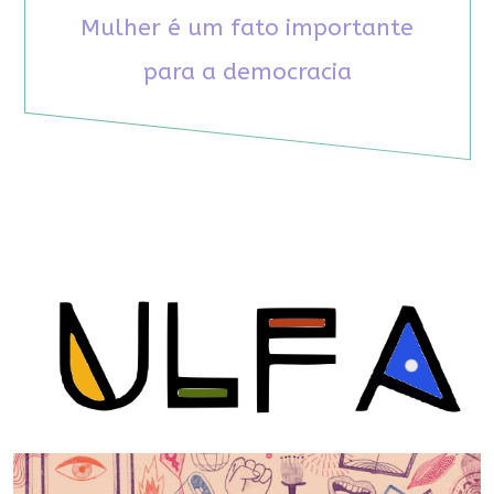
Mulher é um fato importante
para a democracia