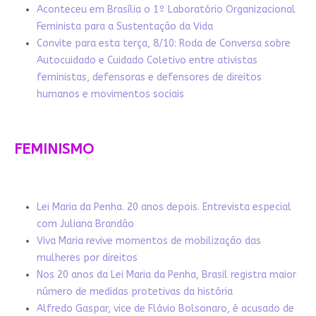
Aconteceu em Brasília o 1º Laboratório Organizacional
Feminista para a Sustentação da Vida
Convite para esta terça, 8/10: Roda de Conversa sobre
Autocuidado e Cuidado Coletivo entre ativistas
feministas, defensoras e defensores de direitos
humanos e movimentos sociais
FEMINISMO
Lei Maria da Penha. 20 anos depois. Entrevista especial
com Juliana Brandão
Viva Maria revive momentos de mobilização das
mulheres por direitos
Nos 20 anos da Lei Maria da Penha, Brasil registra maior
número de medidas protetivas da história
Alfredo Gaspar, vice de Flávio Bolsonaro, é acusado de