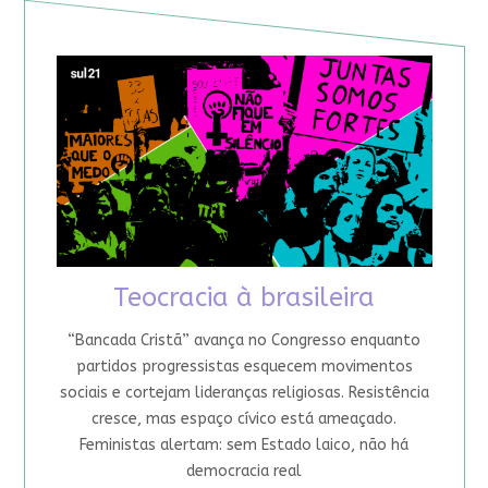
Teocracia à brasileira
“Bancada Cristã” avança no Congresso enquanto
partidos progressistas esquecem movimentos
sociais e cortejam lideranças religiosas. Resistência
cresce, mas espaço cívico está ameaçado.
Feministas alertam: sem Estado laico, não há
democracia real