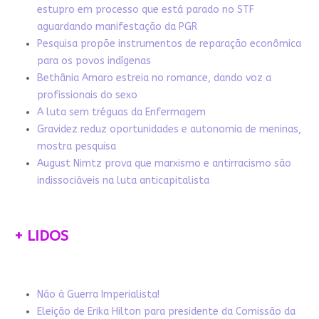
estupro em processo que está parado no STF
aguardando manifestação da PGR
Pesquisa propõe instrumentos de reparação econômica
para os povos indígenas
Bethânia Amaro estreia no romance, dando voz a
profissionais do sexo
A luta sem tréguas da Enfermagem
Gravidez reduz oportunidades e autonomia de meninas,
mostra pesquisa
August Nimtz prova que marxismo e antirracismo são
indissociáveis na luta anticapitalista
+ LIDOS
Não à Guerra Imperialista!
Eleição de Erika Hilton para presidente da Comissão da