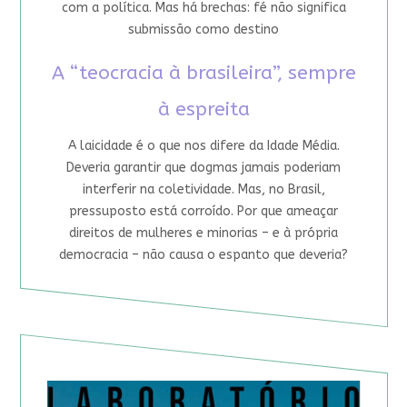
com a política. Mas há brechas: fé não significa
submissão como destino
A “teocracia à brasileira”, sempre
à espreita
A laicidade é o que nos difere da Idade Média.
Deveria garantir que dogmas jamais poderiam
interferir na coletividade. Mas, no Brasil,
pressuposto está corroído. Por que ameaçar
direitos de mulheres e minorias – e à própria
democracia – não causa o espanto que deveria?