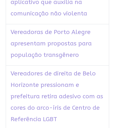
aplicativo que auxilia na
comunicação não violenta
Vereadoras de Porto Alegre
apresentam propostas para
população transgênero
Vereadores de direita de Belo
Horizonte pressionam e
prefeitura retira adesivo com as
cores do arco-íris de Centro de
Referência LGBT