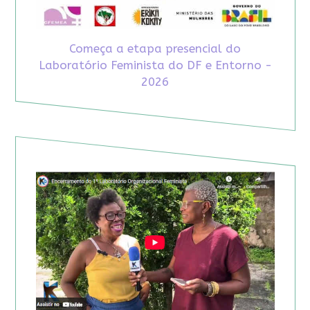
Começa a etapa presencial do
Laboratório Feminista do DF e Entorno -
2026