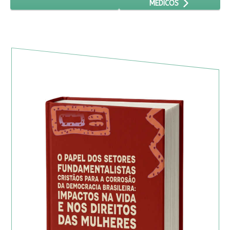
MÉDICOS