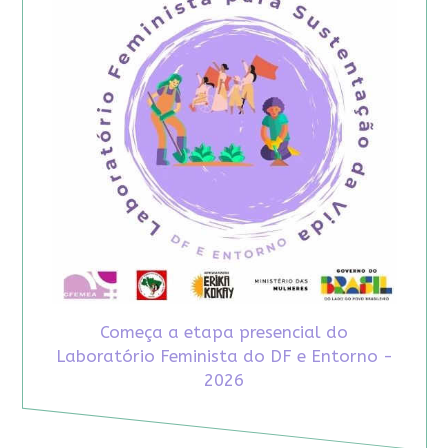
Começa a etapa presencial do
Laboratório Feminista do DF e Entorno -
2026