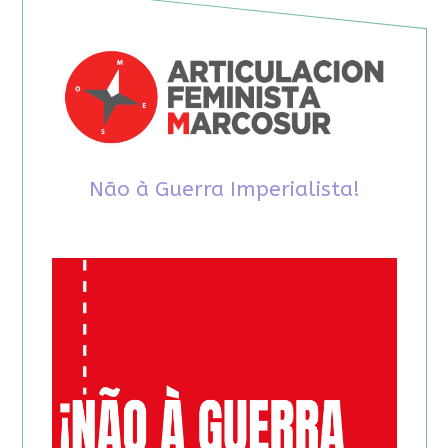
Não à Guerra Imperialista!