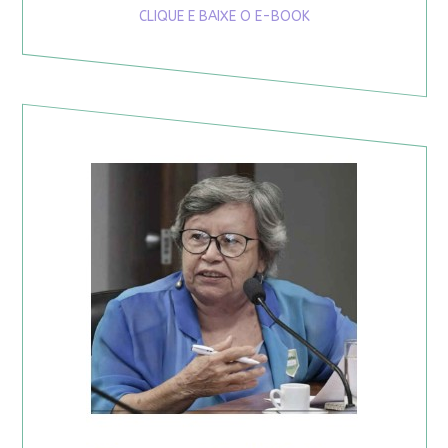
CLIQUE E BAIXE O E-BOOK