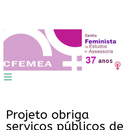
Projeto obriga
serviços públicos de