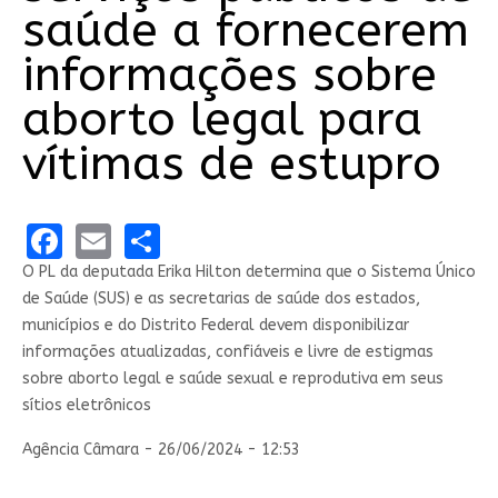
saúde a fornecerem
informações sobre
aborto legal para
vítimas de estupro
Facebook
Email
Share
O PL da deputada Erika Hilton determina que o Sistema Único
de Saúde (SUS) e as secretarias de saúde dos estados,
municípios e do Distrito Federal devem disponibilizar
informações atualizadas, confiáveis e livre de estigmas
sobre aborto legal e saúde sexual e reprodutiva em seus
sítios eletrônicos
Agência Câmara - 26/06/2024 - 12:53