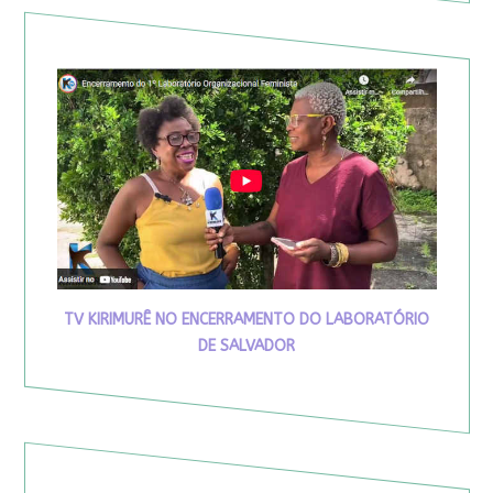
TV KIRIMURÊ NO ENCERRAMENTO DO LABORATÓRIO
DE SALVADOR