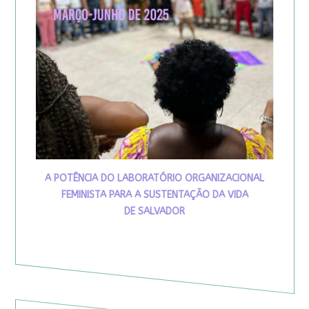
A POTÊNCIA DO LABORATÓRIO ORGANIZACIONAL
FEMINISTA PARA A SUSTENTAÇÃO DA VIDA
DE SALVADOR