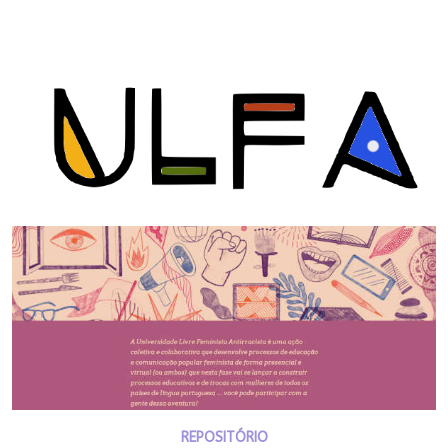
REPOSITÓRIO