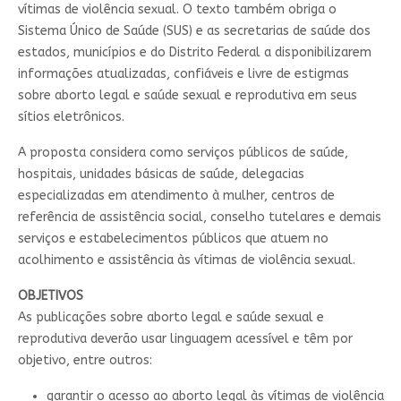
vítimas de violência sexual. O texto também obriga o
Sistema Único de Saúde (SUS) e as secretarias de saúde dos
estados, municípios e do Distrito Federal a disponibilizarem
informações atualizadas, confiáveis e livre de estigmas
sobre aborto legal e saúde sexual e reprodutiva em seus
sítios eletrônicos.
A proposta considera como serviços públicos de saúde,
hospitais, unidades básicas de saúde, delegacias
especializadas em atendimento à mulher, centros de
referência de assistência social, conselho tutelares e demais
serviços e estabelecimentos públicos que atuem no
acolhimento e assistência às vítimas de violência sexual.
OBJETIVOS
As publicações sobre aborto legal e saúde sexual e
reprodutiva deverão usar linguagem acessível e têm por
objetivo, entre outros:
garantir o acesso ao aborto legal às vítimas de violência