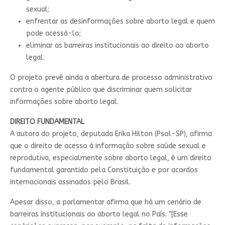
sexual;
enfrentar as desinformações sobre aborto legal e quem
pode acessá-lo;
eliminar as barreiras institucionais ao direito ao aborto
legal.
O projeto prevê ainda a abertura de processo administrativo
contra o agente público que discriminar quem solicitar
informações sobre aborto legal.
DIREITO FUNDAMENTAL
A autora do projeto, deputada Erika Hilton (Psol-SP), afirma
que o direito de acesso à informação sobre saúde sexual e
reprodutiva, especialmente sobre aborto legal, é um direito
fundamental garantido pela Constituição e por acordos
internacionais assinados pelo Brasil.
Apesar disso, a parlamentar afirma que há um cenário de
barreiras institucionais ao aborto legal no País. "[Esse