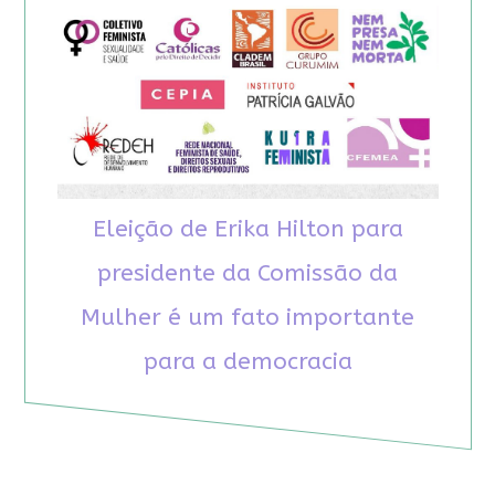
Eleição de Erika Hilton para
presidente da Comissão da
Mulher é um fato importante
para a democracia