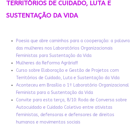
TERRITÓRIOS DE CUIDADO, LUTA E
SUSTENTAÇÃO DA VIDA
Poesia que abre caminhos para a cooperação: a palavra
das mulheres nos Laboratórios Organizacionais
Feministas para Sustentação da Vida
Mulheres da Reforma Agrária!!!
Curso sobre Elaboração e Gestão de Projetos com
Territórios de Cuidado, Luta e Sustentação da Vida
Aconteceu em Brasília o 1º Laboratório Organizacional
Feminista para a Sustentação da Vida
Convite para esta terça, 8/10: Roda de Conversa sobre
Autocuidado e Cuidado Coletivo entre ativistas
feministas, defensoras e defensores de direitos
humanos e movimentos sociais