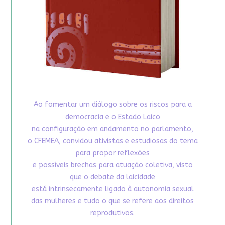
Ao fomentar um diálogo sobre os riscos para a
democracia e o Estado Laico
na configuração em andamento no parlamento,
o CFEMEA, convidou ativistas e estudiosas do tema
para propor reflexões
e possíveis brechas para atuação coletiva, visto
que o debate da laicidade
está intrinsecamente ligado à autonomia sexual
das mulheres e tudo o que se refere aos direitos
reprodutivos.