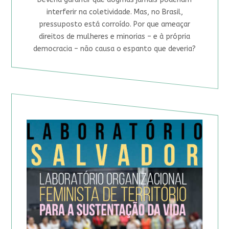
interferir na coletividade. Mas, no Brasil,
pressuposto está corroído. Por que ameaçar
direitos de mulheres e minorias – e à própria
democracia – não causa o espanto que deveria?