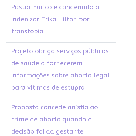
Pastor Eurico é condenado a
indenizar Erika Hilton por
transfobia
Projeto obriga serviços públicos
de saúde a fornecerem
informações sobre aborto legal
para vítimas de estupro
Proposta concede anistia ao
crime de aborto quando a
decisão foi da gestante