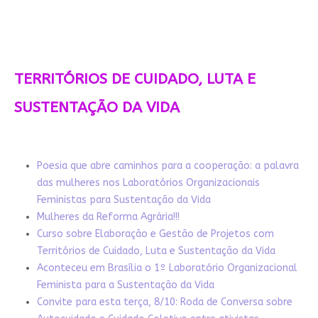
TERRITÓRIOS DE CUIDADO, LUTA E
SUSTENTAÇÃO DA VIDA
Poesia que abre caminhos para a cooperação: a palavra
das mulheres nos Laboratórios Organizacionais
Feministas para Sustentação da Vida
Mulheres da Reforma Agrária!!!
Curso sobre Elaboração e Gestão de Projetos com
Territórios de Cuidado, Luta e Sustentação da Vida
Aconteceu em Brasília o 1º Laboratório Organizacional
Feminista para a Sustentação da Vida
Convite para esta terça, 8/10: Roda de Conversa sobre