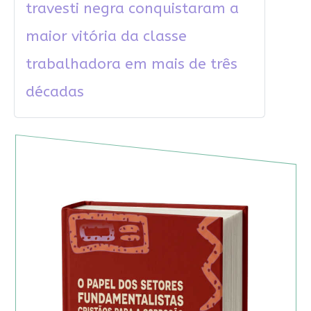
travesti negra conquistaram a
maior vitória da classe
trabalhadora em mais de três
décadas