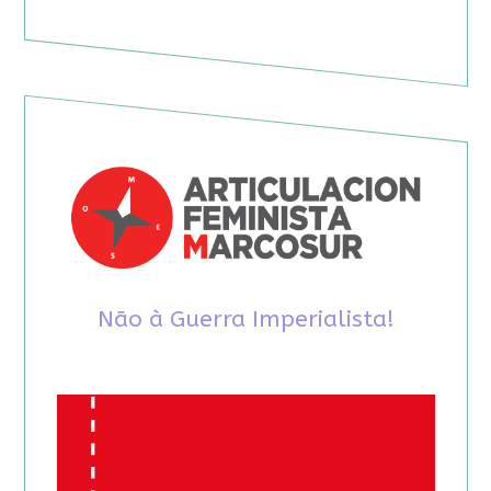
Não à Guerra Imperialista!