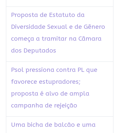
Proposta de Estatuto da
Diversidade Sexual e de Gênero
começa a tramitar na Câmara
dos Deputados
Psol pressiona contra PL que
favorece estupradores;
proposta é alvo de ampla
campanha de rejeição
Uma bicha de balcão e uma