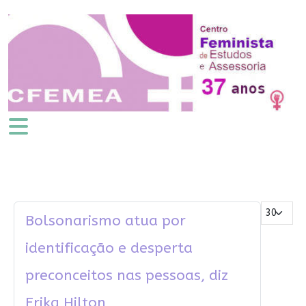
Mostrar #
Bolsonarismo atua por
identificação e desperta
preconceitos nas pessoas, diz
Erika Hilton