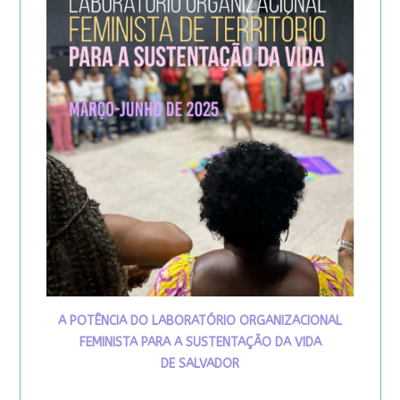
A POTÊNCIA DO LABORATÓRIO ORGANIZACIONAL
FEMINISTA PARA A SUSTENTAÇÃO DA VIDA
DE SALVADOR