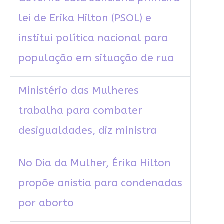
lei de Erika Hilton (PSOL) e
institui política nacional para
população em situação de rua
Ministério das Mulheres
trabalha para combater
desigualdades, diz ministra
No Dia da Mulher, Érika Hilton
propõe anistia para condenadas
por aborto