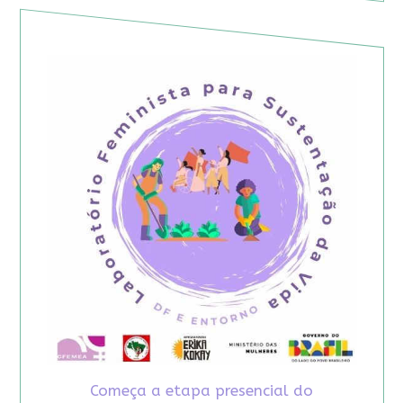
Começa a etapa presencial do