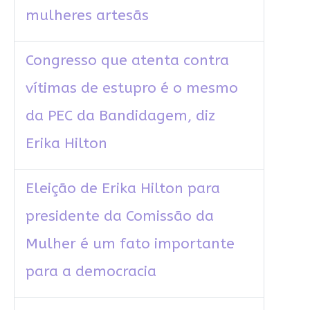
mulheres artesãs
Congresso que atenta contra
vítimas de estupro é o mesmo
da PEC da Bandidagem, diz
Erika Hilton
Eleição de Erika Hilton para
presidente da Comissão da
Mulher é um fato importante
para a democracia