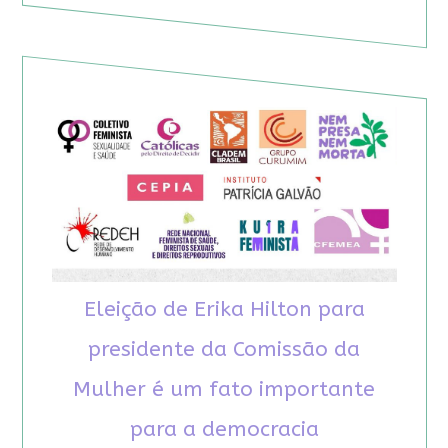
Eleição de Erika Hilton para
presidente da Comissão da
Mulher é um fato importante
para a democracia