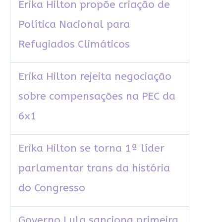
Erika Hilton propõe criação de
Política Nacional para
Refugiados Climáticos
Erika Hilton rejeita negociação
sobre compensações na PEC da
6x1
Erika Hilton se torna 1ª líder
parlamentar trans da história
do Congresso
Governo Lula sanciona primeira