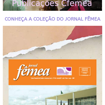
CONHEÇA A COLEÇÃO DO JORNAL FÊMEA