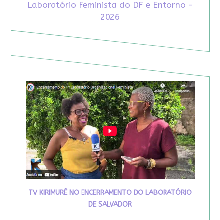
Laboratório Feminista do DF e Entorno -
2026
TV KIRIMURÊ NO ENCERRAMENTO DO LABORATÓRIO
DE SALVADOR