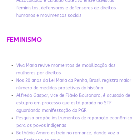
Autocuidado e Cuidado Coletivo entre ativistas
feministas, defensoras e defensores de direitos
humanos e movimentos sociais
FEMINISMO
Viva Maria revive momentos de mobilização das
mulheres por direitos
Nos 20 anos da Lei Maria da Penha, Brasil registra maior
número de medidas protetivas da história
Alfredo Gaspar, vice de Flávio Bolsonaro, é acusado de
estupro em processo que está parado no STF
aguardando manifestação da PGR
Pesquisa propõe instrumentos de reparação econômica
para os povos indígenas
Bethânia Amaro estreia no romance, dando voz a