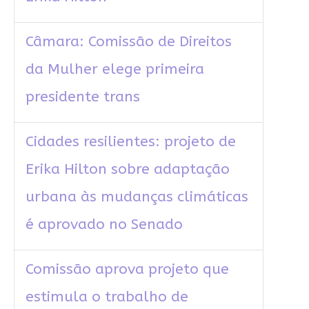
Câmara: Comissão de Direitos
da Mulher elege primeira
presidente trans
Cidades resilientes: projeto de
Erika Hilton sobre adaptação
urbana às mudanças climáticas
é aprovado no Senado
Comissão aprova projeto que
estimula o trabalho de