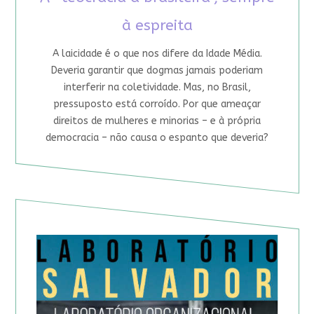
à espreita
A laicidade é o que nos difere da Idade Média.
Deveria garantir que dogmas jamais poderiam
interferir na coletividade. Mas, no Brasil,
pressuposto está corroído. Por que ameaçar
direitos de mulheres e minorias – e à própria
democracia – não causa o espanto que deveria?