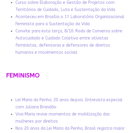
Curso sobre Elaboração e Gestão de Projetos com
Territórios de Cuidado, Luta e Sustentação da Vida
Aconteceu em Brasília o 1º Laboratório Organizacional
Feminista para a Sustentação da Vida
Convite para esta terça, 8/10: Roda de Conversa sobre
Autocuidado e Cuidado Coletivo entre ativistas
feministas, defensoras e defensores de direitos
humanos e movimentos sociais
FEMINISMO
Lei Maria da Penha. 20 anos depois. Entrevista especial
com Juliana Brandão
Viva Maria revive momentos de mobilização das
mulheres por direitos
Nos 20 anos da Lei Maria da Penha, Brasil registra maior