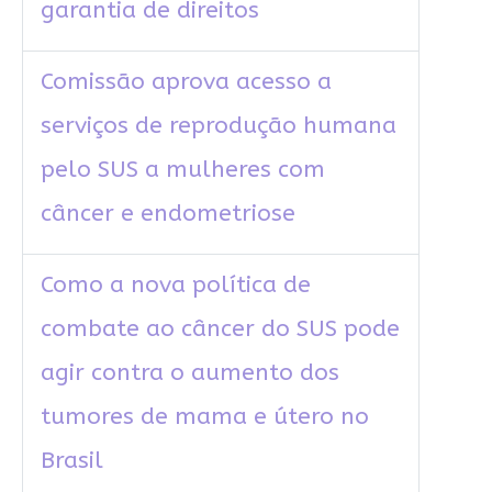
garantia de direitos
Comissão aprova acesso a
serviços de reprodução humana
pelo SUS a mulheres com
câncer e endometriose
Como a nova política de
combate ao câncer do SUS pode
agir contra o aumento dos
tumores de mama e útero no
Brasil