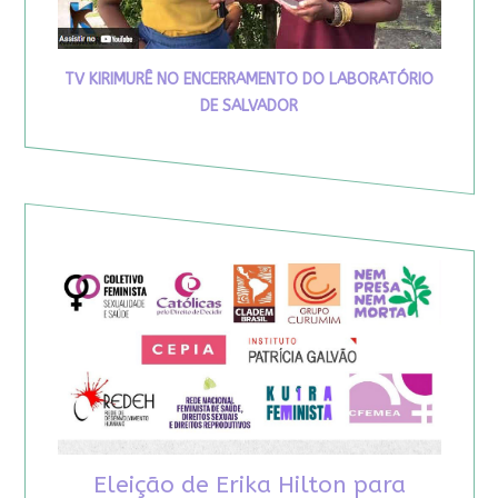
TV KIRIMURÊ NO ENCERRAMENTO DO LABORATÓRIO
DE SALVADOR
Eleição de Erika Hilton para