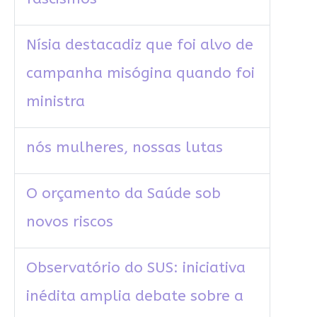
Nísia destacadiz que foi alvo de
campanha misógina quando foi
ministra
nós mulheres, nossas lutas
O orçamento da Saúde sob
novos riscos
Observatório do SUS: iniciativa
inédita amplia debate sobre a