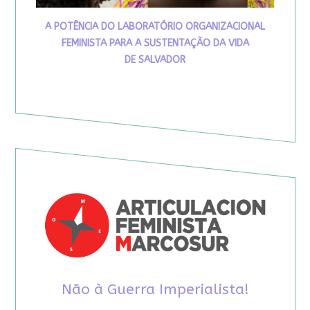
A POTÊNCIA DO LABORATÓRIO ORGANIZACIONAL
FEMINISTA PARA A SUSTENTAÇÃO DA VIDA
DE SALVADOR
Não à Guerra Imperialista!