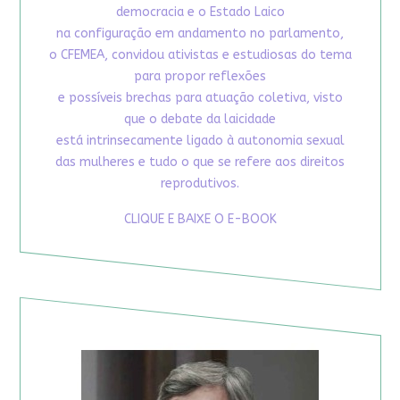
democracia e o Estado Laico
na configuração em andamento no parlamento,
o CFEMEA, convidou ativistas e estudiosas do tema
para propor reflexões
e possíveis brechas para atuação coletiva, visto
que o debate da laicidade
está intrinsecamente ligado à autonomia sexual
das mulheres e tudo o que se refere aos direitos
reprodutivos.
CLIQUE E BAIXE O E-BOOK