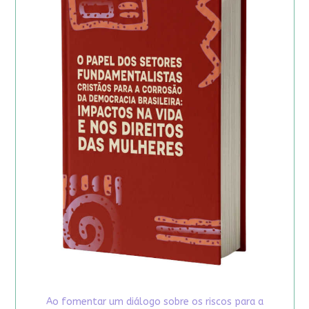
Ao fomentar um diálogo sobre os riscos para a