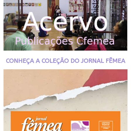
CONHEÇA A COLEÇÃO DO JORNAL FÊMEA