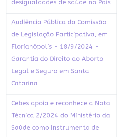
desigualdades de saúde no País
Audiência Pública da Comissão
de Legislação Participativa, em
Florianópolis - 18/9/2024 -
Garantia do Direito ao Aborto
Legal e Seguro em Santa
Catarina
Cebes apoia e reconhece a Nota
Técnica 2/2024 do Ministério da
Saúde como instrumento de