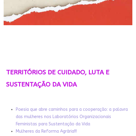
TERRITÓRIOS DE CUIDADO, LUTA E
SUSTENTAÇÃO DA VIDA
Poesia que abre caminhos para a cooperação: a palavra
das mulheres nos Laboratórios Organizacionais
Feministas para Sustentação da Vida
Mulheres da Reforma Agrária!!!