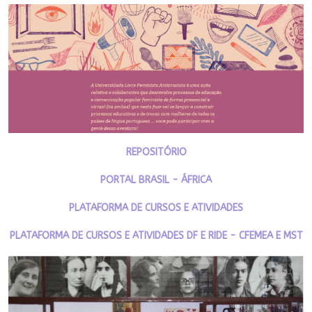
REPOSITÓRIO
PORTAL BRASIL - ÁFRICA
PLATAFORMA DE CURSOS E ATIVIDADES
PLATAFORMA DE CURSOS E ATIVIDADES DF E RIDE - CFEMEA E MST