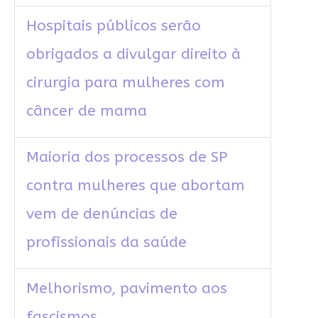
Hospitais públicos serão
obrigados a divulgar direito à
cirurgia para mulheres com
câncer de mama
Maioria dos processos de SP
contra mulheres que abortam
vem de denúncias de
profissionais da saúde
Melhorismo, pavimento aos
fascismos