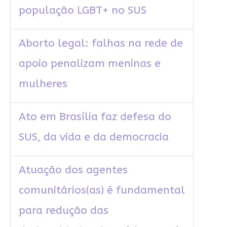
população LGBT+ no SUS
Aborto legal: falhas na rede de
apoio penalizam meninas e
mulheres
Ato em Brasília faz defesa do
SUS, da vida e da democracia
Atuação dos agentes
comunitários(as) é fundamental
para redução das