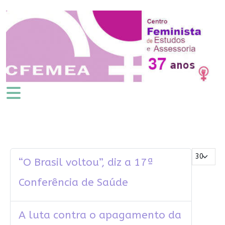
Mostrar #
“O Brasil voltou”, diz a 17ª
Conferência de Saúde
A luta contra o apagamento da