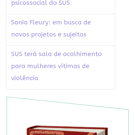
psicossocial do SUS
Sonia Fleury: em busca de
novos projetos e sujeitos
SUS terá sala de acolhimento
para mulheres vítimas de
violência