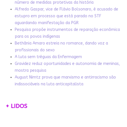
número de medidas protetivas da história
Alfredo Gaspar, vice de Flávio Bolsonaro, é acusado de
estupro em processo que está parado no STF
aguardando manifestação da PGR
Pesquisa propõe instrumentos de reparação econômica
para os povos indígenas
Bethânia Amaro estreia no romance, dando voz a
profissionais do sexo
A luta sem tréguas da Enfermagem
Gravidez reduz oportunidades e autonomia de meninas,
mostra pesquisa
August Nimtz prova que marxismo e antirracismo são
indissociáveis na luta anticapitalista
+ LIDOS