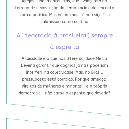
igrejas fundamentalistas, que avançaram no
terreno de devastação da democracia e desencanto
com a política. Mas há brechas: fé não significa
submissão como destino
A “teocracia à brasileira”, sempre
à espreita
A laicidade é o que nos difere da Idade Média.
Deveria garantir que dogmas jamais poderiam
interferir na coletividade. Mas, no Brasil,
pressuposto está corroído. Por que ameaçar
direitos de mulheres e minorias – e à própria
democracia – não causa o espanto que deveria?