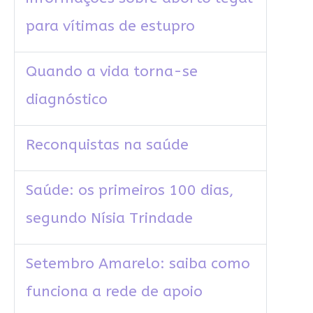
para vítimas de estupro
Quando a vida torna-se
diagnóstico
Reconquistas na saúde
Saúde: os primeiros 100 dias,
segundo Nísia Trindade
Setembro Amarelo: saiba como
funciona a rede de apoio