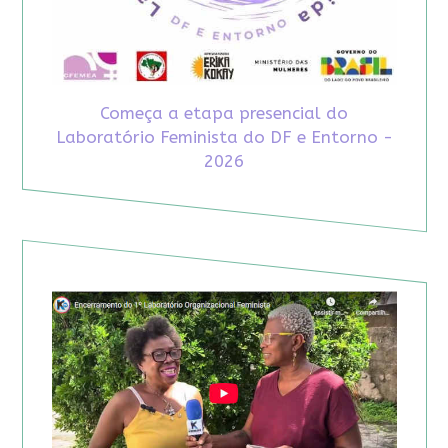
Começa a etapa presencial do
Laboratório Feminista do DF e Entorno -
2026