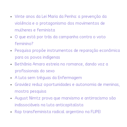
Vinte anos da Lei Maria da Penha: a prevenção da
violência e o protagonismo dos movimentos de
mulheres e feminista
O que está por trás da campanha contra o voto
feminino?
Pesquisa propõe instrumentos de reparação econômica
para os povos indígenas
Bethânia Amaro estreia no romance, dando voz a
profissionais do sexo
A luta sem tréguas da Enfermagem
Gravidez reduz oportunidades e autonomia de meninas,
mostra pesquisa
August Nimtz prova que marxismo e antirracismo são
indissociáveis na luta anticapitalista
Rap transfeminista radical argentino na FLIPEI