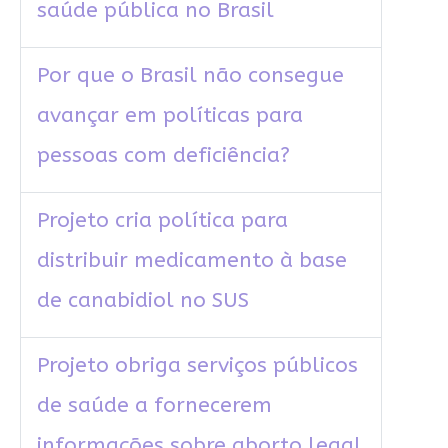
saúde pública no Brasil
Por que o Brasil não consegue
avançar em políticas para
pessoas com deficiência?
Projeto cria política para
distribuir medicamento à base
de canabidiol no SUS
Projeto obriga serviços públicos
de saúde a fornecerem
informações sobre aborto legal