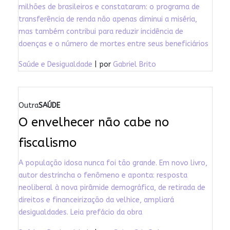
milhões de brasileiros e constataram: o programa de
transferência de renda não apenas diminui a miséria,
mas também contribui para reduzir incidência de
doenças e o número de mortes entre seus beneficiários
Saúde e Desigualdade
| por
Gabriel Brito
Outra
SAÚDE
O envelhecer não cabe no
fiscalismo
A população idosa nunca foi tão grande. Em novo livro,
autor destrincha o fenômeno e aponta: resposta
neoliberal à nova pirâmide demográfica, de retirada de
direitos e financeirização da velhice, ampliará
desigualdades. Leia prefácio da obra