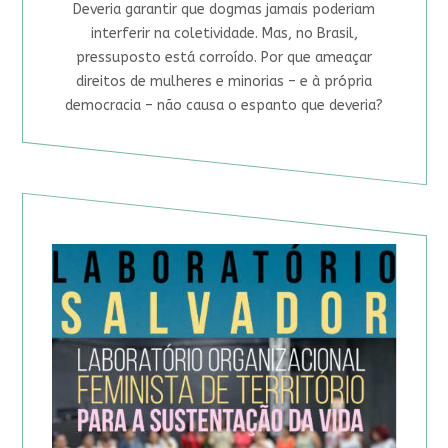
Deveria garantir que dogmas jamais poderiam
interferir na coletividade. Mas, no Brasil,
pressuposto está corroído. Por que ameaçar
direitos de mulheres e minorias – e à própria
democracia – não causa o espanto que deveria?