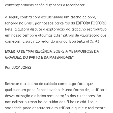
contemporâneas estão dispostas a reconhecer.
A seguir, confira com exclusividade um trecho da obra,
lançada no Brasil por nossos parceiros da
EDITORA FÓSFORO
.
Nele, a autora discute a exploração do trabalho reprodutivo
em nosso tempo e algumas alternativas de valorização que
começam a surgir ao redor do mundo. Boa leitura! (G. A.)
EXCERTO DE “MATRESCÊNCIA: SOBRE A METAMORFOSE DA
GRAVIDEZ, DO PARTO E DA MATERNIDADE”
Por
LUCY JONES
Retratar o trabalho de cuidado como algo fácil, que
qualquer um pode fazer sozinho, é uma forma de justificar a
desvalorização e a baixa remuneração dos cuidadores. Ao
naturalizar o trabalho de cuidar dos filhos e criá-los, a
sociedade pode obscurecer e mistificar o que ele realmente