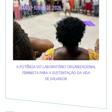
A POTÊNCIA DO LABORATÓRIO ORGANIZACIONAL
FEMINISTA PARA A SUSTENTAÇÃO DA VIDA
DE SALVADOR