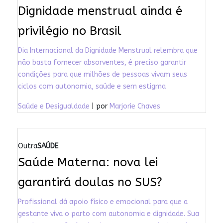
Dignidade menstrual ainda é
privilégio no Brasil
Dia Internacional da Dignidade Menstrual relembra que
não basta fornecer absorventes, é preciso garantir
condições para que milhões de pessoas vivam seus
ciclos com autonomia, saúde e sem estigma
Saúde e Desigualdade
| por
Marjorie Chaves
Outra
SAÚDE
Saúde Materna: nova lei
garantirá doulas no SUS?
Profissional dá apoio físico e emocional para que a
gestante viva o parto com autonomia e dignidade. Sua