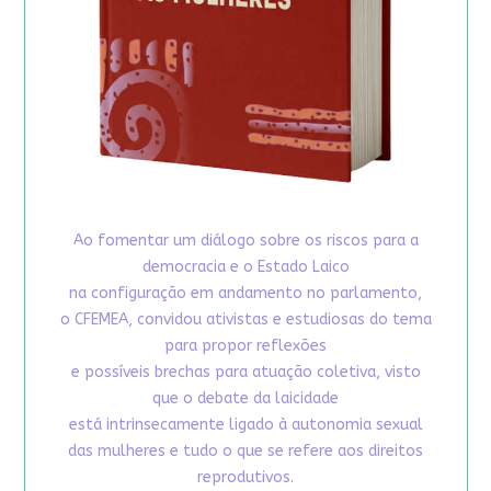
Ao fomentar um diálogo sobre os riscos para a
democracia e o Estado Laico
na configuração em andamento no parlamento,
o CFEMEA, convidou ativistas e estudiosas do tema
para propor reflexões
e possíveis brechas para atuação coletiva, visto
que o debate da laicidade
está intrinsecamente ligado à autonomia sexual
das mulheres e tudo o que se refere aos direitos
reprodutivos.