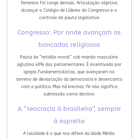
feminina foi longe demais. Articulação objetiva
alcançar o Colégio de Líderes do Congresso e o
controle da pauta legislativa
Congresso: Por onde avançam as
bancadas religiosas
Pauta da “retidão moral” sob mando masculino
aglutina 40% dos parlamentares. É incentivada por
igrejas fundamentalistas, que avançaram no
terreno de devastação da democracia e desencanto
com a política. Mas há brechas: fé não significa
submissão como destino
A “teocracia à brasileira”, sempre
à espreita
A laicidade é o que nos difere da Idade Média.