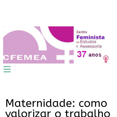
Maternidade: como
valorizar o trabalho