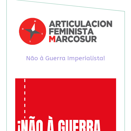
Não à Guerra Imperialista!