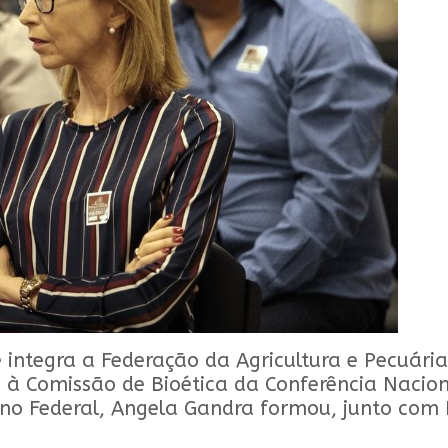
integra a Federação da Agricultura e Pecuária
 Comissão de Bioética da Conferência Nacional
no Federal, Angela Gandra formou, junto com 