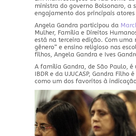
ministra do governo Bolsonaro, a 
engajamento dos principais atores 
Angela Gandra participou da
Marc
Mulher, Família e Direitos Humano
está na terceira edição. Com uma 
gênero” e ensino religioso nas esco
filhos, Angela Gandra e Ives Gandr
A família Gandra, de São Paulo, 
IBDR e da UJUCASP, Gandra Filho é
como um dos favoritos à indicação