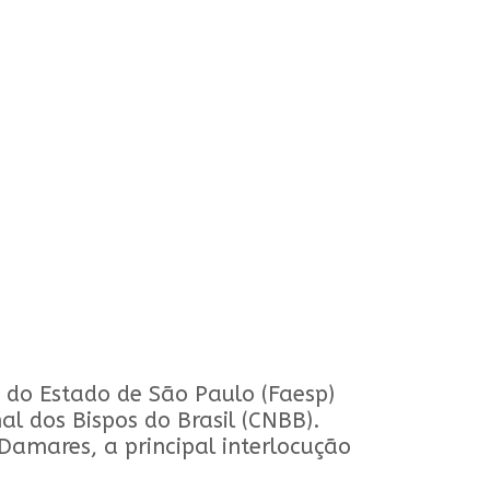
 do Estado de São Paulo (Faesp)
 dos Bispos do Brasil (CNBB).
Damares, a principal interlocução