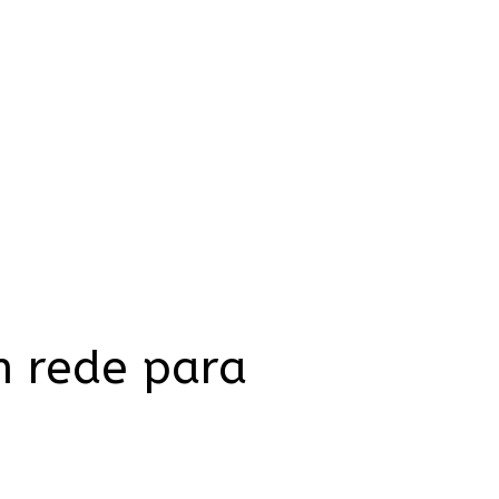
m rede para