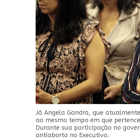
Já Angela Gandra, que atualmente 
ao mesmo tempo em que pertence à
Durante sua participação no gover
antiaborto no Executivo.