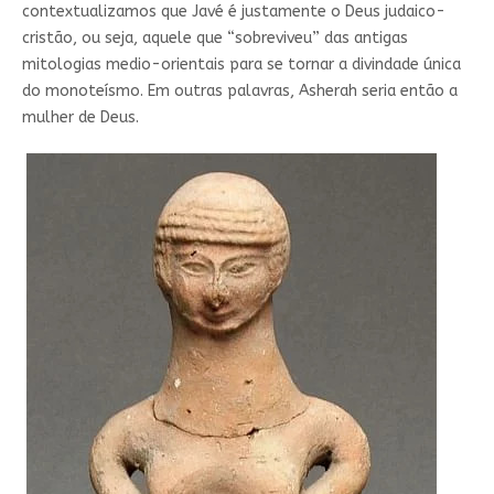
contextualizamos que Javé é justamente o Deus judaico-
cristão, ou seja, aquele que “sobreviveu” das antigas
mitologias medio-orientais para se tornar a divindade única
do monoteísmo. Em outras palavras, Asherah seria então a
mulher de Deus.