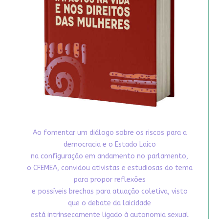
Ao fomentar um diálogo sobre os riscos para a
democracia e o Estado Laico
na configuração em andamento no parlamento,
o CFEMEA, convidou ativistas e estudiosas do tema
para propor reflexões
e possíveis brechas para atuação coletiva, visto
que o debate da laicidade
está intrinsecamente ligado à autonomia sexual