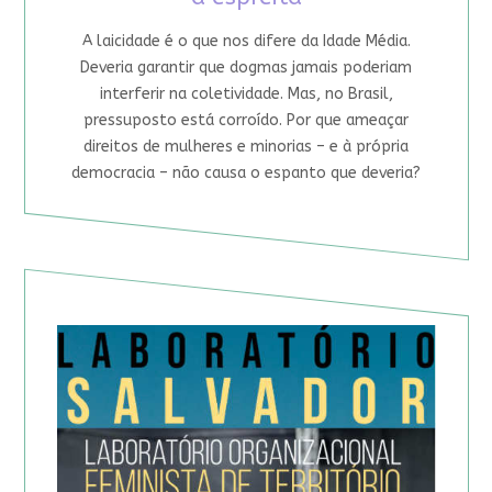
A laicidade é o que nos difere da Idade Média.
Deveria garantir que dogmas jamais poderiam
interferir na coletividade. Mas, no Brasil,
pressuposto está corroído. Por que ameaçar
direitos de mulheres e minorias – e à própria
democracia – não causa o espanto que deveria?