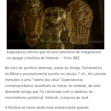
Especialista afirma que há uma tentativa de marginalizar
ou apagar a história de Asherah. — Foto: BBC
No livro do profeta Jeremias, parte do Antigo Testamento
da Bíblia e possivelmente escrito no século 7 a.C., há curiosas
menções a uma “rainha dos céus”. Especialistas
contemporâneos acreditam se tratar, na verdade, de uma
divindade antiga que foi cancelada com o advento do
monoteísmo patriarcal: Asherah, a esposa de Javé.
A história se torna ainda mais interessante quando