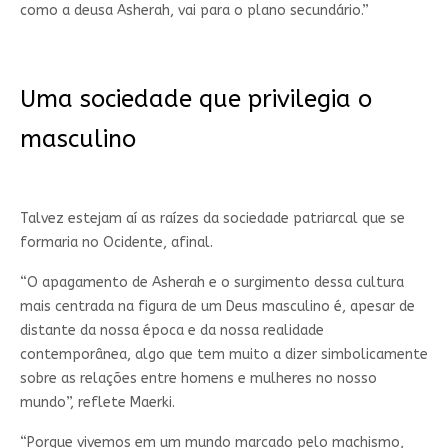
como a deusa Asherah, vai para o plano secundário.”
Uma sociedade que privilegia o
masculino
Talvez estejam aí as raízes da sociedade patriarcal que se
formaria no Ocidente, afinal.
“O apagamento de Asherah e o surgimento dessa cultura
mais centrada na figura de um Deus masculino é, apesar de
distante da nossa época e da nossa realidade
contemporânea, algo que tem muito a dizer simbolicamente
sobre as relações entre homens e mulheres no nosso
mundo”, reflete Maerki.
“Porque vivemos em um mundo marcado pelo machismo,