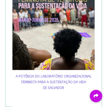
A POTÊNCIA DO LABORATÓRIO ORGANIZACIONAL
FEMINISTA PARA A SUSTENTAÇÃO DA VIDA
DE SALVADOR