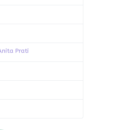
nita Prati