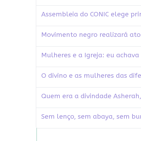
Assembleia do CONIC elege pri
Movimento negro realizará ato
Mulheres e a Igreja: eu achava 
O divino e as mulheres das dife
Quem era a divindade Asherah,
Sem lenço, sem abaya, sem bur