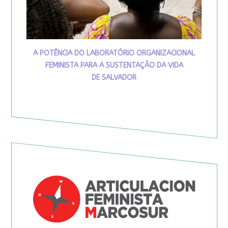
A POTÊNCIA DO LABORATÓRIO ORGANIZACIONAL
FEMINISTA PARA A SUSTENTAÇÃO DA VIDA
DE SALVADOR