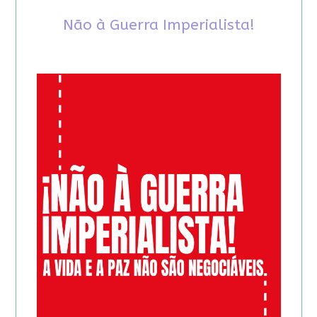
Não à Guerra Imperialista!