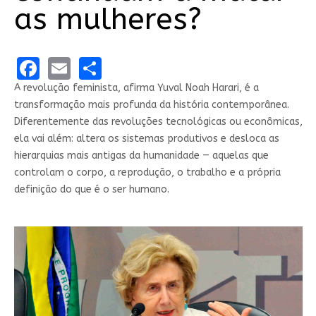
as mulheres?
Facebook
Email
Share
A revolução feminista, afirma Yuval Noah Harari, é a
transformação mais profunda da história contemporânea.
Diferentemente das revoluções tecnológicas ou econômicas,
ela vai além: altera os sistemas produtivos e desloca as
hierarquias mais antigas da humanidade — aquelas que
controlam o corpo, a reprodução, o trabalho e a própria
definição do que é o ser humano.