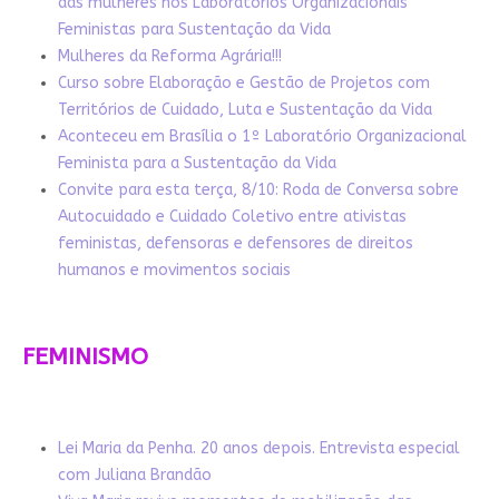
das mulheres nos Laboratórios Organizacionais
Feministas para Sustentação da Vida
Mulheres da Reforma Agrária!!!
Curso sobre Elaboração e Gestão de Projetos com
Territórios de Cuidado, Luta e Sustentação da Vida
Aconteceu em Brasília o 1º Laboratório Organizacional
Feminista para a Sustentação da Vida
Convite para esta terça, 8/10: Roda de Conversa sobre
Autocuidado e Cuidado Coletivo entre ativistas
feministas, defensoras e defensores de direitos
humanos e movimentos sociais
FEMINISMO
Lei Maria da Penha. 20 anos depois. Entrevista especial
com Juliana Brandão