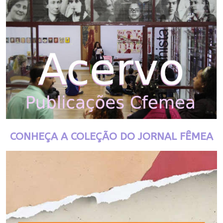
CONHEÇA A COLEÇÃO DO JORNAL FÊMEA