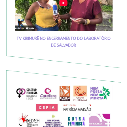
TV KIRIMURÊ NO ENCERRAMENTO DO LABORATÓRIO
DE SALVADOR