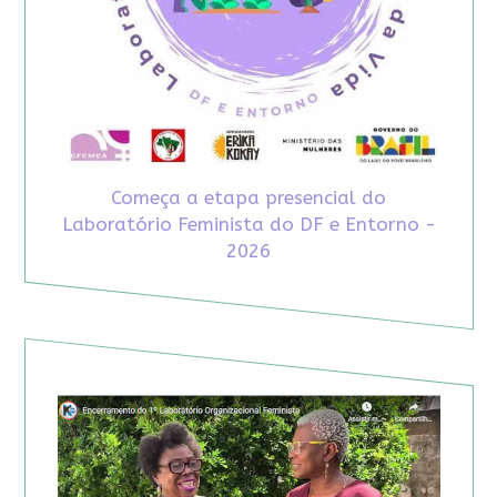
Começa a etapa presencial do
Laboratório Feminista do DF e Entorno -
2026