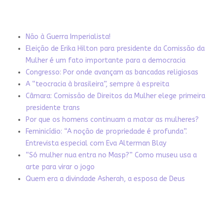
Não à Guerra Imperialista!
Eleição de Erika Hilton para presidente da Comissão da
Mulher é um fato importante para a democracia
Congresso: Por onde avançam as bancadas religiosas
A “teocracia à brasileira”, sempre à espreita
Câmara: Comissão de Direitos da Mulher elege primeira
presidente trans
Por que os homens continuam a matar as mulheres?
Feminicídio: “A noção de propriedade é profunda”.
Entrevista especial com Eva Alterman Blay
“Só mulher nua entra no Masp?” Como museu usa a
arte para virar o jogo
Quem era a divindade Asherah, a esposa de Deus