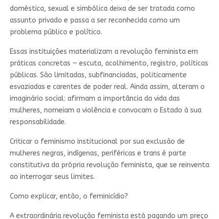
doméstica, sexual e simbólica deixa de ser tratada como
assunto privado e passa a ser reconhecida como um
problema público e político.
Essas instituições materializam a revolução feminista em
práticas concretas — escuta, acolhimento, registro, políticas
públicas. São limitadas, subfinanciadas, politicamente
esvaziadas e carentes de poder real. Ainda assim, alteram o
imaginário social: afirmam a importância da vida das
mulheres, nomeiam a violência e convocam o Estado à sua
responsabilidade.
Criticar o feminismo institucional por sua exclusão de
mulheres negras, indígenas, periféricas e trans é parte
constitutiva da própria revolução feminista, que se reinventa
ao interrogar seus limites.
Como explicar, então, o feminicídio?
A extraordinária revolução feminista está pagando um preço