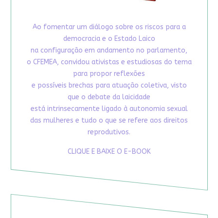
Ao fomentar um diálogo sobre os riscos para a
democracia e o Estado Laico
na configuração em andamento no parlamento,
o CFEMEA, convidou ativistas e estudiosas do tema
para propor reflexões
e possíveis brechas para atuação coletiva, visto
que o debate da laicidade
está intrinsecamente ligado à autonomia sexual
das mulheres e tudo o que se refere aos direitos
reprodutivos.
CLIQUE E BAIXE O E-BOOK