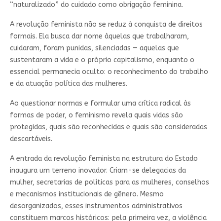
“naturalizado” do cuidado como obrigação feminina.
A revolução feminista não se reduz à conquista de direitos
formais. Ela busca dar nome àquelas que trabalharam,
cuidaram, foram punidas, silenciadas — aquelas que
sustentaram a vida e o próprio capitalismo, enquanto o
essencial permanecia oculto: o reconhecimento do trabalho
e da atuação política das mulheres.
Ao questionar normas e formular uma crítica radical às
formas de poder, o feminismo revela quais vidas são
protegidas, quais são reconhecidas e quais são consideradas
descartáveis.
A entrada da revolução feminista na estrutura do Estado
inaugura um terreno inovador. Criam-se delegacias da
mulher, secretarias de políticas para as mulheres, conselhos
e mecanismos institucionais de gênero. Mesmo
desorganizados, esses instrumentos administrativos
constituem marcos históricos: pela primeira vez, a violência