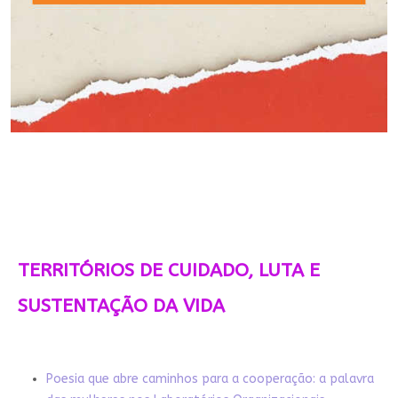
TERRITÓRIOS DE CUIDADO, LUTA E
SUSTENTAÇÃO DA VIDA
Poesia que abre caminhos para a cooperação: a palavra