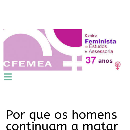
Por que os homens
continuam a matar