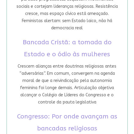
sociais e cortejam lideranças religiosas. Resistência
cresce, mas espaço cívico está ameaçado.
Feministas alertam: sem Estado laico, não há
democracia real
Bancada Cristã: a tomada do
Estado e o ódio às mulheres
Crescem alianças entre doutrinas religiosas antes
“adversárias”. Em comum, convergem na agenda
moral de que a reivindicação pela autonomia
feminina foi longe demais. Articulação objetiva
alcançar o Colégio de Líderes do Congresso e o
controle da pauta legislativa
Congresso: Por onde avançam as
bancadas religiosas