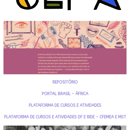
REPOSITÓRIO
PORTAL BRASIL - ÁFRICA
PLATAFORMA DE CURSOS E ATIVIDADES
PLATAFORMA DE CURSOS E ATIVIDADES DF E RIDE - CFEMEA E MST