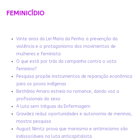
FEMINICÍDIO
Vinte anos da Lei Maria da Penha: a prevenção da
violência e o protagonismo dos movimentos de
mulheres e feminista
O que está por trás da campanha contra o voto
feminino?
Pesquisa propõe instrumentos de reparação econômica
para os povos indígenas
Bethânia Amaro estreia no romance, dando voz a
profissionais do sexo
A luta sem tréguas da Enfermagem
Gravidez reduz oportunidades e autonomia de meninas,
mostra pesquisa
August Nimtz prova que marxismo e antirracismo são
indissociáveis na luta anticapitalista