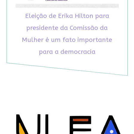
Eleição de Erika Hilton para
presidente da Comissão da
Mulher é um fato importante
para a democracia