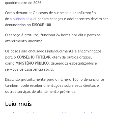
quadrimestre de 2026.
Como denunciar Os casos de suspeita ou confirmação
de
violência sexual
contra crianças e adolescentes devem ser
denunciados no
DISQUE 100
.
O serviço é gratuito, funciona 24 horas por dia e permite
atendimento anônimo.
Os casos são analisados individualmente e encaminhados,
para o
CONSELHO TUTELAR
, além de outros órgãos,
como
MINISTÉRIO PÚBLICO
, delegacias especializadas e
serviços de assistência social.
Discando gratuitamente para o número 100, o denunciante
também pode receber orientações sobre seus direitos e
outros serviços de atendimento próximos.
Leia mais