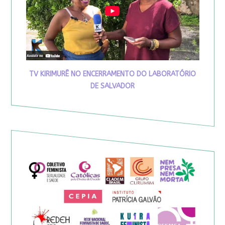
TV KIRIMURÊ NO ENCERRAMENTO DO LABORATÓRIO
DE SALVADOR