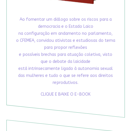
Ao fomentar um diálogo sobre os riscos para a
democracia e o Estado Laico
na configuração em andamento no parlamento,
o CFEMEA, convidou ativistas e estudiosas do tema
para propor reflexões
e possíveis brechas para atuação coletiva, visto
que o debate da laicidade
está intrinsecamente ligado à autonomia sexual
das mulheres e tudo o que se refere aos direitos
reprodutivos.
CLIQUE E BAIXE O E-BOOK