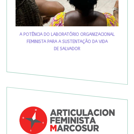
A POTÊNCIA DO LABORATÓRIO ORGANIZACIONAL
FEMINISTA PARA A SUSTENTAÇÃO DA VIDA
DE SALVADOR