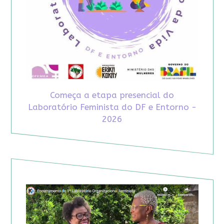
Começa a etapa presencial do
Laboratório Feminista do DF e Entorno -
2026