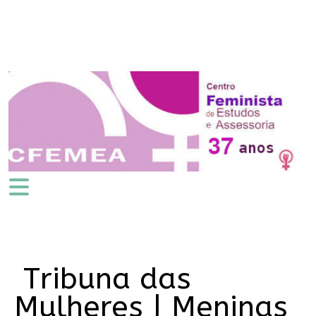
Tribuna das
Mulheres | Meninas