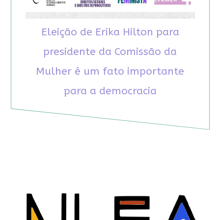
Eleição de Erika Hilton para
presidente da Comissão da
Mulher é um fato importante
para a democracia