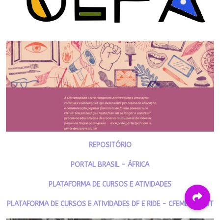
REPOSITÓRIO
PORTAL BRASIL - ÁFRICA
PLATAFORMA DE CURSOS E ATIVIDADES
PLATAFORMA DE CURSOS E ATIVIDADES DF E RIDE - CFEMEA E MST