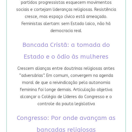
partidos progressistas esquecem movimentos
sociais e cortejam lideranças religiosas. Resistência
cresce, mas espaço cívico está ameaçado.
Feministas alertam: sem Estado laico, não há
democracia real
Bancada Cristã: a tomada do
Estado e o ódio às mulheres
Crescem alianças entre doutrinas religiosas antes
“adversárias”. Em comum, convergem na agenda
moral de que a reivindicação pela autonomia
feminina foi longe demais. Articulação objetiva
alcançar o Colégio de Líderes do Congresso e o
controle da pauta legislativa
Congresso: Por onde avançam as
bancadas religiosas