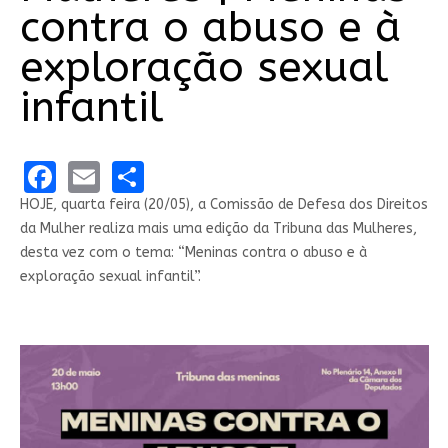
contra o abuso e à
exploração sexual
infantil
Facebook
Email
Share
HOJE, quarta feira (20/05), a Comissão de Defesa dos Direitos
da Mulher realiza mais uma edição da Tribuna das Mulheres,
desta vez com o tema: “Meninas contra o abuso e à
exploração sexual infantil”.