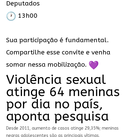
Deputados
13h00
Sua participação é fundamental.
Compartilhe esse convite e venha
somar nessa mobilização.
Violência sexual
atinge 64 meninas
por dia no país,
aponta pesquisa
Desde 2011, aumento de casos atinge 29,35%; meninas
negras adolescentes são as principais vítimas.