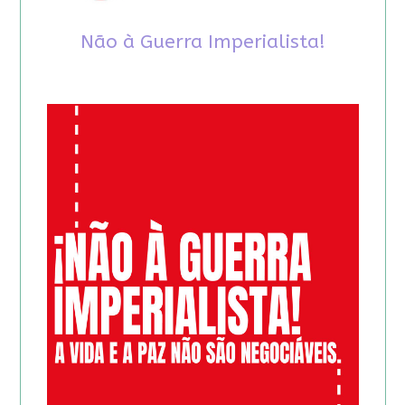
Não à Guerra Imperialista!