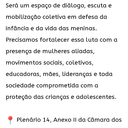
Será um espaço de diálogo, escuta e
mobilização coletiva em defesa da
infância e da vida das meninas.
Precisamos fortalecer essa luta com a
presença de mulheres aliadas,
movimentos sociais, coletivos,
educadoras, mães, lideranças e toda
sociedade comprometida com a
proteção das crianças e adolescentes.
Plenário 14, Anexo II da Câmara dos