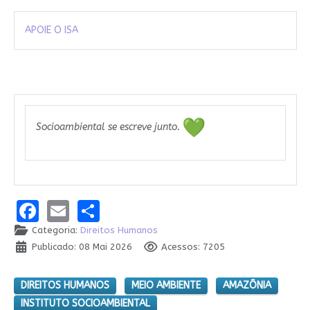
APOIE O ISA
Socioambiental se escreve junto.
Facebook
Email
Share
Categoria:
Direitos Humanos
Publicado: 08 Mai 2026
Acessos: 7205
DIREITOS HUMANOS
MEIO AMBIENTE
AMAZÔNIA
INSTITUTO SOCIOAMBIENTAL