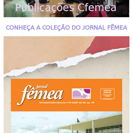
CONHEÇA A COLEÇÃO DO JORNAL FÊMEA