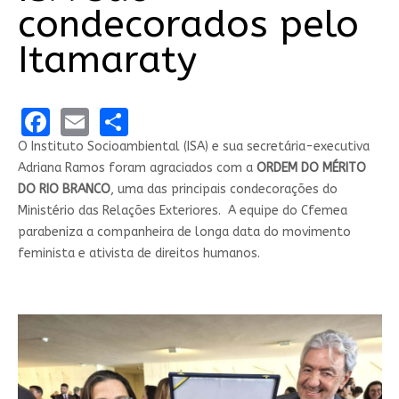
condecorados pelo
Itamaraty
Facebook
Email
Share
O Instituto Socioambiental (ISA) e sua secretária-executiva
Adriana Ramos foram agraciados com a
ORDEM DO MÉRITO
DO RIO BRANCO
, uma das principais condecorações do
Ministério das Relações Exteriores. A equipe do Cfemea
parabeniza a companheira de longa data do movimento
feminista e ativista de direitos humanos.