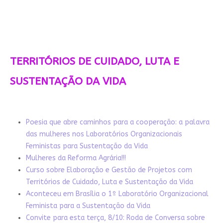
TERRITÓRIOS DE CUIDADO, LUTA E
SUSTENTAÇÃO DA VIDA
Poesia que abre caminhos para a cooperação: a palavra
das mulheres nos Laboratórios Organizacionais
Feministas para Sustentação da Vida
Mulheres da Reforma Agrária!!!
Curso sobre Elaboração e Gestão de Projetos com
Territórios de Cuidado, Luta e Sustentação da Vida
Aconteceu em Brasília o 1º Laboratório Organizacional
Feminista para a Sustentação da Vida
Convite para esta terça, 8/10: Roda de Conversa sobre