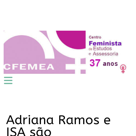
Adriana Ramos e
ISA são