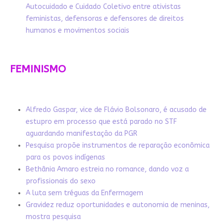
Autocuidado e Cuidado Coletivo entre ativistas
feministas, defensoras e defensores de direitos
humanos e movimentos sociais
FEMINISMO
Alfredo Gaspar, vice de Flávio Bolsonaro, é acusado de
estupro em processo que está parado no STF
aguardando manifestação da PGR
Pesquisa propõe instrumentos de reparação econômica
para os povos indígenas
Bethânia Amaro estreia no romance, dando voz a
profissionais do sexo
A luta sem tréguas da Enfermagem
Gravidez reduz oportunidades e autonomia de meninas,
mostra pesquisa