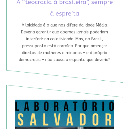
A “teocracia à brasileira”, sempre
à espreita
A laicidade é o que nos difere da Idade Média.
Deveria garantir que dogmas jamais poderiam
interferir na coletividade. Mas, no Brasil,
pressuposto está corroído. Por que ameaçar
direitos de mulheres e minorias – e à própria
democracia – não causa o espanto que deveria?