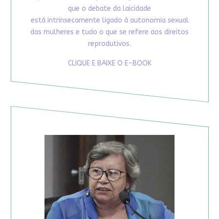
que o debate da laicidade
está intrinsecamente ligado à autonomia sexual
das mulheres e tudo o que se refere aos direitos
reprodutivos.
CLIQUE E BAIXE O E-BOOK