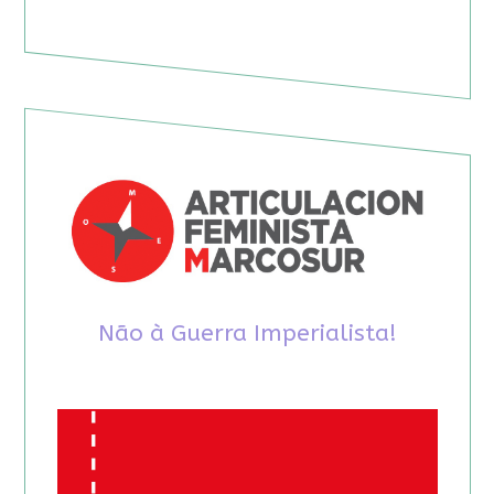
Não à Guerra Imperialista!