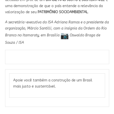
uma demonstração de que o país entende a relevância da
valorização de seu
PATRIMÔNIO SOCIOAMBIENTAL
.
A secretária-executiva do ISA Adriana Ramos e o presidente da
organização, Márcio Santilli, com a insígnia da Ordem do Rio
Branco no Itamaraty, em Brasília
Oswaldo Braga de
Souza / ISA
Apoie você também a construção de um Brasil
mais justo e sustentável.