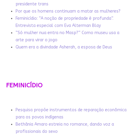
presidente trans
Por que os homens continuam a matar as mulheres?
Feminicídio: “A noção de propriedade é profunda”.
Entrevista especial com Eva Alterman Blay
“Só mulher nua entra no Masp?” Como museu usa a
arte para virar o jogo
Quem era a divindade Asherah, a esposa de Deus
FEMINICÍDIO
Pesquisa propõe instrumentos de reparação econômica
para os povos indígenas
Bethânia Amaro estreia no romance, dando voz a
profissionais do sexo