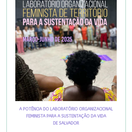
A POTÊNCIA DO LABORATÓRIO ORGANIZACIONAL
FEMINISTA PARA A SUSTENTAÇÃO DA VIDA
DE SALVADOR