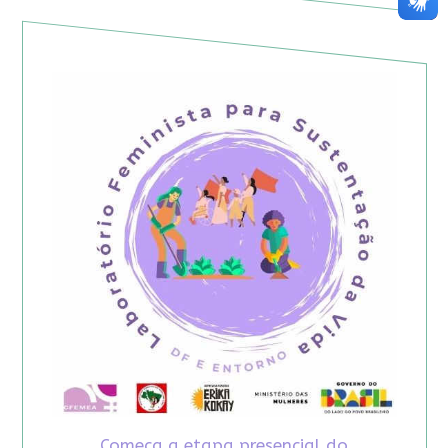
Começa a etapa presencial do