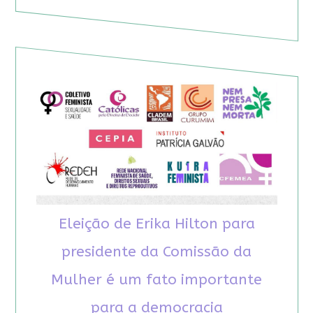
Eleição de Erika Hilton para
presidente da Comissão da
Mulher é um fato importante
para a democracia