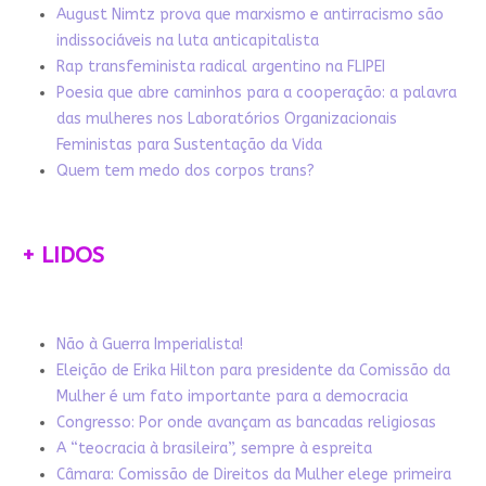
August Nimtz prova que marxismo e antirracismo são
indissociáveis na luta anticapitalista
Rap transfeminista radical argentino na FLIPEI
Poesia que abre caminhos para a cooperação: a palavra
das mulheres nos Laboratórios Organizacionais
Feministas para Sustentação da Vida
Quem tem medo dos corpos trans?
+ LIDOS
Não à Guerra Imperialista!
Eleição de Erika Hilton para presidente da Comissão da
Mulher é um fato importante para a democracia
Congresso: Por onde avançam as bancadas religiosas
A “teocracia à brasileira”, sempre à espreita
Câmara: Comissão de Direitos da Mulher elege primeira