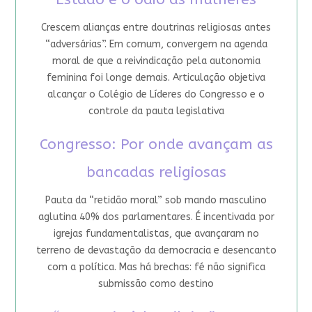
Crescem alianças entre doutrinas religiosas antes
“adversárias”. Em comum, convergem na agenda
moral de que a reivindicação pela autonomia
feminina foi longe demais. Articulação objetiva
alcançar o Colégio de Líderes do Congresso e o
controle da pauta legislativa
Congresso: Por onde avançam as
bancadas religiosas
Pauta da “retidão moral” sob mando masculino
aglutina 40% dos parlamentares. É incentivada por
igrejas fundamentalistas, que avançaram no
terreno de devastação da democracia e desencanto
com a política. Mas há brechas: fé não significa
submissão como destino