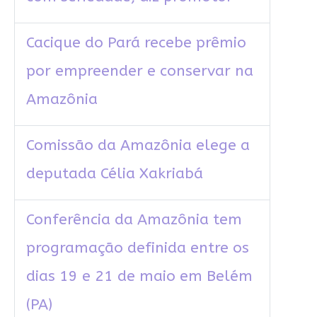
Cacique do Pará recebe prêmio
por empreender e conservar na
Amazônia
Comissão da Amazônia elege a
deputada Célia Xakriabá
Conferência da Amazônia tem
programação definida entre os
dias 19 e 21 de maio em Belém
(PA)