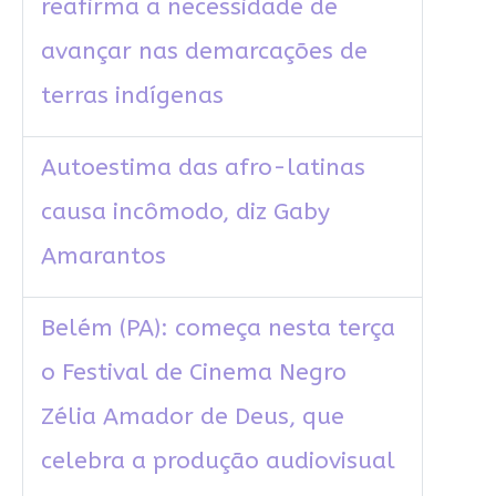
reafirma a necessidade de
avançar nas demarcações de
terras indígenas
Autoestima das afro-latinas
causa incômodo, diz Gaby
Amarantos
Belém (PA): começa nesta terça
o Festival de Cinema Negro
Zélia Amador de Deus, que
celebra a produção audiovisual