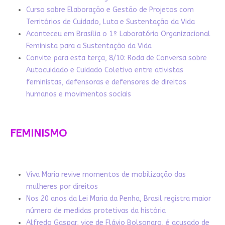
Curso sobre Elaboração e Gestão de Projetos com
Territórios de Cuidado, Luta e Sustentação da Vida
Aconteceu em Brasília o 1º Laboratório Organizacional
Feminista para a Sustentação da Vida
Convite para esta terça, 8/10: Roda de Conversa sobre
Autocuidado e Cuidado Coletivo entre ativistas
feministas, defensoras e defensores de direitos
humanos e movimentos sociais
FEMINISMO
Viva Maria revive momentos de mobilização das
mulheres por direitos
Nos 20 anos da Lei Maria da Penha, Brasil registra maior
número de medidas protetivas da história
Alfredo Gaspar, vice de Flávio Bolsonaro, é acusado de