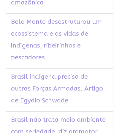
amazônica
Belo Monte desestruturou um
ecossistema e as vidas de
indígenas, ribeirinhos e
pescadores
Brasil indígena precisa de
outras Forças Armadas. Artigo
de Egydio Schwade
Brasil não trata meio ambiente
com seriedade, diz promotor