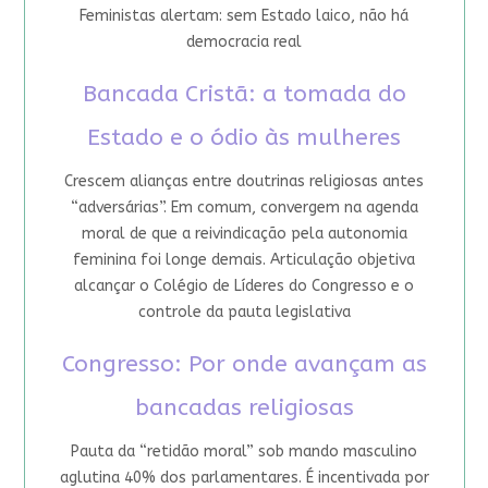
Feministas alertam: sem Estado laico, não há
democracia real
Bancada Cristã: a tomada do
Estado e o ódio às mulheres
Crescem alianças entre doutrinas religiosas antes
“adversárias”. Em comum, convergem na agenda
moral de que a reivindicação pela autonomia
feminina foi longe demais. Articulação objetiva
alcançar o Colégio de Líderes do Congresso e o
controle da pauta legislativa
Congresso: Por onde avançam as
bancadas religiosas
Pauta da “retidão moral” sob mando masculino
aglutina 40% dos parlamentares. É incentivada por