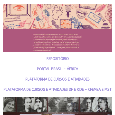
REPOSITÓRIO
PORTAL BRASIL - ÁFRICA
PLATAFORMA DE CURSOS E ATIVIDADES
PLATAFORMA DE CURSOS E ATIVIDADES DF E RIDE - CFEMEA E MST