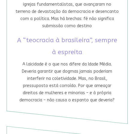
igrejas fundamentalistas, que avançaram no
terreno de devastação da democracia e desencanto
com a política. Mas há brechas: fé não significa
submissão como destino
A “teocracia à brasileira”, sempre
à espreita
A laicidade é o que nos difere da Idade Média.
Deveria garantir que dogmas jamais poderiam
interferir na coletividade. Mas, no Brasil,
pressuposto está corroído. Por que ameaçar
direitos de mulheres e minorias – e à própria
democracia – não causa o espanto que deveria?