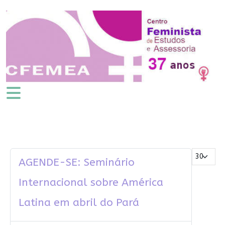
Mostrar #
AGENDE-SE: Seminário
Internacional sobre América
Latina em abril do Pará