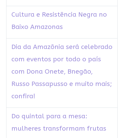
Cultura e Resistência Negra no
Baixo Amazonas
Dia da Amazônia será celebrado
com eventos por todo o país
com Dona Onete, Bnegão,
Russo Passapusso e muito mais;
confira!
Do quintal para a mesa:
mulheres transformam frutas