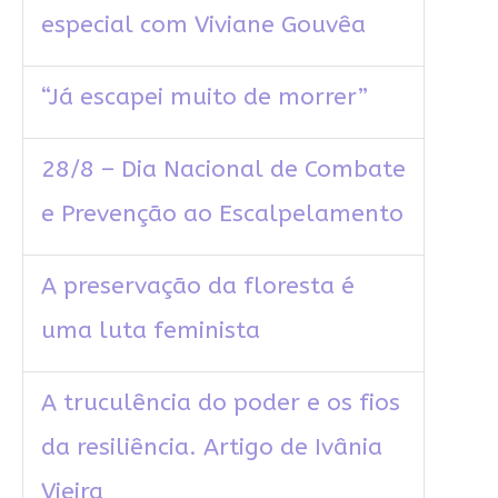
especial com Viviane Gouvêa
“Já escapei muito de morrer”
28/8 – Dia Nacional de Combate
e Prevenção ao Escalpelamento
A preservação da floresta é
uma luta feminista
A truculência do poder e os fios
da resiliência. Artigo de Ivânia
Vieira