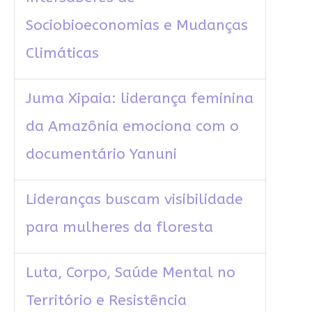
Sociobioeconomias e Mudanças
Climáticas
Juma Xipaia: liderança feminina
da Amazônia emociona com o
documentário Yanuni
Lideranças buscam visibilidade
para mulheres da floresta
Luta, Corpo, Saúde Mental no
Território e Resistência