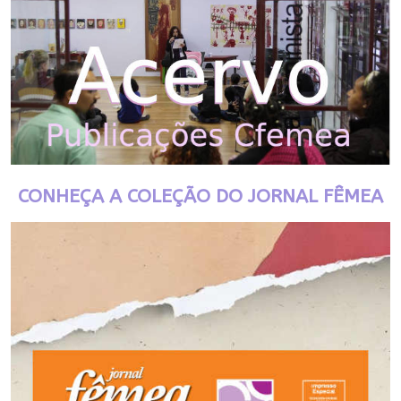
CONHEÇA A COLEÇÃO DO JORNAL FÊMEA