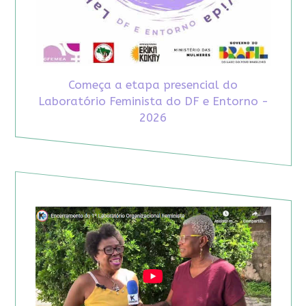
Começa a etapa presencial do
Laboratório Feminista do DF e Entorno -
2026