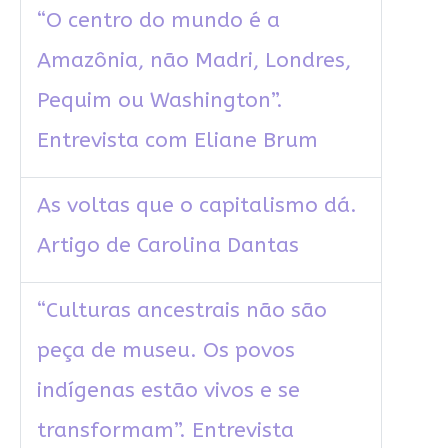
“O centro do mundo é a
Amazônia, não Madri, Londres,
Pequim ou Washington”.
Entrevista com Eliane Brum
As voltas que o capitalismo dá.
Artigo de Carolina Dantas
“Culturas ancestrais não são
peça de museu. Os povos
indígenas estão vivos e se
transformam”. Entrevista