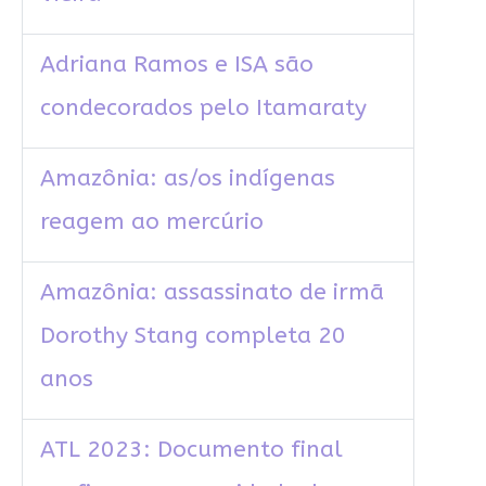
Adriana Ramos e ISA são
condecorados pelo Itamaraty
Amazônia: as/os indígenas
reagem ao mercúrio
Amazônia: assassinato de irmã
Dorothy Stang completa 20
anos
ATL 2023: Documento final