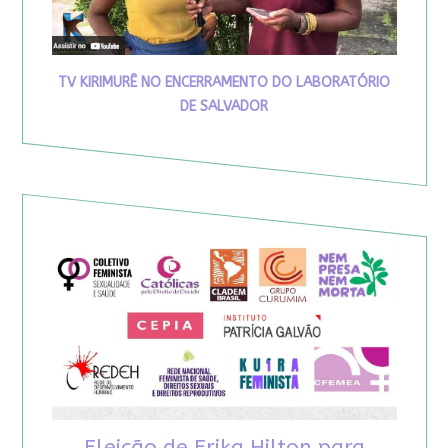
TV KIRIMURÊ NO ENCERRAMENTO DO LABORATÓRIO
DE SALVADOR
Eleição de Erika Hilton para