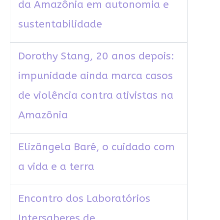
da Amazônia em autonomia e
sustentabilidade
Dorothy Stang, 20 anos depois:
impunidade ainda marca casos
de violência contra ativistas na
Amazônia
Elizângela Baré, o cuidado com
a vida e a terra
Encontro dos Laboratórios
Intersaberes de