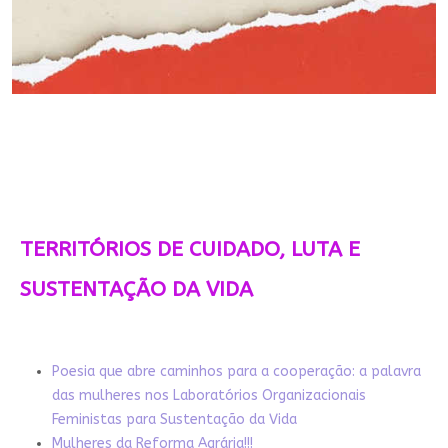
TERRITÓRIOS DE CUIDADO, LUTA E
SUSTENTAÇÃO DA VIDA
Poesia que abre caminhos para a cooperação: a palavra
das mulheres nos Laboratórios Organizacionais
Feministas para Sustentação da Vida
Mulheres da Reforma Agrária!!!