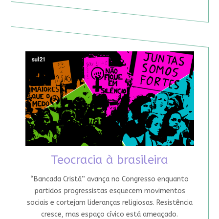
Teocracia à brasileira
“Bancada Cristã” avança no Congresso enquanto
partidos progressistas esquecem movimentos
sociais e cortejam lideranças religiosas. Resistência
cresce, mas espaço cívico está ameaçado.