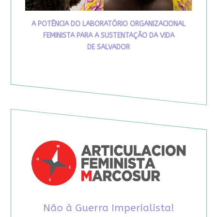
A POTÊNCIA DO LABORATÓRIO ORGANIZACIONAL
FEMINISTA PARA A SUSTENTAÇÃO DA VIDA
DE SALVADOR
Não à Guerra Imperialista!