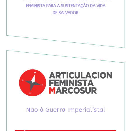
FEMINISTA PARA A SUSTENTAÇÃO DA VIDA
DE SALVADOR
Não à Guerra Imperialista!