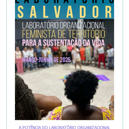
A POTÊNCIA DO LABORATÓRIO ORGANIZACIONAL