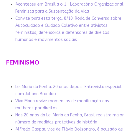
Aconteceu em Brasília o 1º Laboratório Organizacional
Feminista para a Sustentação da Vida
Convite para esta terça, 8/10: Roda de Conversa sobre
Autocuidado e Cuidado Coletivo entre ativistas
feministas, defensoras e defensores de direitos
humanos e movimentos sociais
FEMINISMO
Lei Maria da Penha. 20 anos depois. Entrevista especial
com Juliana Brandão
Viva Maria revive momentos de mobilização das
mulheres por direitos
Nos 20 anos da Lei Maria da Penha, Brasil registra maior
número de medidas protetivas da história
Alfredo Gaspar, vice de Flávio Bolsonaro, é acusado de