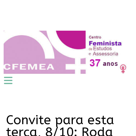
Convite para esta
terça, 8/10: Roda