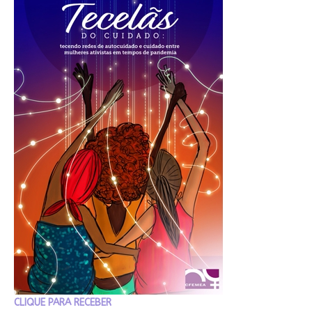
CLIQUE PARA RECEBER