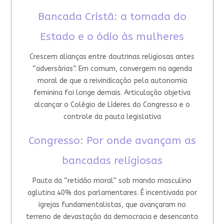
Bancada Cristã: a tomada do
Estado e o ódio às mulheres
Crescem alianças entre doutrinas religiosas antes
“adversárias”. Em comum, convergem na agenda
moral de que a reivindicação pela autonomia
feminina foi longe demais. Articulação objetiva
alcançar o Colégio de Líderes do Congresso e o
controle da pauta legislativa
Congresso: Por onde avançam as
bancadas religiosas
Pauta da “retidão moral” sob mando masculino
aglutina 40% dos parlamentares. É incentivada por
igrejas fundamentalistas, que avançaram no
terreno de devastação da democracia e desencanto