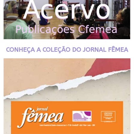
CONHEÇA A COLEÇÃO DO JORNAL FÊMEA