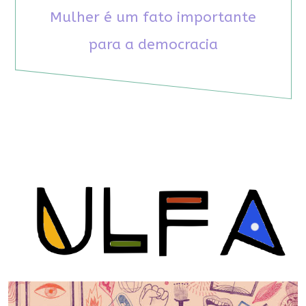
Mulher é um fato importante
para a democracia