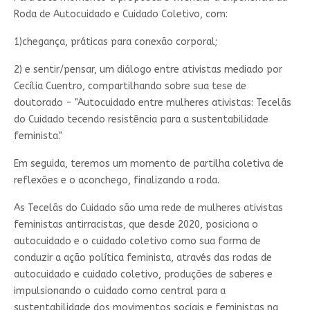
Roda de Autocuidado e Cuidado Coletivo, com:
1)chegança, práticas para conexão corporal;
2) e sentir/pensar, um diálogo entre ativistas mediado por
Cecília Cuentro, compartilhando sobre sua tese de
doutorado - "Autocuidado entre mulheres ativistas: Tecelãs
do Cuidado tecendo resistência para a sustentabilidade
feminista."
Em seguida, teremos um momento de partilha coletiva de
reflexões e o aconchego, finalizando a roda.
As Tecelãs do Cuidado são uma rede de mulheres ativistas
feministas antirracistas, que desde 2020, posiciona o
autocuidado e o cuidado coletivo como sua forma de
conduzir a ação política feminista, através das rodas de
autocuidado e cuidado coletivo, produções de saberes e
impulsionando o cuidado como central para a
sustentabilidade dos movimentos sociais e feministas na