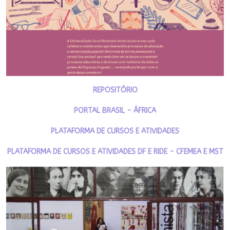
REPOSITÓRIO
PORTAL BRASIL - ÁFRICA
PLATAFORMA DE CURSOS E ATIVIDADES
PLATAFORMA DE CURSOS E ATIVIDADES DF E RIDE - CFEMEA E MST