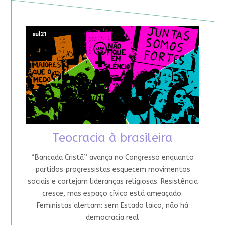
Teocracia à brasileira
“Bancada Cristã” avança no Congresso enquanto
partidos progressistas esquecem movimentos
sociais e cortejam lideranças religiosas. Resistência
cresce, mas espaço cívico está ameaçado.
Feministas alertam: sem Estado laico, não há
democracia real