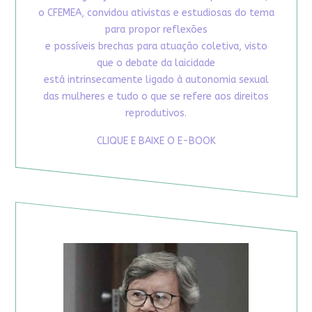
o CFEMEA, convidou ativistas e estudiosas do tema
para propor reflexões
e possíveis brechas para atuação coletiva, visto
que o debate da laicidade
está intrinsecamente ligado à autonomia sexual
das mulheres e tudo o que se refere aos direitos
reprodutivos.
CLIQUE E BAIXE O E-BOOK