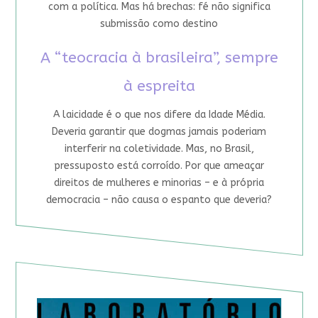
com a política. Mas há brechas: fé não significa
submissão como destino
A “teocracia à brasileira”, sempre
à espreita
A laicidade é o que nos difere da Idade Média.
Deveria garantir que dogmas jamais poderiam
interferir na coletividade. Mas, no Brasil,
pressuposto está corroído. Por que ameaçar
direitos de mulheres e minorias – e à própria
democracia – não causa o espanto que deveria?