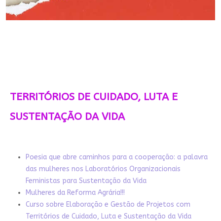
TERRITÓRIOS DE CUIDADO, LUTA E
SUSTENTAÇÃO DA VIDA
Poesia que abre caminhos para a cooperação: a palavra
das mulheres nos Laboratórios Organizacionais
Feministas para Sustentação da Vida
Mulheres da Reforma Agrária!!!
Curso sobre Elaboração e Gestão de Projetos com
Territórios de Cuidado, Luta e Sustentação da Vida