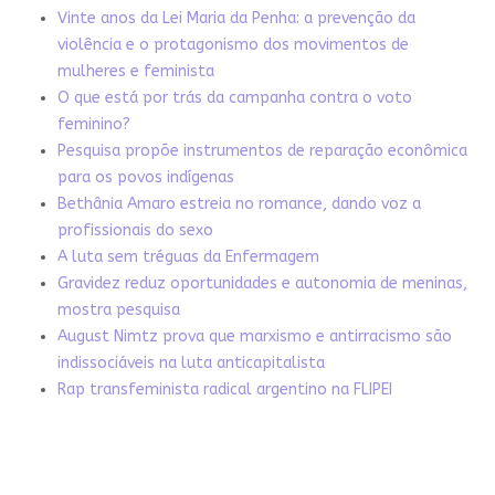
Vinte anos da Lei Maria da Penha: a prevenção da
violência e o protagonismo dos movimentos de
mulheres e feminista
O que está por trás da campanha contra o voto
feminino?
Pesquisa propõe instrumentos de reparação econômica
para os povos indígenas
Bethânia Amaro estreia no romance, dando voz a
profissionais do sexo
A luta sem tréguas da Enfermagem
Gravidez reduz oportunidades e autonomia de meninas,
mostra pesquisa
August Nimtz prova que marxismo e antirracismo são
indissociáveis na luta anticapitalista
Rap transfeminista radical argentino na FLIPEI