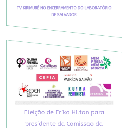
TV KIRIMURÊ NO ENCERRAMENTO DO LABORATÓRIO
DE SALVADOR
Eleição de Erika Hilton para
presidente da Comissão da