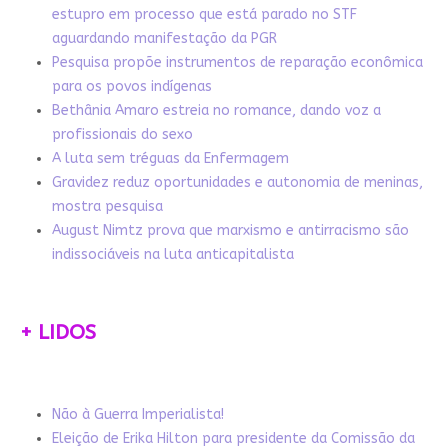
estupro em processo que está parado no STF
aguardando manifestação da PGR
Pesquisa propõe instrumentos de reparação econômica
para os povos indígenas
Bethânia Amaro estreia no romance, dando voz a
profissionais do sexo
A luta sem tréguas da Enfermagem
Gravidez reduz oportunidades e autonomia de meninas,
mostra pesquisa
August Nimtz prova que marxismo e antirracismo são
indissociáveis na luta anticapitalista
+ LIDOS
Não à Guerra Imperialista!
Eleição de Erika Hilton para presidente da Comissão da