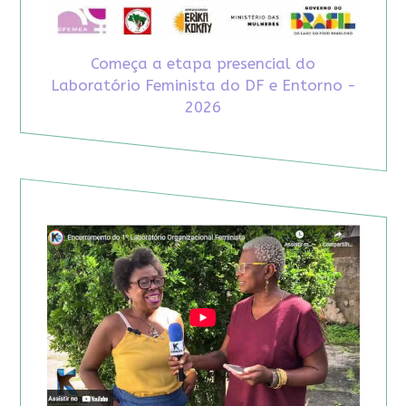
Começa a etapa presencial do
Laboratório Feminista do DF e Entorno -
2026