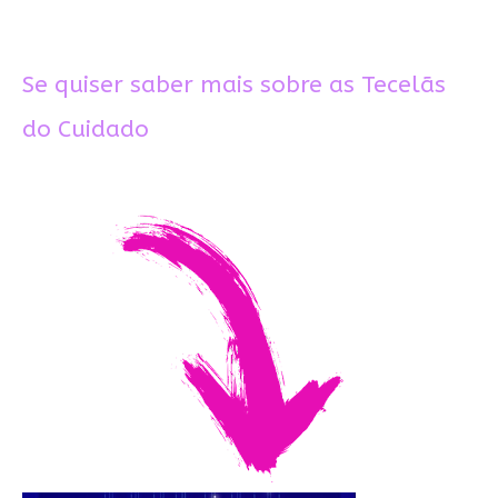
Se quiser saber mais sobre as Tecelãs
do Cuidado