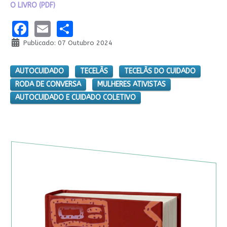
O LIVRO (PDF)
Facebook
Email
Share
Publicado: 07 Outubro 2024
AUTOCUIDADO
TECELÃS
TECELÃS DO CUIDADO
RODA DE CONVERSA
MULHERES ATIVISTAS
AUTOCUIDADO E CUIDADO COLETIVO