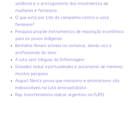
violência e o protagonismo dos movimentos de
mulheres e feminista
O que está por trás da campanha contra o voto
feminino?
Pesquisa propõe instrumentos de reparação econômica
para os povos indígenas
Bethânia Amaro estreia no romance, dando voz a
profissionais do sexo
A luta sem tréguas da Enfermagem
Gravidez reduz oportunidades e autonomia de meninas,
mostra pesquisa
August Nimtz prova que marxismo e antirracismo são
indissociáveis na luta anticapitalista
Rap transfeminista radical argentino na FLIPEI