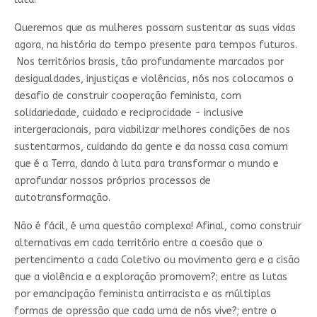
Queremos que as mulheres possam sustentar as suas vidas
agora, na história do tempo presente para tempos futuros.
Nos territórios brasis, tão profundamente marcados por
desigualdades, injustiças e violências, nós nos colocamos o
desafio de construir cooperação feminista, com
solidariedade, cuidado e reciprocidade - inclusive
intergeracionais, para viabilizar melhores condições de nos
sustentarmos, cuidando da gente e da nossa casa comum
que é a Terra, dando à luta para transformar o mundo e
aprofundar nossos próprios processos de
autotransformação.
Não é fácil, é uma questão complexa! Afinal, como construir
alternativas em cada território entre a coesão que o
pertencimento a cada Coletivo ou movimento gera e a cisão
que a violência e a exploração promovem?; entre as lutas
por emancipação feminista antirracista e as múltiplas
formas de opressão que cada uma de nós vive?; entre o