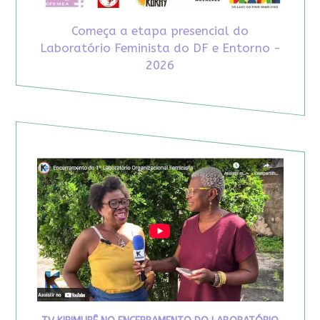
Começa a etapa presencial do
Laboratório Feminista do DF e Entorno -
2026