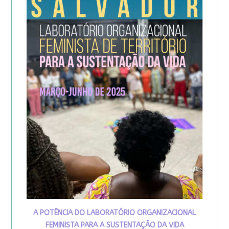
A POTÊNCIA DO LABORATÓRIO ORGANIZACIONAL
FEMINISTA PARA A SUSTENTAÇÃO DA VIDA