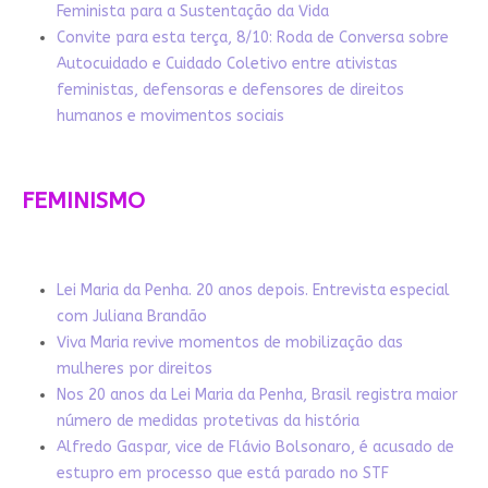
Feminista para a Sustentação da Vida
Convite para esta terça, 8/10: Roda de Conversa sobre
Autocuidado e Cuidado Coletivo entre ativistas
feministas, defensoras e defensores de direitos
humanos e movimentos sociais
FEMINISMO
Lei Maria da Penha. 20 anos depois. Entrevista especial
com Juliana Brandão
Viva Maria revive momentos de mobilização das
mulheres por direitos
Nos 20 anos da Lei Maria da Penha, Brasil registra maior
número de medidas protetivas da história
Alfredo Gaspar, vice de Flávio Bolsonaro, é acusado de
estupro em processo que está parado no STF