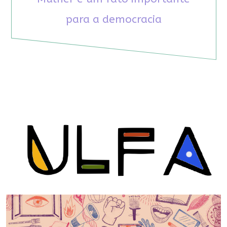
para a democracia