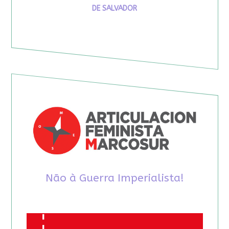
DE SALVADOR
Não à Guerra Imperialista!