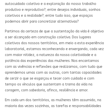
autocuidado coletivo e a exploração do nosso trabalho
produtivo e reprodutivo?; entre desejos individuais, sonhos
coletivos e a realidade?; entre tudo isso, que espaços
podemos abrir para concretizar alternativas?
Partimos da certeza de que a sustentação da vida é objetivo
a ser alcançado em construção coletiva. Dos lugares
coletivos dos nossos territórios, em meio a esta experiência
laboratorial, estamos reconhecendo e enxergando, cada vez
com maior nitidez, a natureza da nossa coletividade e a
potência das experiências das mulheres. Nos encantamos
com as vivências e reflexões que realizamos, com tudo que
aprendemos umas com as outras, com tantas capacidades
de cerzir o que se esgarçou e tecer com cuidado e com
tempo os vínculos que sustentam a trama da vida na
coragem, com sabedoria, afinco, resiliência e amor.
Em cada um dos territórios, as mulheres têm assumido, na
maioria das vezes sozinhas, as tarefas e responsabilidades