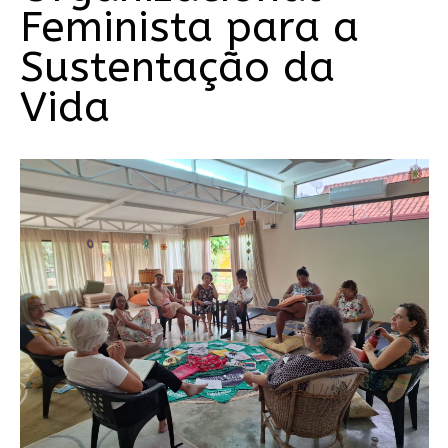
Feminista para a
Sustentação da
Vida