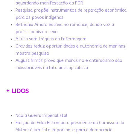
aguardando manifestação da PGR
Pesquisa propõe instrumentos de reparação econômica
para os povos indígenas
Bethânia Amaro estreia no romance, dando voz a
profissionais do sexo
A luta sem tréguas da Enfermagem
Gravidez reduz oportunidades e autonomia de meninas,
mostra pesquisa
August Nimtz prova que marxismo e antirracismo são
indissociáveis na luta anticapitalista
+ LIDOS
Não à Guerra Imperialista!
Eleição de Erika Hilton para presidente da Comissão da
Mulher é um fato importante para a democracia