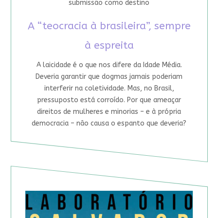
submissão como destino
A “teocracia à brasileira”, sempre
à espreita
A laicidade é o que nos difere da Idade Média.
Deveria garantir que dogmas jamais poderiam
interferir na coletividade. Mas, no Brasil,
pressuposto está corroído. Por que ameaçar
direitos de mulheres e minorias – e à própria
democracia – não causa o espanto que deveria?