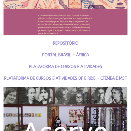
REPOSITÓRIO
PORTAL BRASIL - ÁFRICA
PLATAFORMA DE CURSOS E ATIVIDADES
PLATAFORMA DE CURSOS E ATIVIDADES DF E RIDE - CFEMEA E MST