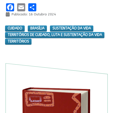
Facebook
Email
Share
Publicado: 16 Outubro 2024
CUIDADO
BRASÍLIA
SUSTENTAÇÃO DA VIDA
TERRITÓRIOS DE CUIDADO, LUTA E SUSTENTAÇÃO DA VIDA
TERRITÓRIOS