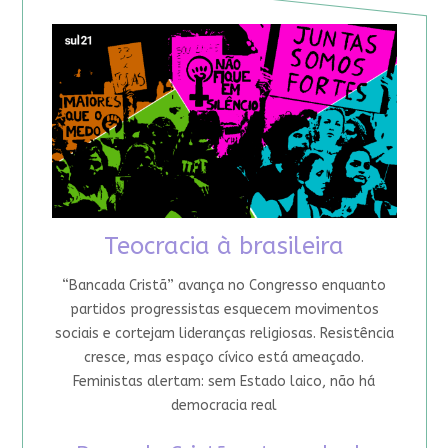
Teocracia à brasileira
“Bancada Cristã” avança no Congresso enquanto
partidos progressistas esquecem movimentos
sociais e cortejam lideranças religiosas. Resistência
cresce, mas espaço cívico está ameaçado.
Feministas alertam: sem Estado laico, não há
democracia real