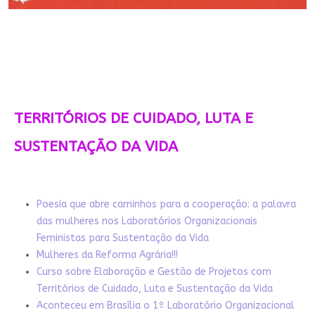
TERRITÓRIOS DE CUIDADO, LUTA E
SUSTENTAÇÃO DA VIDA
Poesia que abre caminhos para a cooperação: a palavra
das mulheres nos Laboratórios Organizacionais
Feministas para Sustentação da Vida
Mulheres da Reforma Agrária!!!
Curso sobre Elaboração e Gestão de Projetos com
Territórios de Cuidado, Luta e Sustentação da Vida
Aconteceu em Brasília o 1º Laboratório Organizacional