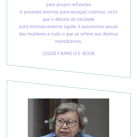
para propor reflexões
e possíveis brechas para atuação coletiva, visto
que o debate da laicidade
está intrinsecamente ligado à autonomia sexual
das mulheres e tudo o que se refere aos direitos
reprodutivos.
CLIQUE E BAIXE O E-BOOK