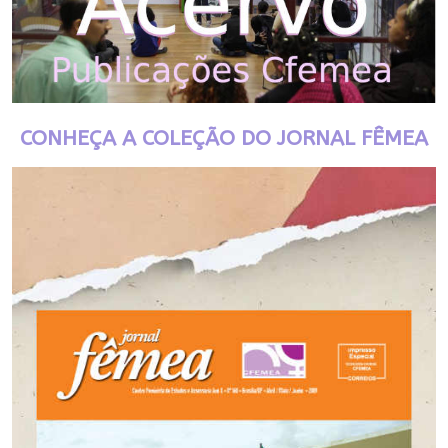
CONHEÇA A COLEÇÃO DO JORNAL FÊMEA