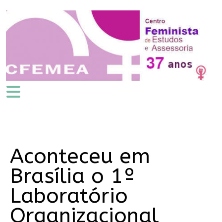
Aconteceu em
Brasília o 1º
Laboratório
Organizacional