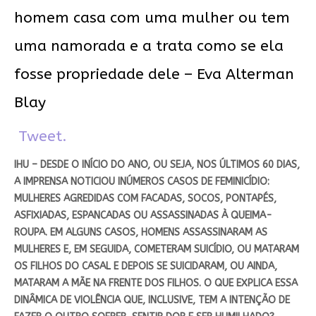
homem casa com uma mulher ou tem
uma namorada e a trata como se ela
fosse propriedade dele – Eva Alterman
Blay
Tweet.
IHU – DESDE O INÍCIO DO ANO, OU SEJA, NOS ÚLTIMOS 60 DIAS,
A IMPRENSA NOTICIOU INÚMEROS CASOS DE FEMINICÍDIO:
MULHERES AGREDIDAS COM FACADAS, SOCOS, PONTAPÉS,
ASFIXIADAS, ESPANCADAS OU ASSASSINADAS À QUEIMA-
ROUPA. EM ALGUNS CASOS, HOMENS ASSASSINARAM AS
MULHERES E, EM SEGUIDA, COMETERAM SUICÍDIO, OU MATARAM
OS FILHOS DO CASAL E DEPOIS SE SUICIDARAM, OU AINDA,
MATARAM A MÃE NA FRENTE DOS FILHOS. O QUE EXPLICA ESSA
DINÂMICA DE VIOLÊNCIA QUE, INCLUSIVE, TEM A INTENÇÃO DE