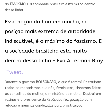
do
FASCISMO
. E a sociedade brasileira está muito dentro
dessa linha.
Essa noção do homem macho, na
posição mais extrema de autoridade
indiscutível, é o máximo do fascismo. E
a sociedade brasileira está muito
dentro dessa linha – Eva Alterman Blay
Tweet.
Durante o governo
BOLSONARO
, o que fizeram? Destruíram
todos os mecanismos que nós, feministas, tínhamos feito:
os conselhos da mulher, o ministério da mulher. Destruíram
vacinas e o presidente da República fez gozação com
relação a meninas conduzidas para prostituição.