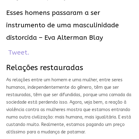
Esses homens passaram a ser
instrumento de uma masculinidade
distorcida – Eva Alterman Blay
Tweet.
Relações restauradas
As relações entre um homem e uma mulher, entre seres
humanos, independentemente do gênero, têm que ser
restauradas, têm que ser difundidas, porque uma camada da
sociedade está perdendo isso. Agora, veja bem, a reação à
violência contra as mulheres mostra que estamos entrando
numa outra civilização: mais humana, mais igualitária. E está
custando muito. Realmente, estamos pagando um preço
altíssimo para a mudança de patamar.