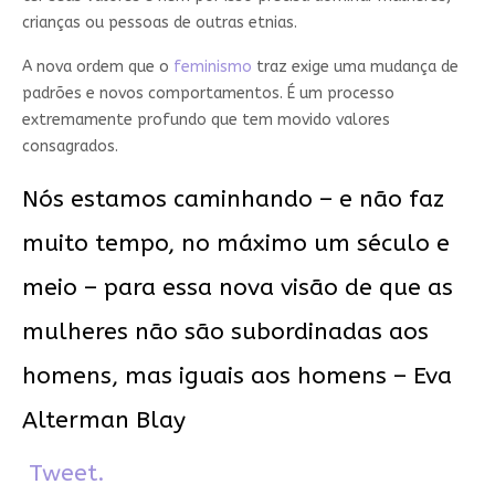
crianças ou pessoas de outras etnias.
A nova ordem que o
feminismo
traz exige uma mudança de
padrões e novos comportamentos. É um processo
extremamente profundo que tem movido valores
consagrados.
Nós estamos caminhando – e não faz
muito tempo, no máximo um século e
meio – para essa nova visão de que as
mulheres não são subordinadas aos
homens, mas iguais aos homens – Eva
Alterman Blay
Tweet.