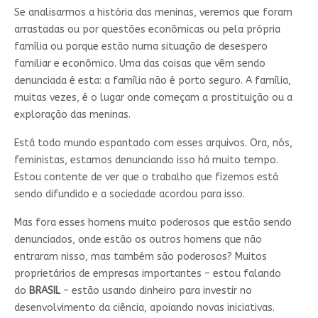
Se analisarmos a história das meninas, veremos que foram
arrastadas ou por questões econômicas ou pela própria
família ou porque estão numa situação de desespero
familiar e econômico. Uma das coisas que vêm sendo
denunciada é esta: a família não é porto seguro. A família,
muitas vezes, é o lugar onde começam a prostituição ou a
exploração das meninas.
Está todo mundo espantado com esses arquivos. Ora, nós,
feministas, estamos denunciando isso há muito tempo.
Estou contente de ver que o trabalho que fizemos está
sendo difundido e a sociedade acordou para isso.
Mas fora esses homens muito poderosos que estão sendo
denunciados, onde estão os outros homens que não
entraram nisso, mas também são poderosos? Muitos
proprietários de empresas importantes – estou falando
do
BRASIL
– estão usando dinheiro para investir no
desenvolvimento da ciência, apoiando novas iniciativas.