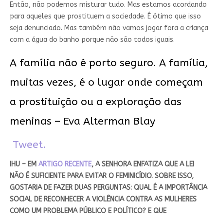
Então, não podemos misturar tudo. Mas estamos acordando
para aqueles que prostituem a sociedade. É ótimo que isso
seja denunciado. Mas também não vamos jogar fora a criança
com a água do banho porque não são todos iguais.
A família não é porto seguro. A família,
muitas vezes, é o lugar onde começam
a prostituição ou a exploração das
meninas – Eva Alterman Blay
Tweet.
IHU – EM
ARTIGO RECENTE
, A SENHORA ENFATIZA QUE A LEI
NÃO É SUFICIENTE PARA EVITAR O FEMINICÍDIO. SOBRE ISSO,
GOSTARIA DE FAZER DUAS PERGUNTAS: QUAL É A IMPORTÂNCIA
SOCIAL DE RECONHECER A VIOLÊNCIA CONTRA AS MULHERES
COMO UM PROBLEMA PÚBLICO E POLÍTICO? E QUE