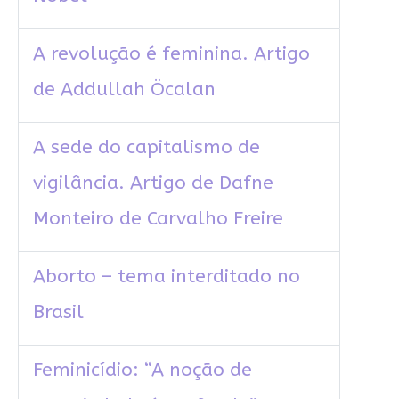
A revolução é feminina. Artigo
de Addullah Öcalan
A sede do capitalismo de
vigilância. Artigo de Dafne
Monteiro de Carvalho Freire
Aborto – tema interditado no
Brasil
Feminicídio: “A noção de