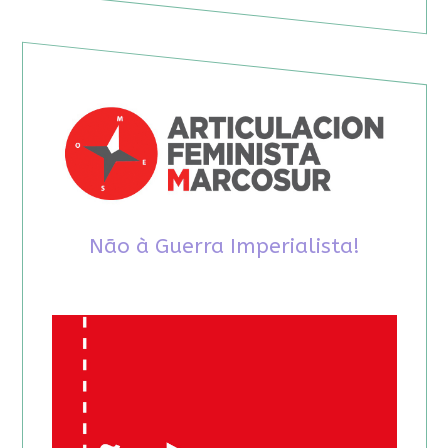
Não à Guerra Imperialista!