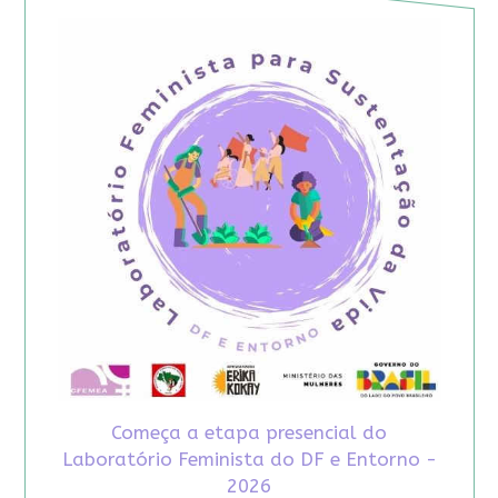
Começa a etapa presencial do
Laboratório Feminista do DF e Entorno -
2026