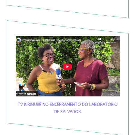
TV KIRIMURÊ NO ENCERRAMENTO DO LABORATÓRIO
DE SALVADOR