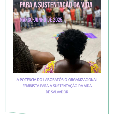
A POTÊNCIA DO LABORATÓRIO ORGANIZACIONAL
FEMINISTA PARA A SUSTENTAÇÃO DA VIDA
DE SALVADOR