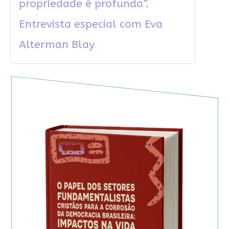
propriedade é profunda”.
Entrevista especial com Eva
Alterman Blay