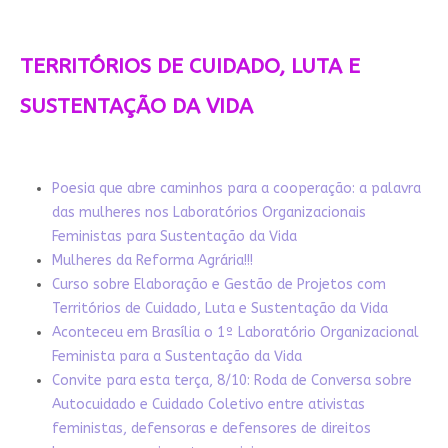
TERRITÓRIOS DE CUIDADO, LUTA E
SUSTENTAÇÃO DA VIDA
Poesia que abre caminhos para a cooperação: a palavra
das mulheres nos Laboratórios Organizacionais
Feministas para Sustentação da Vida
Mulheres da Reforma Agrária!!!
Curso sobre Elaboração e Gestão de Projetos com
Territórios de Cuidado, Luta e Sustentação da Vida
Aconteceu em Brasília o 1º Laboratório Organizacional
Feminista para a Sustentação da Vida
Convite para esta terça, 8/10: Roda de Conversa sobre
Autocuidado e Cuidado Coletivo entre ativistas
feministas, defensoras e defensores de direitos