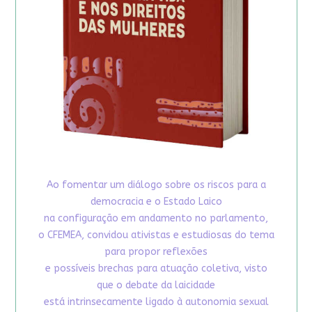
Ao fomentar um diálogo sobre os riscos para a
democracia e o Estado Laico
na configuração em andamento no parlamento,
o CFEMEA, convidou ativistas e estudiosas do tema
para propor reflexões
e possíveis brechas para atuação coletiva, visto
que o debate da laicidade
está intrinsecamente ligado à autonomia sexual