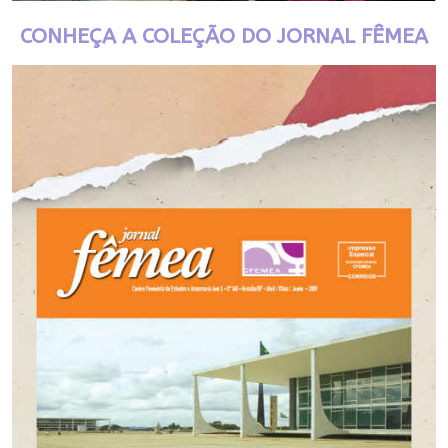
CONHEÇA A COLEÇÃO DO JORNAL FÊMEA