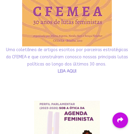
Uma coletânea de artigos escritos por parceiras estratégicas
da CFEMEA e que construíram conosco nossas principais lutas
políticas ao longo dos últimos 30 anos.
LEIA AQUI