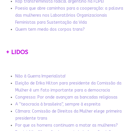
Rap transfeminista radical argentino na FLIPEI
Poesia que abre caminhos para a cooperação: a palavra
das mulheres nos Laboratórios Organizacionais
Feministas para Sustentação da Vida
Quem tem medo dos corpos trans?
+ LIDOS
Não à Guerra Imperialista!
Eleição de Erika Hilton para presidente da Comissão da
Mulher é um fato importante para a democracia
Congresso: Por onde avançam as bancadas religiosas
A “teocracia à brasileira”, sempre à espreita
Câmara: Comissão de Direitos da Mulher elege primeira
presidente trans
Por que os homens continuam a matar as mulheres?