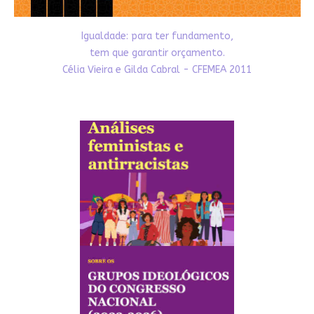
Igualdade: para ter fundamento,
tem que garantir orçamento.
Célia Vieira e Gilda Cabral - CFEMEA 2011