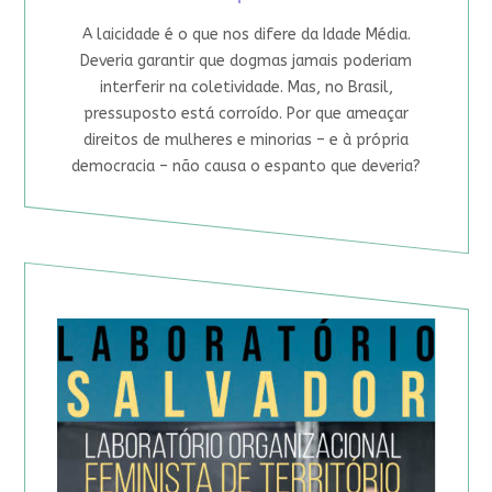
A laicidade é o que nos difere da Idade Média.
Deveria garantir que dogmas jamais poderiam
interferir na coletividade. Mas, no Brasil,
pressuposto está corroído. Por que ameaçar
direitos de mulheres e minorias – e à própria
democracia – não causa o espanto que deveria?