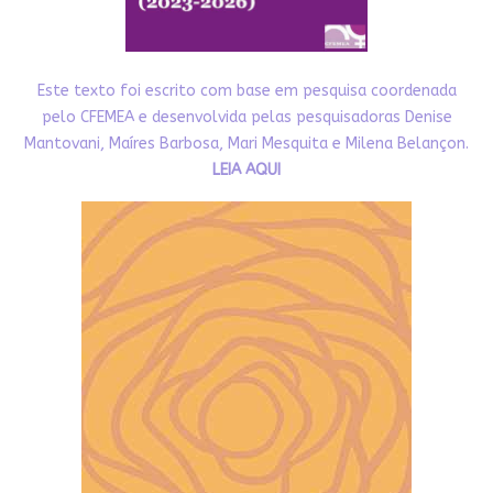
Este texto foi escrito com base em pesquisa coordenada
pelo CFEMEA e desenvolvida pelas pesquisadoras Denise
Mantovani, Maíres Barbosa, Mari Mesquita e Milena Belançon.
LEIA AQUI