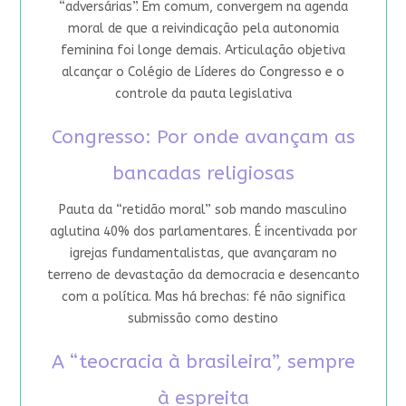
“adversárias”. Em comum, convergem na agenda
moral de que a reivindicação pela autonomia
feminina foi longe demais. Articulação objetiva
alcançar o Colégio de Líderes do Congresso e o
controle da pauta legislativa
Congresso: Por onde avançam as
bancadas religiosas
Pauta da “retidão moral” sob mando masculino
aglutina 40% dos parlamentares. É incentivada por
igrejas fundamentalistas, que avançaram no
terreno de devastação da democracia e desencanto
com a política. Mas há brechas: fé não significa
submissão como destino
A “teocracia à brasileira”, sempre
à espreita