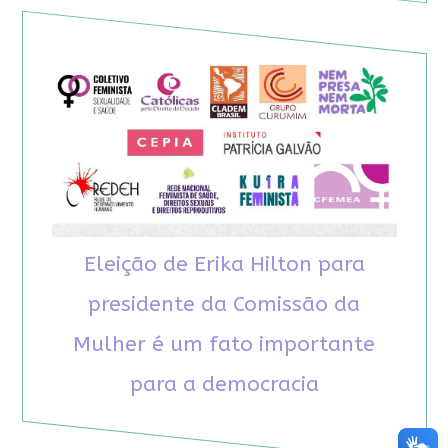
Eleição de Erika Hilton para
presidente da Comissão da
Mulher é um fato importante
para a democracia