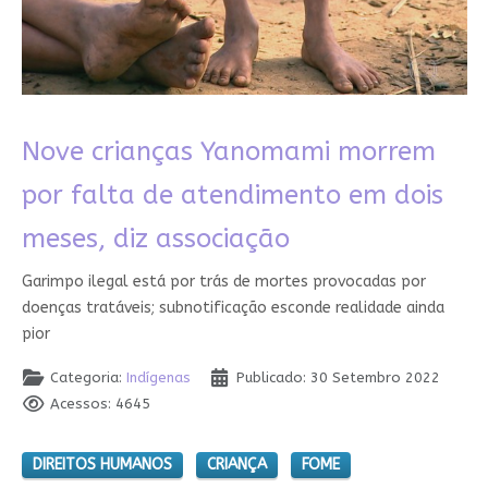
Nove crianças Yanomami morrem
por falta de atendimento em dois
meses, diz associação
Garimpo ilegal está por trás de mortes provocadas por
doenças tratáveis; subnotificação esconde realidade ainda
pior
Categoria:
Indígenas
Publicado: 30 Setembro 2022
Acessos: 4645
DIREITOS HUMANOS
CRIANÇA
FOME