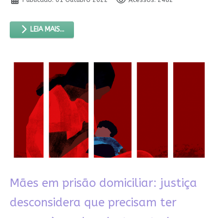
LEIA MAIS...
Mães em prisão domiciliar: justiça
desconsidera que precisam ter