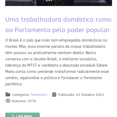
Uma trabalhadora doméstica rumo
ao Parlamento pelo poder popular
O Brasil é o país que mais tem empregadas domésticas no
mundo. Mas, essa enorme parcela da classe trabalhadora
têm poucos ou praticamente nenhum direito. Nesta
conversa com a Jacobin Brasil, a militante socialista,
liderança do MTST e candidata a deputada estadual Ediane
Maria conta como pretende transformar radicalmente esse
cenário, aquilombar a política e fortalecer o feminismo
periférico.
Categoria:
Feminismo
Publicado: 01 Outubro 2022
Acessos: 5376
LEIA MAIS...