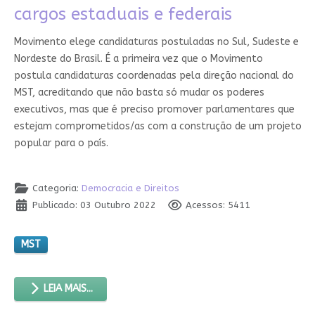
cargos estaduais e federais
Movimento elege candidaturas postuladas no Sul, Sudeste e
Nordeste do Brasil. É a primeira vez que o Movimento
postula candidaturas coordenadas pela direção nacional do
MST, acreditando que não basta só mudar os poderes
executivos, mas que é preciso promover parlamentares que
estejam comprometidos/as com a construção de um projeto
popular para o país.
Categoria:
Democracia e Direitos
Publicado: 03 Outubro 2022
Acessos: 5411
MST
LEIA MAIS...