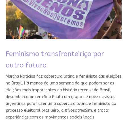
Feminismo transfronteiriço por
outro futuro
Marcha Notícias faz cobertura latina e feminista das eleições
no Brasil. Há menos de uma semana do que podem ser as
eleições mais importantes da história recente do Brasil,
desembarcaram em São Paulo um grupo de nove ativistas
argentinas para fazer uma cobertura latina e feminista do
processo eleitoral brasileiro, a #NosotresSim, e trocar
experiências com os movimentos sociais locais.