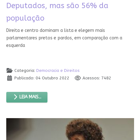
Deputados, mas são 56% da
população
Direita e centro dominam a lista e elegem mais
parlamentares pretos e pardos, em comparação com a
esquerda
Categoria:
Democracia e Direitos
Publicado: 04 Outubro 2022
Acessos: 7482
LEIA MAIS...