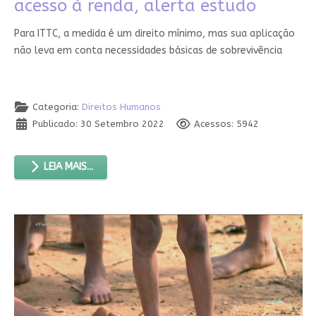
acesso à renda, alerta estudo
Para ITTC, a medida é um direito mínimo, mas sua aplicação
não leva em conta necessidades básicas de sobrevivência
Categoria:
Direitos Humanos
Publicado: 30 Setembro 2022
Acessos: 5942
LEIA MAIS...