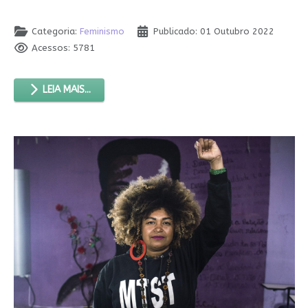
Categoria:
Feminismo
Publicado: 01 Outubro 2022
Acessos: 5781
LEIA MAIS...