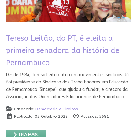
Teresa Leitão, do PT, é eleita a
primeira senadora da história de
Pernambuco
Desde 1984, Teresa Leitão atua em movimentos sindicais. Já
foi presidente do Sindicato dos Trabalhadores em Educação
de Pernambuco (Sintepe), que ajudou a fundar, e diretora da
Associação dos Orientadores Educacionais de Pernambuco.
Categoria:
Democracia e Direitos
Publicado: 03 Outubro 2022
Acessos: 5681
LEIA MAIS...