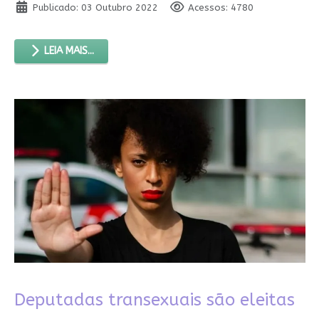
Publicado: 03 Outubro 2022
Acessos: 4780
LEIA MAIS...
Deputadas transexuais são eleitas