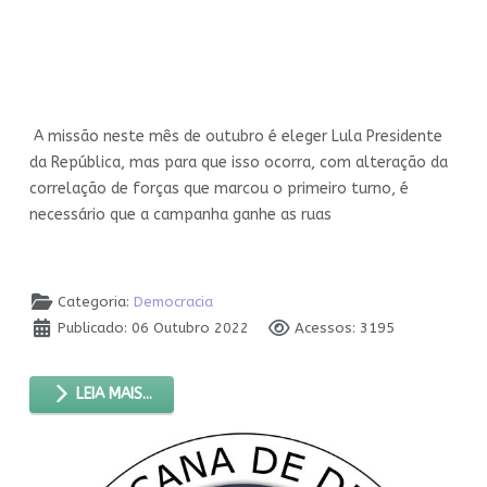
A missão neste mês de outubro é eleger Lula Presidente
da República, mas para que isso ocorra, com alteração da
correlação de forças que marcou o primeiro turno, é
necessário que a campanha ganhe as ruas
Categoria:
Democracia
Publicado: 06 Outubro 2022
Acessos: 3195
LEIA MAIS...