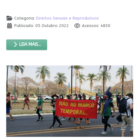
Categoria:
Direitos Sexuais e Reprodutivos
Publicado: 05 Outubro 2022
Acessos: 4830
LEIA MAIS...