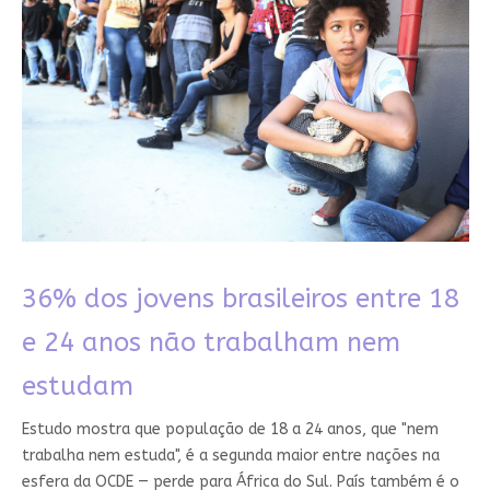
36% dos jovens brasileiros entre 18
e 24 anos não trabalham nem
estudam
Estudo mostra que população de 18 a 24 anos, que "nem
trabalha nem estuda", é a segunda maior entre nações na
esfera da OCDE — perde para África do Sul. País também é o