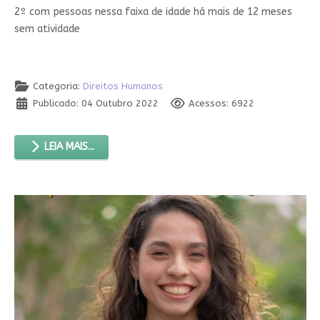
2º com pessoas nessa faixa de idade há mais de 12 meses
sem atividade
Categoria:
Direitos Humanos
Publicado: 04 Outubro 2022
Acessos: 6922
LEIA MAIS...