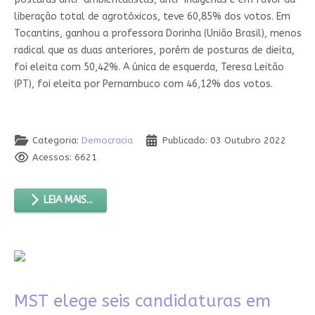
liberação total de agrotóxicos, teve 60,85% dos votos. Em
Tocantins, ganhou a professora Dorinha (União Brasil), menos
radical que as duas anteriores, porém de posturas de dieita,
foi eleita com 50,42%. A única de esquerda, Teresa Leitão
(PT), foi eleita por Pernambuco com 46,12% dos votos.
Categoria:
Democracia
Publicado: 03 Outubro 2022
Acessos: 6621
LEIA MAIS...
MST elege seis candidaturas em