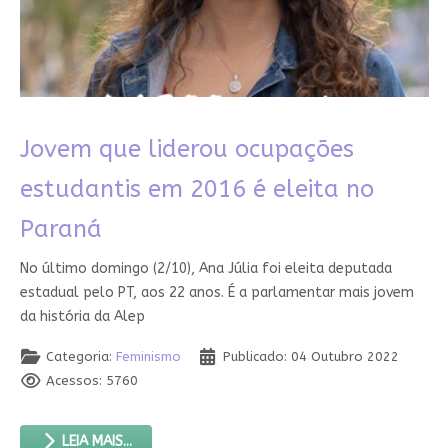
Jovem que liderou ocupações
estudantis em 2016 é eleita no
Paraná
No último domingo (2/10), Ana Júlia foi eleita deputada
estadual pelo PT, aos 22 anos. É a parlamentar mais jovem
da história da Alep
Categoria:
Feminismo
Publicado: 04 Outubro 2022
Acessos: 5760
LEIA MAIS...