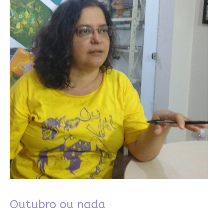
Outubro ou nada