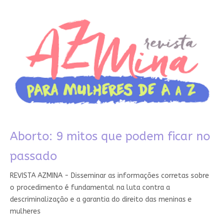
Aborto: 9 mitos que podem ficar no
passado
REVISTA AZMINA - Disseminar as informações corretas sobre
o procedimento é fundamental na luta contra a
descriminalização e a garantia do direito das meninas e
mulheres