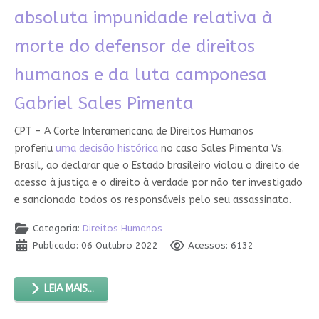
absoluta impunidade relativa à
morte do defensor de direitos
humanos e da luta camponesa
Gabriel Sales Pimenta
CPT - A Corte Interamericana de Direitos Humanos
proferiu
uma decisão histórica
no caso Sales Pimenta Vs.
Brasil, ao declarar que o Estado brasileiro violou o direito de
acesso à justiça e o direito à verdade por não ter investigado
e sancionado todos os responsáveis pelo seu assassinato.
Categoria:
Direitos Humanos
Publicado: 06 Outubro 2022
Acessos: 6132
LEIA MAIS...