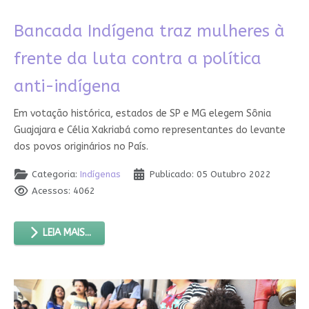
Bancada Indígena traz mulheres à
frente da luta contra a política
anti-indígena
Em votação histórica, estados de SP e MG elegem Sônia
Guajajara e Célia Xakriabá como representantes do levante
dos povos originários no País.
Categoria:
Indígenas
Publicado: 05 Outubro 2022
Acessos: 4062
LEIA MAIS...