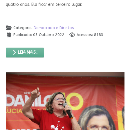
quatro anos. Ela ficar em terceiro lugar.
Categoria:
Democracia e Direitos
Publicado: 03 Outubro 2022
Acessos: 8183
LEIA MAIS...