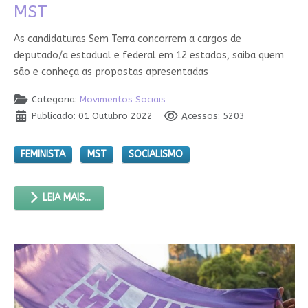
MST
As candidaturas Sem Terra concorrem a cargos de
deputado/a estadual e federal em 12 estados, saiba quem
são e conheça as propostas apresentadas
Categoria:
Movimentos Sociais
Publicado: 01 Outubro 2022
Acessos: 5203
FEMINISTA
MST
SOCIALISMO
LEIA MAIS...