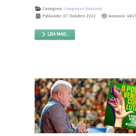
Categoria:
Congresso Nacional
Publicado: 07 Outubro 2022
Acessos: 481
LEIA MAIS...