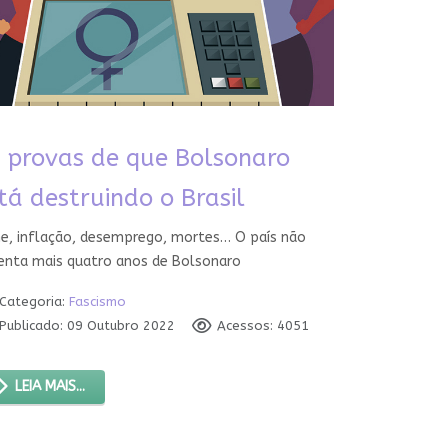
 provas de que Bolsonaro
tá destruindo o Brasil
e, inflação, desemprego, mortes… O país não
enta mais quatro anos de Bolsonaro
Categoria:
Fascismo
Publicado: 09 Outubro 2022
Acessos: 4051
LEIA MAIS...