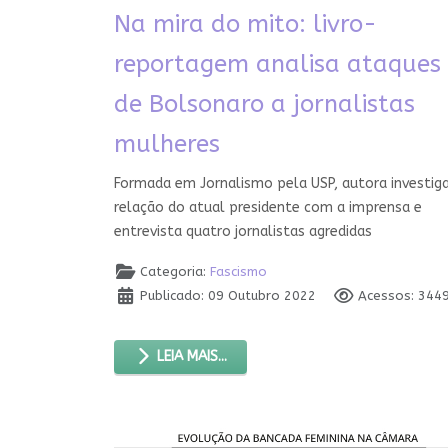
Na mira do mito: livro-
reportagem analisa ataques
de Bolsonaro a jornalistas
mulheres
Formada em Jornalismo pela USP, autora investig
relação do atual presidente com a imprensa e
entrevista quatro jornalistas agredidas
Categoria:
Fascismo
Publicado: 09 Outubro 2022
Acessos: 344
LEIA MAIS...