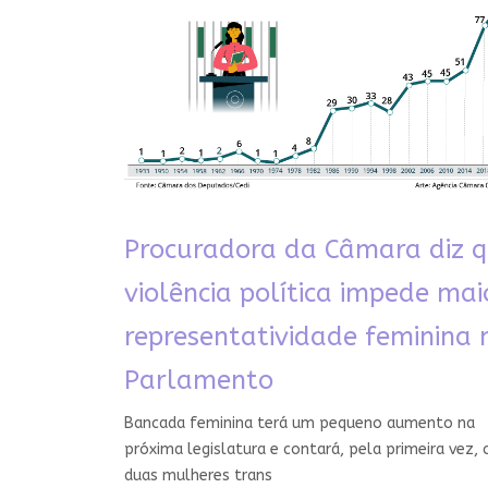
Procuradora da Câmara diz 
violência política impede mai
representatividade feminina 
Parlamento
Bancada feminina terá um pequeno aumento na
próxima legislatura e contará, pela primeira vez,
duas mulheres trans