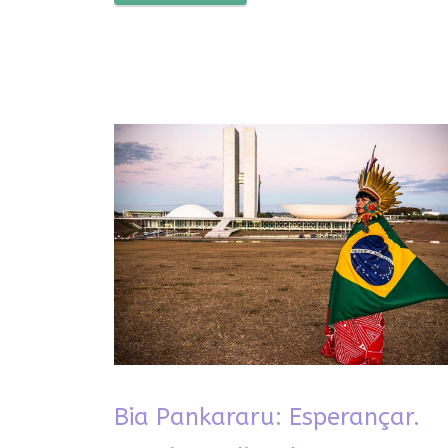
Bia Pankararu: Esperançar.