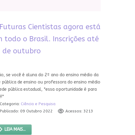
Futuras Cientistas agora está
 todo o Brasil. Inscrições até
 de outubro
ão, se você é aluna do 2º ano do ensino médio da
e pública de ensino ou professora do ensino médio
ede pública estadual, *essa oportunidade é para
!*
Categoria:
Ciência e Pesquisa
Publicado: 09 Outubro 2022
Acessos: 3213
LEIA MAIS...