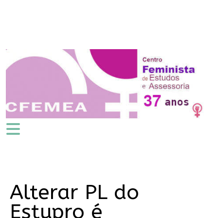
Alterar PL do
Estupro é