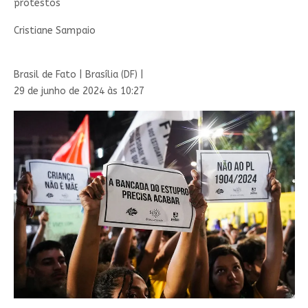
protestos
Cristiane Sampaio
Brasil de Fato | Brasília (DF) |
29 de junho de 2024 às 10:27