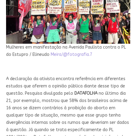
Mulheres em manifestação na Avenida Paulista contra o PL
do Estupro / Elineudo
Meira/@fotografia.7
A declaração da ativista encontra referência em diferentes
estudos que aferem a opinião pública diante desse tipo de
questão. Pesquisa divulgada pelo
DATAFOLHA
no último dia
21, por exemplo, mostrou que 58% dos brasileiros acima de
16 anos se dizem contrários à proibição do aborto em
qualquer tipo de situação, mesmo que esse grupo tenha
divergências internas sobre os rumos que deveriam ser dados
à questão. Já quando se trata especificamente do PL