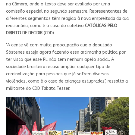
na Câmara, onde o texto deve ser avaliado por uma
comissão especial no segundo semestre. Representantes de
diferentes segmentos têm reagido à nova empreitada da ala
reacionária, como é o caso do coletivo
CATÓLICAS PELO
DIREITO DE DECIDIR
(CDD).
"A gente vê com muita preocupação que o deputado
Sóstenes esteja agora fazendo essa artimanha política por
ter visto que esse PL não tem nenhum apelo social. A
sociedade brasileira recusa ampliar qualquer tipo de
criminalização para pessoas que já sofrem diversas
violências, como é o caso de crianças estupradas", ressalta a
militante do CDD Tabata Tesser.