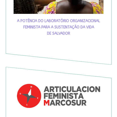
A POTÊNCIA DO LABORATÓRIO ORGANIZACIONAL
FEMINISTA PARA A SUSTENTAÇÃO DA VIDA
DE SALVADOR