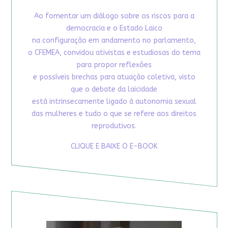
Ao fomentar um diálogo sobre os riscos para a
democracia e o Estado Laico
na configuração em andamento no parlamento,
o CFEMEA, convidou ativistas e estudiosas do tema
para propor reflexões
e possíveis brechas para atuação coletiva, visto
que o debate da laicidade
está intrinsecamente ligado à autonomia sexual
das mulheres e tudo o que se refere aos direitos
reprodutivos.
CLIQUE E BAIXE O E-BOOK