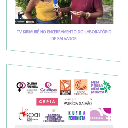
TV KIRIMURÊ NO ENCERRAMENTO DO LABORATÓRIO
DE SALVADOR