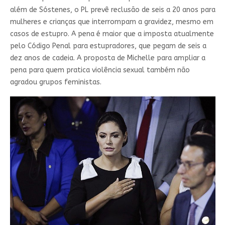
além de Sóstenes, o PL prevê reclusão de seis a 20 anos para
mulheres e crianças que interrompam a gravidez, mesmo em
casos de estupro. A pena é maior que a imposta atualmente
pelo Código Penal para estupradores, que pegam de seis a
dez anos de cadeia. A proposta de Michelle para ampliar a
pena para quem pratica violência sexual também não
agradou grupos feministas.