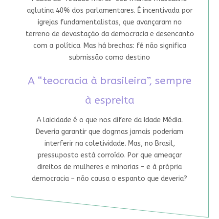
aglutina 40% dos parlamentares. É incentivada por
igrejas fundamentalistas, que avançaram no
terreno de devastação da democracia e desencanto
com a política. Mas há brechas: fé não significa
submissão como destino
A “teocracia à brasileira”, sempre
à espreita
A laicidade é o que nos difere da Idade Média.
Deveria garantir que dogmas jamais poderiam
interferir na coletividade. Mas, no Brasil,
pressuposto está corroído. Por que ameaçar
direitos de mulheres e minorias – e à própria
democracia – não causa o espanto que deveria?