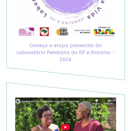
Começa a etapa presencial do
Laboratório Feminista do DF e Entorno -
2026