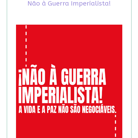
Não à Guerra Imperialista!