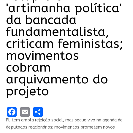
'artimanha política'
da bancada
fundamentalista,
criticam feministas;
movimentos
cobram
arquivamento do
projeto
Facebook
Email
Share
PL tem ampla rejeição social, mas segue vivo na agenda de
deputados reacionários; movimentos prometem novos