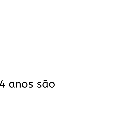
14 anos são