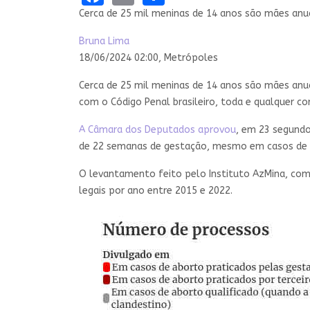
Cerca de 25 mil meninas de 14 anos são mães anu
Bruna Lima
18/06/2024 02:00,
Metrópoles
Cerca de 25 mil meninas de 14 anos são mães anu
com o Código Penal brasileiro, toda e qualquer c
A Câmara dos Deputados aprovou
, em 23 segundo
de 22 semanas de gestação, mesmo em casos de 
O levantamento feito pelo Instituto AzMina, co
legais por ano entre 2015 e 2022.