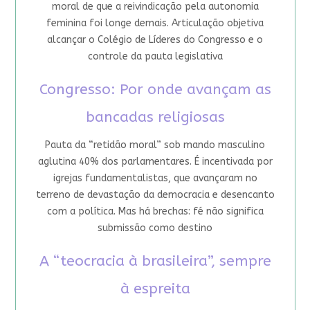
moral de que a reivindicação pela autonomia
feminina foi longe demais. Articulação objetiva
alcançar o Colégio de Líderes do Congresso e o
controle da pauta legislativa
Congresso: Por onde avançam as
bancadas religiosas
Pauta da “retidão moral” sob mando masculino
aglutina 40% dos parlamentares. É incentivada por
igrejas fundamentalistas, que avançaram no
terreno de devastação da democracia e desencanto
com a política. Mas há brechas: fé não significa
submissão como destino
A “teocracia à brasileira”, sempre
à espreita