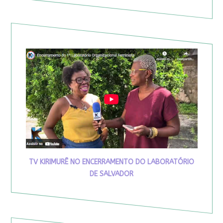
TV KIRIMURÊ NO ENCERRAMENTO DO LABORATÓRIO
DE SALVADOR