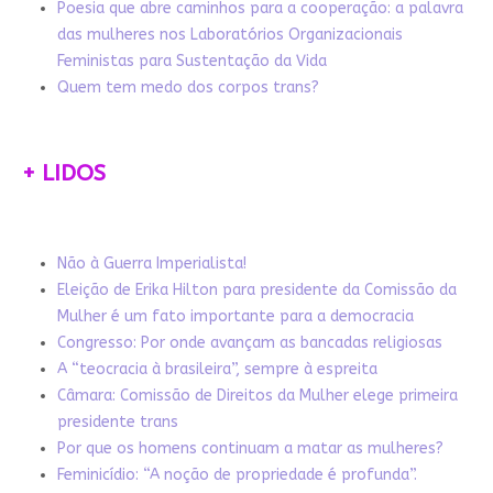
Poesia que abre caminhos para a cooperação: a palavra
das mulheres nos Laboratórios Organizacionais
Feministas para Sustentação da Vida
Quem tem medo dos corpos trans?
+ LIDOS
Não à Guerra Imperialista!
Eleição de Erika Hilton para presidente da Comissão da
Mulher é um fato importante para a democracia
Congresso: Por onde avançam as bancadas religiosas
A “teocracia à brasileira”, sempre à espreita
Câmara: Comissão de Direitos da Mulher elege primeira
presidente trans
Por que os homens continuam a matar as mulheres?
Feminicídio: “A noção de propriedade é profunda”.