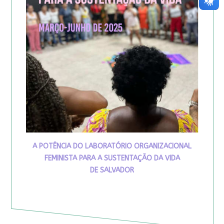
A POTÊNCIA DO LABORATÓRIO ORGANIZACIONAL
FEMINISTA PARA A SUSTENTAÇÃO DA VIDA
DE SALVADOR