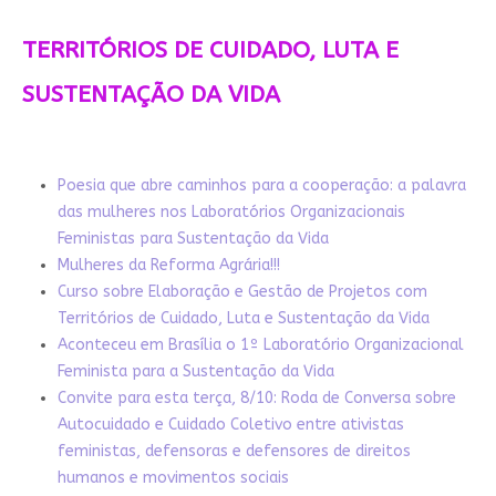
TERRITÓRIOS DE CUIDADO, LUTA E
SUSTENTAÇÃO DA VIDA
Poesia que abre caminhos para a cooperação: a palavra
das mulheres nos Laboratórios Organizacionais
Feministas para Sustentação da Vida
Mulheres da Reforma Agrária!!!
Curso sobre Elaboração e Gestão de Projetos com
Territórios de Cuidado, Luta e Sustentação da Vida
Aconteceu em Brasília o 1º Laboratório Organizacional
Feminista para a Sustentação da Vida
Convite para esta terça, 8/10: Roda de Conversa sobre
Autocuidado e Cuidado Coletivo entre ativistas
feministas, defensoras e defensores de direitos
humanos e movimentos sociais