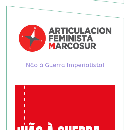
Não à Guerra Imperialista!