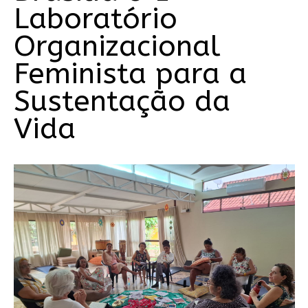
Laboratório
Organizacional
Feminista para a
Sustentação da
Vida