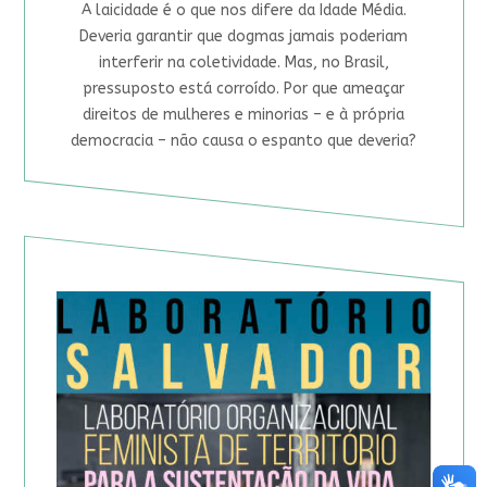
A laicidade é o que nos difere da Idade Média.
Deveria garantir que dogmas jamais poderiam
interferir na coletividade. Mas, no Brasil,
pressuposto está corroído. Por que ameaçar
direitos de mulheres e minorias – e à própria
democracia – não causa o espanto que deveria?