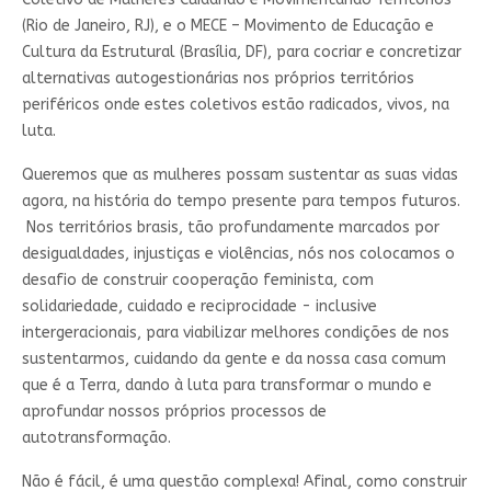
(Rio de Janeiro, RJ), e o MECE – Movimento de Educação e
Cultura da Estrutural (Brasília, DF), para cocriar e concretizar
alternativas autogestionárias nos próprios territórios
periféricos onde estes coletivos estão radicados, vivos, na
luta.
Queremos que as mulheres possam sustentar as suas vidas
agora, na história do tempo presente para tempos futuros.
Nos territórios brasis, tão profundamente marcados por
desigualdades, injustiças e violências, nós nos colocamos o
desafio de construir cooperação feminista, com
solidariedade, cuidado e reciprocidade - inclusive
intergeracionais, para viabilizar melhores condições de nos
sustentarmos, cuidando da gente e da nossa casa comum
que é a Terra, dando à luta para transformar o mundo e
aprofundar nossos próprios processos de
autotransformação.
Não é fácil, é uma questão complexa! Afinal, como construir