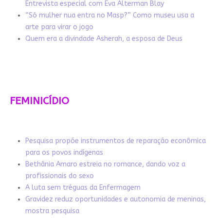
Entrevista especial com Eva Alterman Blay
“Só mulher nua entra no Masp?” Como museu usa a
arte para virar o jogo
Quem era a divindade Asherah, a esposa de Deus
FEMINICÍDIO
Pesquisa propõe instrumentos de reparação econômica
para os povos indígenas
Bethânia Amaro estreia no romance, dando voz a
profissionais do sexo
A luta sem tréguas da Enfermagem
Gravidez reduz oportunidades e autonomia de meninas,
mostra pesquisa