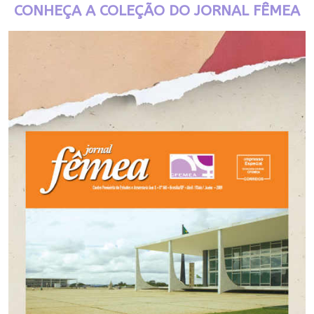
CONHEÇA A COLEÇÃO DO JORNAL FÊMEA