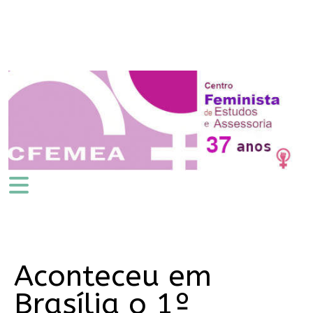
Aconteceu em
Brasília o 1º