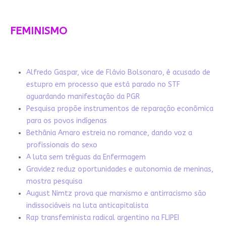
FEMINISMO
Alfredo Gaspar, vice de Flávio Bolsonaro, é acusado de
estupro em processo que está parado no STF
aguardando manifestação da PGR
Pesquisa propõe instrumentos de reparação econômica
para os povos indígenas
Bethânia Amaro estreia no romance, dando voz a
profissionais do sexo
A luta sem tréguas da Enfermagem
Gravidez reduz oportunidades e autonomia de meninas,
mostra pesquisa
August Nimtz prova que marxismo e antirracismo são
indissociáveis na luta anticapitalista
Rap transfeminista radical argentino na FLIPEI