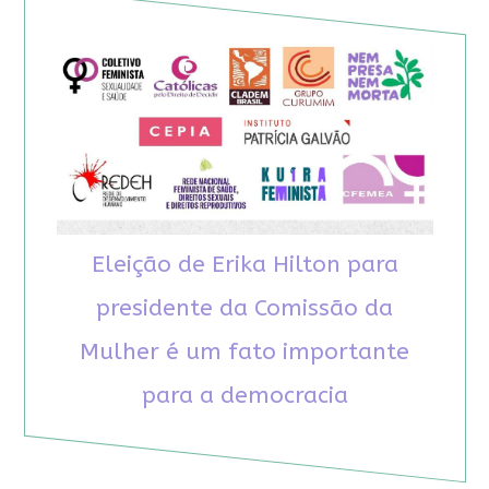
Eleição de Erika Hilton para
presidente da Comissão da
Mulher é um fato importante
para a democracia