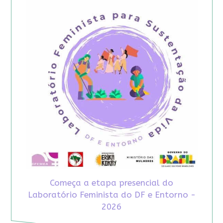
Começa a etapa presencial do
Laboratório Feminista do DF e Entorno -
2026