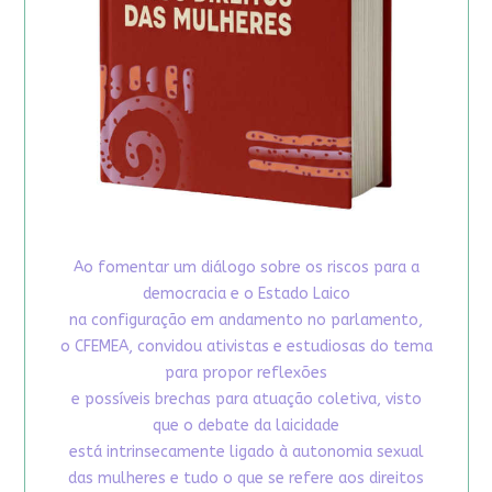
Ao fomentar um diálogo sobre os riscos para a
democracia e o Estado Laico
na configuração em andamento no parlamento,
o CFEMEA, convidou ativistas e estudiosas do tema
para propor reflexões
e possíveis brechas para atuação coletiva, visto
que o debate da laicidade
está intrinsecamente ligado à autonomia sexual
das mulheres e tudo o que se refere aos direitos