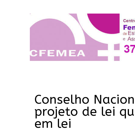
Conselho Nacion
projeto de lei q
em lei