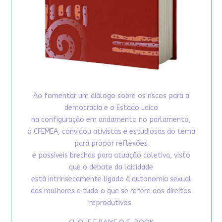
Ao fomentar um diálogo sobre os riscos para a
democracia e o Estado Laico
na configuração em andamento no parlamento,
o CFEMEA, convidou ativistas e estudiosas do tema
para propor reflexões
e possíveis brechas para atuação coletiva, visto
que o debate da laicidade
está intrinsecamente ligado à autonomia sexual
das mulheres e tudo o que se refere aos direitos
reprodutivos.