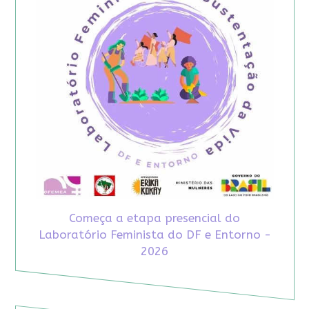
Começa a etapa presencial do
Laboratório Feminista do DF e Entorno -
2026