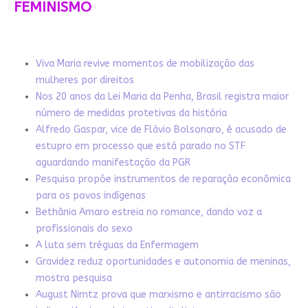
FEMINISMO
Viva Maria revive momentos de mobilização das
mulheres por direitos
Nos 20 anos da Lei Maria da Penha, Brasil registra maior
número de medidas protetivas da história
Alfredo Gaspar, vice de Flávio Bolsonaro, é acusado de
estupro em processo que está parado no STF
aguardando manifestação da PGR
Pesquisa propõe instrumentos de reparação econômica
para os povos indígenas
Bethânia Amaro estreia no romance, dando voz a
profissionais do sexo
A luta sem tréguas da Enfermagem
Gravidez reduz oportunidades e autonomia de meninas,
mostra pesquisa
August Nimtz prova que marxismo e antirracismo são