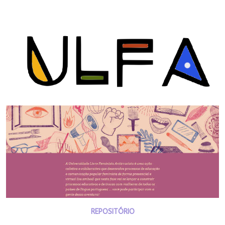
REPOSITÓRIO