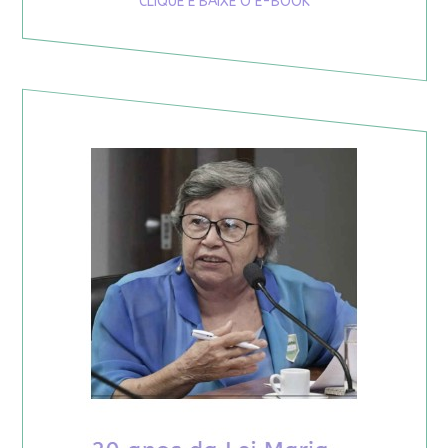
CLIQUE E BAIXE O E-BOOK