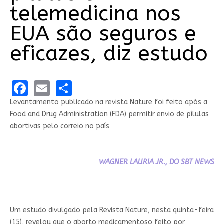
telemedicina nos
EUA são seguros e
eficazes, diz estudo
Facebook
Email
Share
Levantamento publicado na revista Nature foi feito após a
Food and Drug Administration (FDA) permitir envio de pílulas
abortivas pelo correio no país
WAGNER LAURIA JR., DO SBT NEWS
Um estudo divulgado pela Revista Nature, nesta quinta-feira
(15), revelou que o aborto medicamentoso feito por