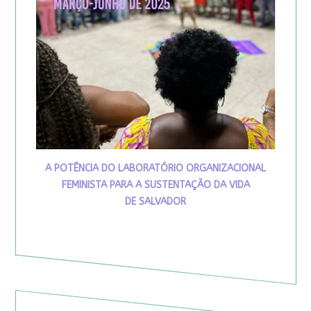
A POTÊNCIA DO LABORATÓRIO ORGANIZACIONAL
FEMINISTA PARA A SUSTENTAÇÃO DA VIDA
DE SALVADOR