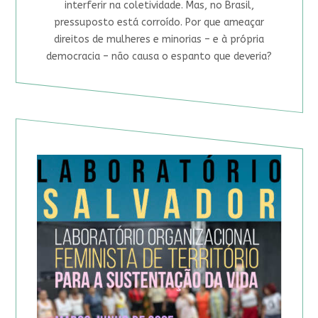
interferir na coletividade. Mas, no Brasil,
pressuposto está corroído. Por que ameaçar
direitos de mulheres e minorias – e à própria
democracia – não causa o espanto que deveria?