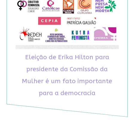
Eleição de Erika Hilton para
presidente da Comissão da
Mulher é um fato importante
para a democracia