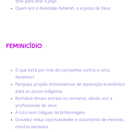
arte para virar o jogo
Quem era a divindade Asherah, a esposa de Deus
FEMINICÍDIO
O que está por trás da campanha contra o voto
feminino?
Pesquisa propõe instrumentos de reparação econômica
para os povos indígenas
Bethânia Amaro estreia no romance, dando voz a
profissionais do sexo
A luta sem tréguas da Enfermagem
Gravidez reduz oportunidades e autonomia de meninas,
mostra pesquisa