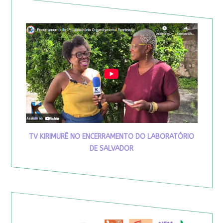
TV KIRIMURÊ NO ENCERRAMENTO DO LABORATÓRIO
DE SALVADOR