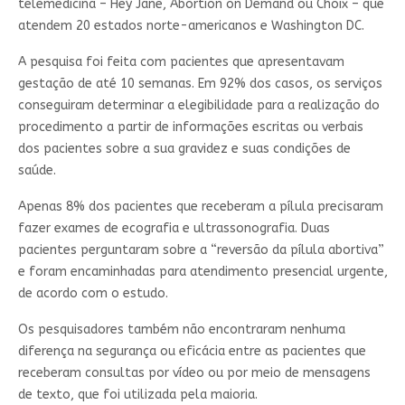
telemedicina – Hey Jane, Abortion on Demand ou Choix – que
atendem 20 estados norte-americanos e Washington DC.
A pesquisa foi feita com pacientes que apresentavam
gestação de até 10 semanas. Em 92% dos casos, os serviços
conseguiram determinar a elegibilidade para a realização do
procedimento a partir de informações escritas ou verbais
dos pacientes sobre a sua gravidez e suas condições de
saúde.
Apenas 8% dos pacientes que receberam a pílula precisaram
fazer exames de ecografia e ultrassonografia. Duas
pacientes perguntaram sobre a “reversão da pílula abortiva”
e foram encaminhadas para atendimento presencial urgente,
de acordo com o estudo.
Os pesquisadores também não encontraram nenhuma
diferença na segurança ou eficácia entre as pacientes que
receberam consultas por vídeo ou por meio de mensagens
de texto, que foi utilizada pela maioria.