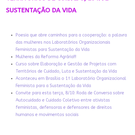
SUSTENTAÇÃO DA VIDA
Poesia que abre caminhos para a cooperação: a palavra
das mulheres nos Laboratórios Organizacionais
Feministas para Sustentação da Vida
Mulheres da Reforma Agrária!!!
Curso sobre Elaboração e Gestão de Projetos com
Territórios de Cuidado, Luta e Sustentação da Vida
Aconteceu em Brasília o 1º Laboratório Organizacional
Feminista para a Sustentação da Vida
Convite para esta terça, 8/10: Roda de Conversa sobre
Autocuidado e Cuidado Coletivo entre ativistas
feministas, defensoras e defensores de direitos
humanos e movimentos sociais