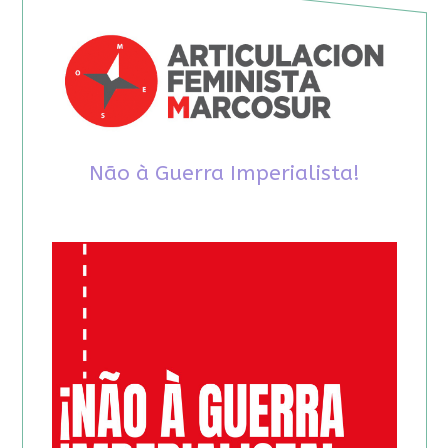
Não à Guerra Imperialista!