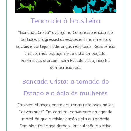
Teocracia à brasileira
“Bancada Cristã” avança no Congresso enquanto
partidos progressistas esquecem movimentos
sociais e cortejam lideranças religiosas. Resistência
cresce, mas espaço cívico está ameaçado.
Feministas alertam: sem Estado laico, não há
democracia real
Bancada Cristã: a tomada do
Estado e o ódio às mulheres
Crescem alianças entre doutrinas religiosas antes
“adversárias”. Em comum, convergem na agenda
moral de que a reivindicação pela autonomia
feminina foi longe demais. Articulação objetiva