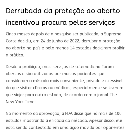
Derrubada da proteção ao aborto
incentivou procura pelos serviços
Cinco meses depois de a pesquisa ser publicada, a Suprema
Corte decidiu, em 24 de junho de 2022, derrubar a proteção
ao aborto no país e pelo menos 14 estados decidiram proibir
a prática.
Desde a proibição, mais serviços de telemedicina foram
abertos e são utilizados por muitos pacientes que
consideram o método mais conveniente, privado e acessível
do que visitar clínicas ou médicos, especialmente se tiverem
que viajar para outro estado, de acordo com o jornal The
New York Times.
No momento da aprovação, a FDA disse que há mais de 100
estudos mostrando a eficácia do método. Apesar disso, ele
está sendo contestado em uma ação movida por oponentes