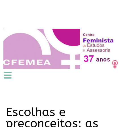
Escolhas e
preconceitos: as