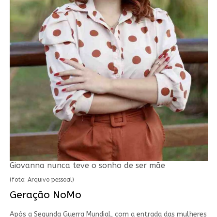
Giovanna nunca teve o sonho de ser mãe
(foto: Arquivo pessoal)
Geração NoMo
Após a Segunda Guerra Mundial, com a entrada das mulheres