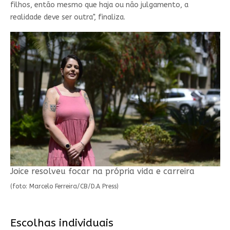
filhos, então mesmo que haja ou não julgamento, a
realidade deve ser outra", finaliza.
Joice resolveu focar na própria vida e carreira
(foto: Marcelo Ferreira/CB/D.A Press)
Escolhas individuais