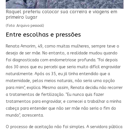
Raquel preferiu colocar sua carreira e viagens em
primeiro lugar
(foto: Arquivo pessoal)
Entre escolhas e pressões
Renata Amorim, 49, como muitas mulheres, sempre teve o
desejo de ser mãe. No entanto, a realidade mudou quando
foi diagnosticada com endometriose profunda. "Foi depois
dos 30 anos que eu percebi que seria muito difícil engravidar
naturalmente. Após os 35, eu já tinha entendido que a
maternidade, pelos meios naturais, não seria uma opção
para mim", explica. Mesmo assim, Renata decidiu não recorrer
a tratamentos de fertilização. "Eu nunca quis fazer
tratamentos para engravidar, e comecei a trabalhar a minha
cabeça para entender que não ser mãe não seria o fim do
mundo", acrescenta.
O processo de aceitação não foi simples. A servidora pública