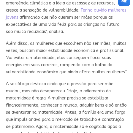
emergência climática e a ideia de escassez de recursos,
cresce a sensação de vulnerabilidade.
Tenho ouvido mulheres
jovens
afirmando que não querem ser mães porque as
expectativas de uma vida feliz para as crianças no futuro
são muito reduzidas", analisa.
Além disso, as mulheres que escolhem não ser mães, muitas
vezes, buscam maior estabilidade econômica e profissional.
"Ao evitar a maternidade, elas conseguem focar suas
energias em suas carreiras, rompendo com a bolha da
vulnerabilidade econômica que ainda afeta muitas mulheres."
A socióloga destaca ainda que a pressão para ser mãe
mudou, mas não desapareceu. "Hoje, o adiamento da
maternidade é regra. A mulher precisa se estabilizar
financeiramente, conhecer o mundo, adquirir bens e só então
se aventurar na maternidade. Antes, a família era uma força
que impulsionava para o mercado de trabalho e construção
de patrimônio. Agora, a maternidade só é cogitada após a