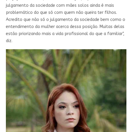
julgamento da sociedade com mães solos ainda é mais
problemático do que só com quem não queira ter filhos.
Acredito que não só o julgamento da sociedade bem como o
entendimento da mulher acerca dessa posição. Muitas delas
estão priorizando mais a vida profissional do que a familiar",
diz.