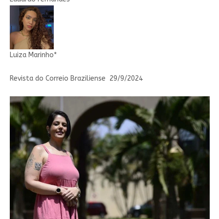
Luiza Marinho*
Revista do Correio Braziliense 29/9/2024