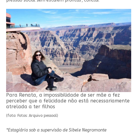
pressão social sem estarem prontas", conclui.
Para Renata, a impossibilidade de ser mãe a fez
perceber que a felicidade não está necessariamente
atrelada a ter filhos
(foto: Fotos: Arquivo pessoal)
*Estagiária sob a supervisão de Sibele Negromonte