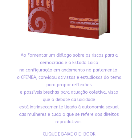
Ao fomentar um diálogo sobre os riscos para a
democracia e o Estado Laico
na configuração em andamento no parlamento,
o CFEMEA, convidou ativistas e estudiosas do tema
para propor reflexões
e possíveis brechas para atuação coletiva, visto
que o debate da laicidade
está intrinsecamente ligado à autonomia sexual
das mulheres e tudo o que se refere aos direitos
reprodutivos.
CLIQUE E BAIXE O E-BOOK