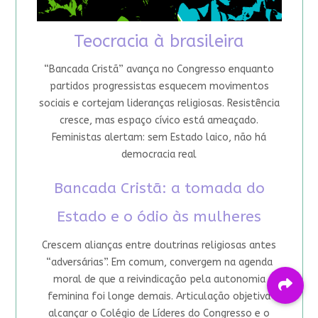
Teocracia à brasileira
“Bancada Cristã” avança no Congresso enquanto
partidos progressistas esquecem movimentos
sociais e cortejam lideranças religiosas. Resistência
cresce, mas espaço cívico está ameaçado.
Feministas alertam: sem Estado laico, não há
democracia real
Bancada Cristã: a tomada do
Estado e o ódio às mulheres
Crescem alianças entre doutrinas religiosas antes
“adversárias”. Em comum, convergem na agenda
moral de que a reivindicação pela autonomia
feminina foi longe demais. Articulação objetiva
alcançar o Colégio de Líderes do Congresso e o