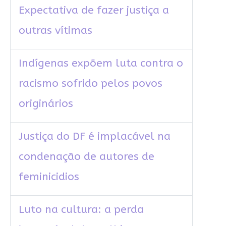
Expectativa de fazer justiça a
outras vítimas
Indígenas expõem luta contra o
racismo sofrido pelos povos
originários
Justiça do DF é implacável na
condenação de autores de
feminicidios
Luto na cultura: a perda