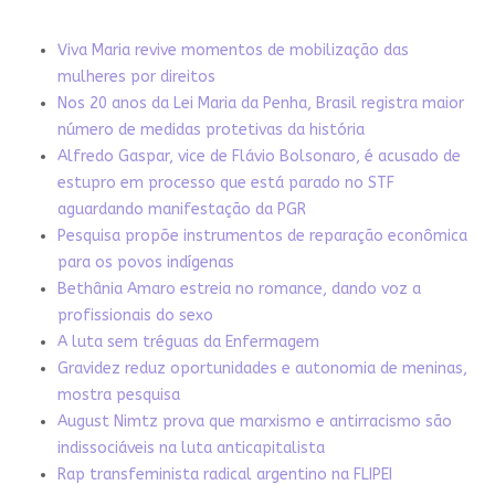
Viva Maria revive momentos de mobilização das
mulheres por direitos
Nos 20 anos da Lei Maria da Penha, Brasil registra maior
número de medidas protetivas da história
Alfredo Gaspar, vice de Flávio Bolsonaro, é acusado de
estupro em processo que está parado no STF
aguardando manifestação da PGR
Pesquisa propõe instrumentos de reparação econômica
para os povos indígenas
Bethânia Amaro estreia no romance, dando voz a
profissionais do sexo
A luta sem tréguas da Enfermagem
Gravidez reduz oportunidades e autonomia de meninas,
mostra pesquisa
August Nimtz prova que marxismo e antirracismo são
indissociáveis na luta anticapitalista
Rap transfeminista radical argentino na FLIPEI