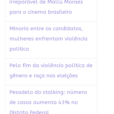
irreparável de Mallú Moraes
para o cinema brasileiro
Minoria entre os candidatos,
mulheres enfrentam violência
política
Pelo fim da violência política de
gênero e raça nas eleições
Pesadelo do stalking: número
de casos aumenta 43% no
Distrito Federal