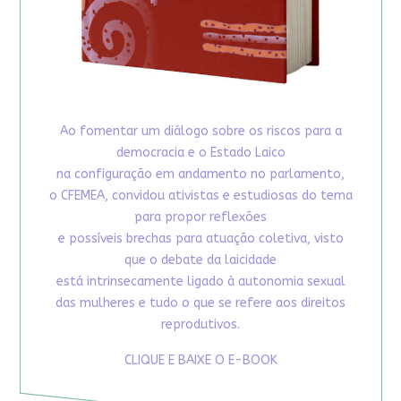
Ao fomentar um diálogo sobre os riscos para a
democracia e o Estado Laico
na configuração em andamento no parlamento,
o CFEMEA, convidou ativistas e estudiosas do tema
para propor reflexões
e possíveis brechas para atuação coletiva, visto
que o debate da laicidade
está intrinsecamente ligado à autonomia sexual
das mulheres e tudo o que se refere aos direitos
reprodutivos.
CLIQUE E BAIXE O E-BOOK