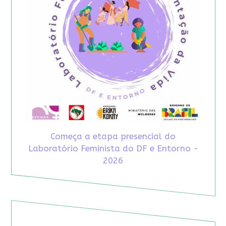
Começa a etapa presencial do
Laboratório Feminista do DF e Entorno -
2026