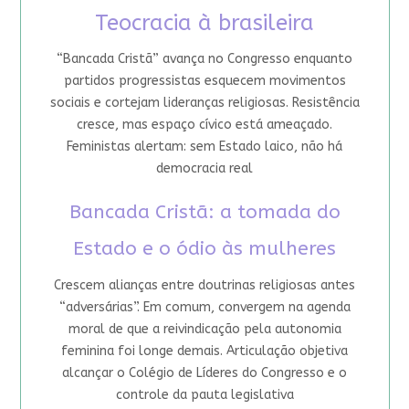
Teocracia à brasileira
“Bancada Cristã” avança no Congresso enquanto
partidos progressistas esquecem movimentos
sociais e cortejam lideranças religiosas. Resistência
cresce, mas espaço cívico está ameaçado.
Feministas alertam: sem Estado laico, não há
democracia real
Bancada Cristã: a tomada do
Estado e o ódio às mulheres
Crescem alianças entre doutrinas religiosas antes
“adversárias”. Em comum, convergem na agenda
moral de que a reivindicação pela autonomia
feminina foi longe demais. Articulação objetiva
alcançar o Colégio de Líderes do Congresso e o
controle da pauta legislativa