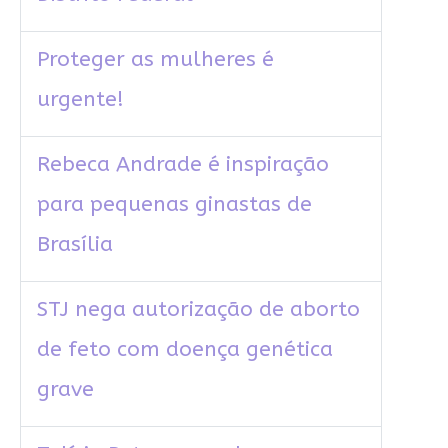
Proteger as mulheres é
urgente!
Rebeca Andrade é inspiração
para pequenas ginastas de
Brasília
STJ nega autorização de aborto
de feto com doença genética
grave