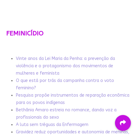
FEMINICÍDIO
Vinte anos da Lei Maria da Penha: a prevenção da
violência e o protagonismo dos movimentos de
mulheres e feminista
O que está por trás da campanha contra o voto
feminino?
Pesquisa propõe instrumentos de reparação econômica
para os povos indígenas
Bethânia Amaro estreia no romance, dando voz a
profissionais do sexo
A luta sem tréguas da Enfermagem
Gravidez reduz oportunidades e autonomia de meninas,