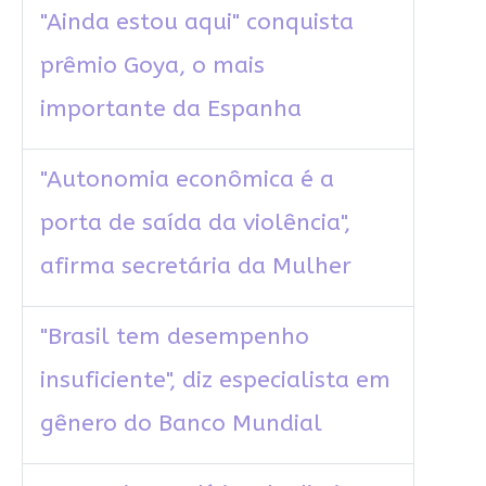
"Ainda estou aqui" conquista
prêmio Goya, o mais
importante da Espanha
"Autonomia econômica é a
porta de saída da violência",
afirma secretária da Mulher
"Brasil tem desempenho
insuficiente", diz especialista em
gênero do Banco Mundial