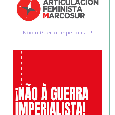
Não à Guerra Imperialista!