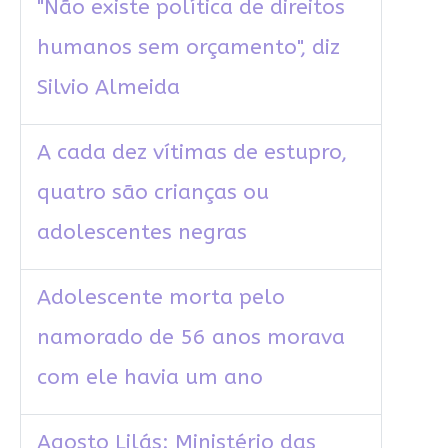
"Não existe política de direitos
humanos sem orçamento", diz
Silvio Almeida
A cada dez vítimas de estupro,
quatro são crianças ou
adolescentes negras
Adolescente morta pelo
namorado de 56 anos morava
com ele havia um ano
Agosto Lilás: Ministério das