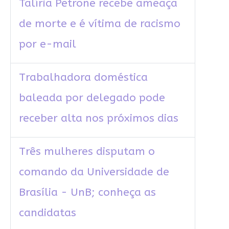
Talíria Petrone recebe ameaça
de morte e é vítima de racismo
por e-mail
Trabalhadora doméstica
baleada por delegado pode
receber alta nos próximos dias
Três mulheres disputam o
comando da Universidade de
Brasília - UnB; conheça as
candidatas