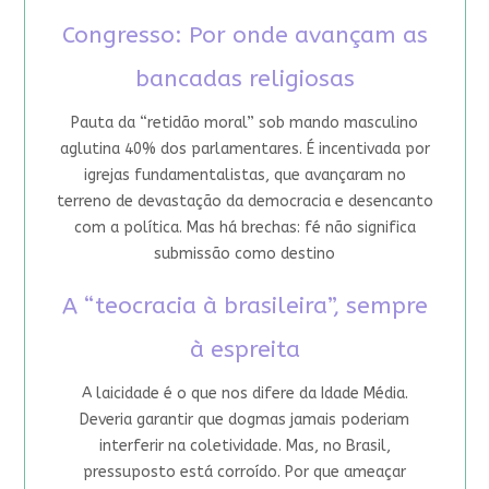
Congresso: Por onde avançam as
bancadas religiosas
Pauta da “retidão moral” sob mando masculino
aglutina 40% dos parlamentares. É incentivada por
igrejas fundamentalistas, que avançaram no
terreno de devastação da democracia e desencanto
com a política. Mas há brechas: fé não significa
submissão como destino
A “teocracia à brasileira”, sempre
à espreita
A laicidade é o que nos difere da Idade Média.
Deveria garantir que dogmas jamais poderiam
interferir na coletividade. Mas, no Brasil,
pressuposto está corroído. Por que ameaçar