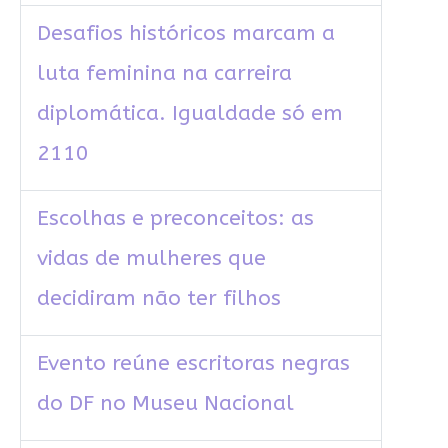
Desafios históricos marcam a
luta feminina na carreira
diplomática. Igualdade só em
2110
Escolhas e preconceitos: as
vidas de mulheres que
decidiram não ter filhos
Evento reúne escritoras negras
do DF no Museu Nacional