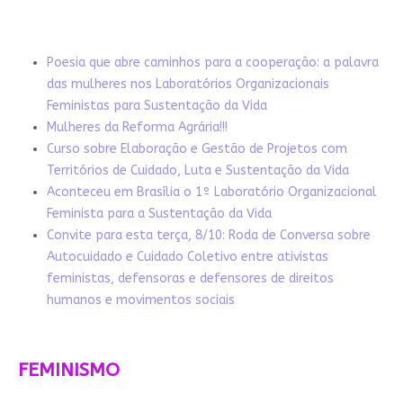
Poesia que abre caminhos para a cooperação: a palavra
das mulheres nos Laboratórios Organizacionais
Feministas para Sustentação da Vida
Mulheres da Reforma Agrária!!!
Curso sobre Elaboração e Gestão de Projetos com
Territórios de Cuidado, Luta e Sustentação da Vida
Aconteceu em Brasília o 1º Laboratório Organizacional
Feminista para a Sustentação da Vida
Convite para esta terça, 8/10: Roda de Conversa sobre
Autocuidado e Cuidado Coletivo entre ativistas
feministas, defensoras e defensores de direitos
humanos e movimentos sociais
FEMINISMO