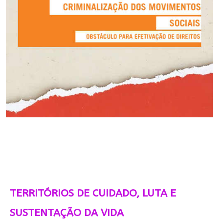
TERRITÓRIOS DE CUIDADO, LUTA E
SUSTENTAÇÃO DA VIDA