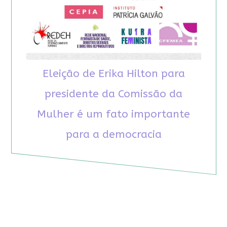
Eleição de Erika Hilton para
presidente da Comissão da
Mulher é um fato importante
para a democracia