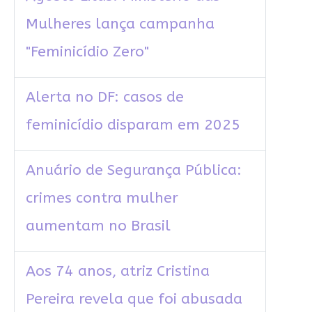
Mulheres lança campanha
"Feminicídio Zero"
Alerta no DF: casos de
feminicídio disparam em 2025
Anuário de Segurança Pública:
crimes contra mulher
aumentam no Brasil
Aos 74 anos, atriz Cristina
Pereira revela que foi abusada