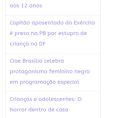
aos 12 anos
Capitão aposentado do Exército
é preso na PB por estupro de
criança no DF
Cine Brasília celebra
protagonismo feminino negro
em programação especial
Crianças e adolescentes: O
horror dentro de casa