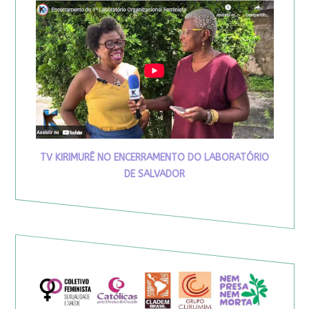
TV KIRIMURÊ NO ENCERRAMENTO DO LABORATÓRIO
DE SALVADOR