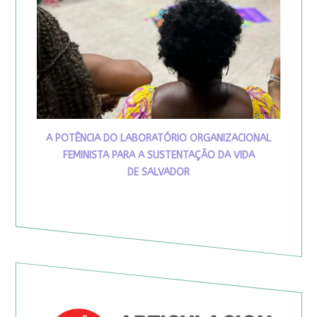
A POTÊNCIA DO LABORATÓRIO ORGANIZACIONAL
FEMINISTA PARA A SUSTENTAÇÃO DA VIDA
DE SALVADOR