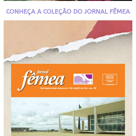
CONHEÇA A COLEÇÃO DO JORNAL FÊMEA