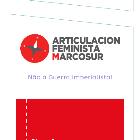
Não à Guerra Imperialista!