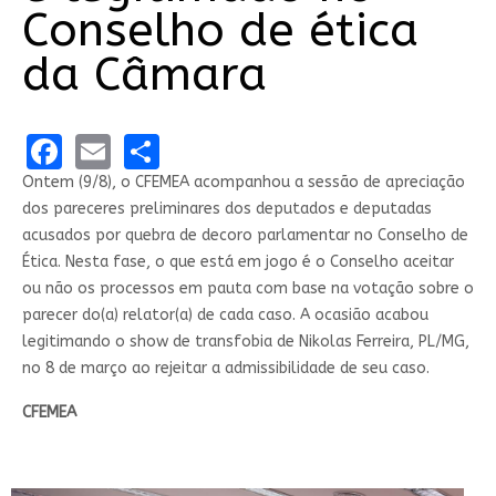
Conselho de ética
da Câmara
Facebook
Email
Share
Ontem (9/8), o CFEMEA acompanhou a sessão de apreciação
dos pareceres preliminares dos deputados e deputadas
acusados por quebra de decoro parlamentar no Conselho de
Ética. Nesta fase, o que está em jogo é o Conselho aceitar
ou não os processos em pauta com base na votação sobre o
parecer do(a) relator(a) de cada caso. A ocasião acabou
legitimando o show de transfobia de Nikolas Ferreira, PL/MG,
no 8 de março ao rejeitar a admissibilidade de seu caso.
CFEMEA