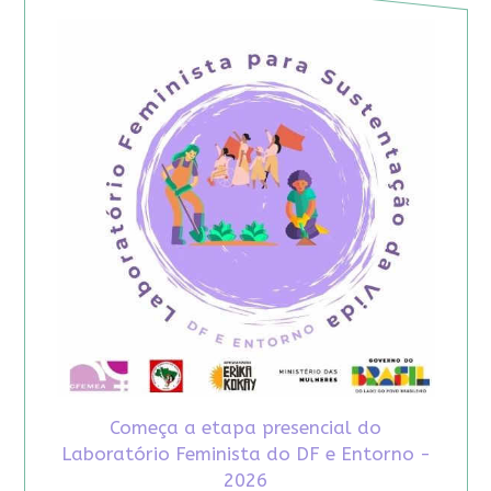
Começa a etapa presencial do
Laboratório Feminista do DF e Entorno -
2026