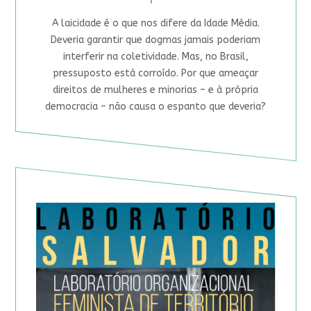
A laicidade é o que nos difere da Idade Média.
Deveria garantir que dogmas jamais poderiam
interferir na coletividade. Mas, no Brasil,
pressuposto está corroído. Por que ameaçar
direitos de mulheres e minorias – e à própria
democracia – não causa o espanto que deveria?