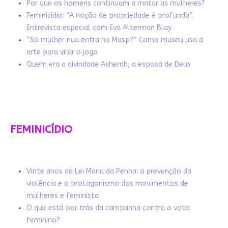
Por que os homens continuam a matar as mulheres?
Feminicídio: “A noção de propriedade é profunda”.
Entrevista especial com Eva Alterman Blay
“Só mulher nua entra no Masp?” Como museu usa a
arte para virar o jogo
Quem era a divindade Asherah, a esposa de Deus
FEMINICÍDIO
Vinte anos da Lei Maria da Penha: a prevenção da
violência e o protagonismo dos movimentos de
mulheres e feminista
O que está por trás da campanha contra o voto
feminino?