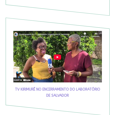
TV KIRIMURÊ NO ENCERRAMENTO DO LABORATÓRIO
DE SALVADOR