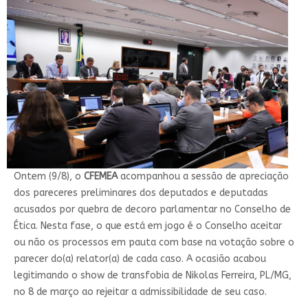
Ontem (9/8), o
CFEMEA
acompanhou a sessão de apreciação
dos pareceres preliminares dos deputados e deputadas
acusados por quebra de decoro parlamentar no Conselho de
Ética. Nesta fase, o que está em jogo é o Conselho aceitar
ou não os processos em pauta com base na votação sobre o
parecer do(a) relator(a) de cada caso. A ocasião acabou
legitimando o show de transfobia de Nikolas Ferreira, PL/MG,
no 8 de março ao rejeitar a admissibilidade de seu caso.