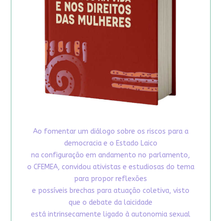
Ao fomentar um diálogo sobre os riscos para a
democracia e o Estado Laico
na configuração em andamento no parlamento,
o CFEMEA, convidou ativistas e estudiosas do tema
para propor reflexões
e possíveis brechas para atuação coletiva, visto
que o debate da laicidade
está intrinsecamente ligado à autonomia sexual