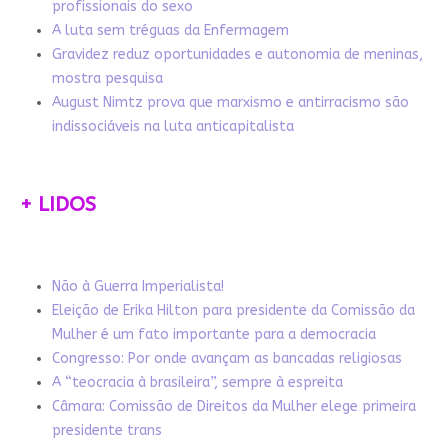
profissionais do sexo
A luta sem tréguas da Enfermagem
Gravidez reduz oportunidades e autonomia de meninas,
mostra pesquisa
August Nimtz prova que marxismo e antirracismo são
indissociáveis na luta anticapitalista
+ LIDOS
Não à Guerra Imperialista!
Eleição de Erika Hilton para presidente da Comissão da
Mulher é um fato importante para a democracia
Congresso: Por onde avançam as bancadas religiosas
A “teocracia à brasileira”, sempre à espreita
Câmara: Comissão de Direitos da Mulher elege primeira
presidente trans