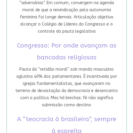
“adversárias”. Em comum, convergem na agenda
moral de que a reivindicação pela autonomia
feminina foi longe demais. Articulação objetiva
alcançar o Colégio de Líderes do Congresso e o
controle da pauta legislativa
Congresso: Por onde avançam as
bancadas religiosas
Pauta da “retidão moral” sob mando masculino
aglutina 40% dos parlamentares. É incentivada por
igrejas fundamentalistas, que avançaram no
terreno de devastação da democracia e desencanto
com a política. Mas há brechas: fé não significa
submissão como destino
A “teocracia à brasileira”, sempre
à espreita