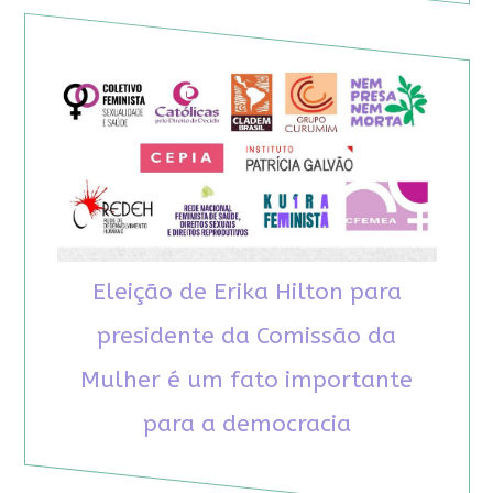
Eleição de Erika Hilton para
presidente da Comissão da
Mulher é um fato importante
para a democracia