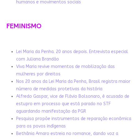
humanos e movimentos sociais
FEMINISMO
Lei Maria da Penha. 20 anos depois. Entrevista especial
com Juliana Brandão
Viva Maria revive momentos de mobilização das
mulheres por direitos
Nos 20 anos da Lei Maria da Penha, Brasil registra maior
número de medidas protetivas da história
Alfredo Gaspar, vice de Flávio Bolsonaro, é acusado de
estupro em processo que está parado no STF
aguardando manifestação da PGR
Pesquisa propõe instrumentos de reparação econômica
para os povos indígenas
Bethânia Amaro estreia no romance, dando voz a