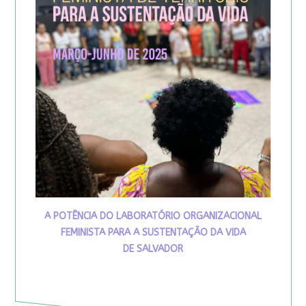
A POTÊNCIA DO LABORATÓRIO ORGANIZACIONAL
FEMINISTA PARA A SUSTENTAÇÃO DA VIDA
DE SALVADOR