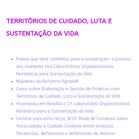
TERRITÓRIOS DE CUIDADO, LUTA E
SUSTENTAÇÃO DA VIDA
Poesia que abre caminhos para a cooperação: a palavra
das mulheres nos Laboratórios Organizacionais
Feministas para Sustentação da Vida
Mulheres da Reforma Agrária!!!
Curso sobre Elaboração e Gestão de Projetos com
Territórios de Cuidado, Luta e Sustentação da Vida
Aconteceu em Brasília o 1º Laboratório Organizacional
Feminista para a Sustentação da Vida
Convite para esta terça, 8/10: Roda de Conversa sobre
Autocuidado e Cuidado Coletivo entre ativistas
feministas, defensoras e defensores de direitos