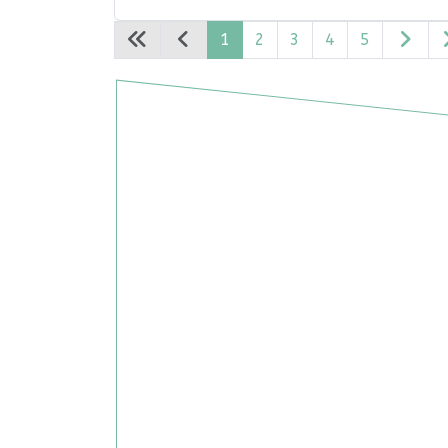
1
2
3
4
5