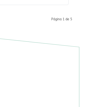
Página 1 de 5