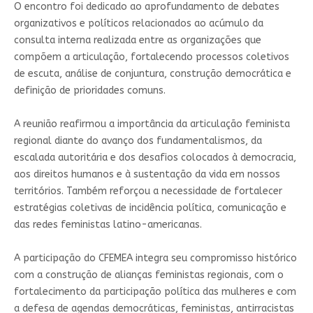
O encontro foi dedicado ao aprofundamento de debates
organizativos e políticos relacionados ao acúmulo da
consulta interna realizada entre as organizações que
compõem a articulação, fortalecendo processos coletivos
de escuta, análise de conjuntura, construção democrática e
definição de prioridades comuns.
A reunião reafirmou a importância da articulação feminista
regional diante do avanço dos fundamentalismos, da
escalada autoritária e dos desafios colocados à democracia,
aos direitos humanos e à sustentação da vida em nossos
territórios. Também reforçou a necessidade de fortalecer
estratégias coletivas de incidência política, comunicação e
das redes feministas latino-americanas.
A participação do CFEMEA integra seu compromisso histórico
com a construção de alianças feministas regionais, com o
fortalecimento da participação política das mulheres e com
a defesa de agendas democráticas, feministas, antirracistas