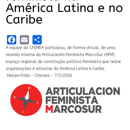
América Latina e no
Caribe
Facebook
Email
Share
A equipe do CFEMEA participou, de forma virtual, de uma
reunião interna da Articulación Feminista MarcoSur (AFM),
espaço regional de construção política feminista que reúne
organizações e ativistas da América Latina e Caribe.
Hellen Frida - Cfemea - 7/5/2026