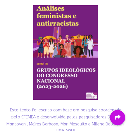
Este texto foi escrito com base em pesquisa coordenada
pelo CFEMEA e desenvolvida pelas pesquisadoras Denise
Mantovani, Maíres Barbosa, Mari Mesquita e Milena Belançon.