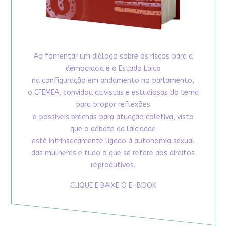
Ao fomentar um diálogo sobre os riscos para a
democracia e o Estado Laico
na configuração em andamento no parlamento,
o CFEMEA, convidou ativistas e estudiosas do tema
para propor reflexões
e possíveis brechas para atuação coletiva, visto
que o debate da laicidade
está intrinsecamente ligado à autonomia sexual
das mulheres e tudo o que se refere aos direitos
reprodutivos.
CLIQUE E BAIXE O E-BOOK