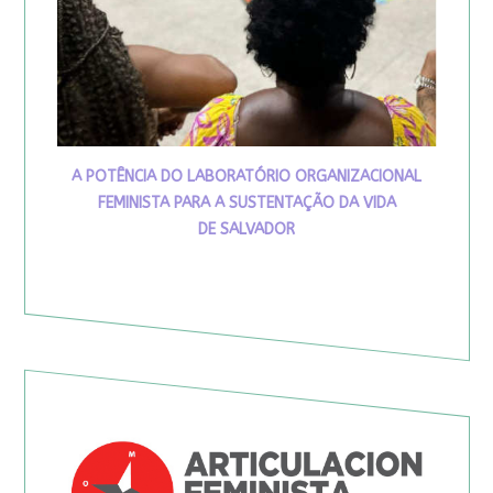
A POTÊNCIA DO LABORATÓRIO ORGANIZACIONAL
FEMINISTA PARA A SUSTENTAÇÃO DA VIDA
DE SALVADOR