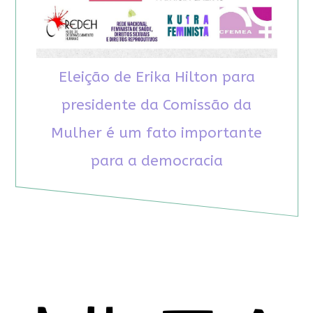
Eleição de Erika Hilton para
presidente da Comissão da
Mulher é um fato importante
para a democracia