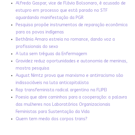
Alfredo Gaspar, vice de Flávio Bolsonaro, é acusado de
estupro em processo que está parado no STF
aguardando manifestação da PGR
Pesquisa propõe instrumentos de reparação econômica
para os povos indígenas
Bethânia Amaro estreia no romance, dando voz a
profissionais do sexo
A luta sem tréguas da Enfermagem
Gravidez reduz oportunidades e autonomia de meninas,
mostra pesquisa
August Nimtz prova que marxismo e antirracismo são
indissociáveis na luta anticapitalista
Rap transfeminista radical argentino na FLIPEI
Poesia que abre caminhos para a cooperação: a palavra
das mulheres nos Laboratórios Organizacionais
Feministas para Sustentação da Vida
Quem tem medo dos corpos trans?