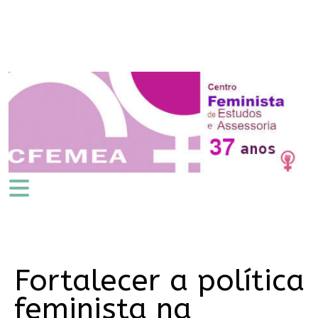
Fortalecer a política
feminista na