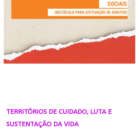
TERRITÓRIOS DE CUIDADO, LUTA E
SUSTENTAÇÃO DA VIDA