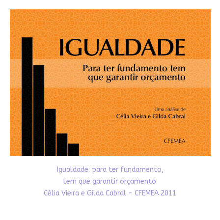
Igualdade: para ter fundamento,
tem que garantir orçamento.
Célia Vieira e Gilda Cabral - CFEMEA 2011