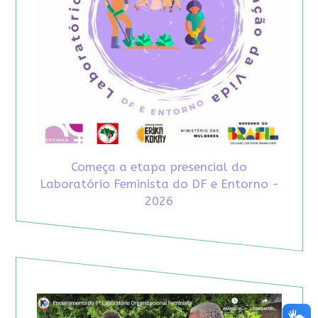
Começa a etapa presencial do
Laboratório Feminista do DF e Entorno -
2026