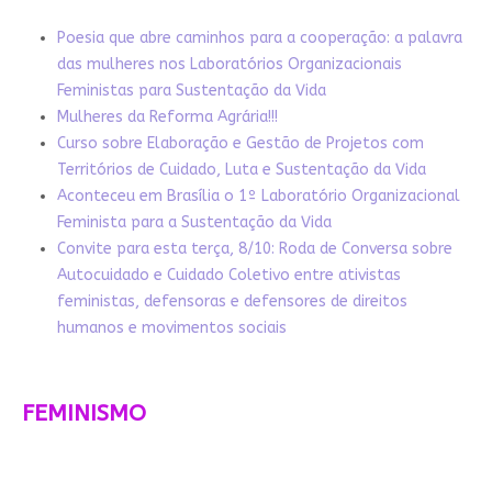
Poesia que abre caminhos para a cooperação: a palavra
das mulheres nos Laboratórios Organizacionais
Feministas para Sustentação da Vida
Mulheres da Reforma Agrária!!!
Curso sobre Elaboração e Gestão de Projetos com
Territórios de Cuidado, Luta e Sustentação da Vida
Aconteceu em Brasília o 1º Laboratório Organizacional
Feminista para a Sustentação da Vida
Convite para esta terça, 8/10: Roda de Conversa sobre
Autocuidado e Cuidado Coletivo entre ativistas
feministas, defensoras e defensores de direitos
humanos e movimentos sociais
FEMINISMO