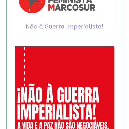
Não à Guerra Imperialista!