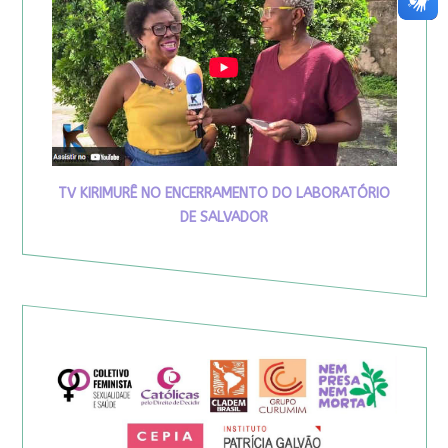
TV KIRIMURÊ NO ENCERRAMENTO DO LABORATÓRIO
DE SALVADOR