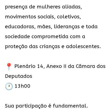
presença de mulheres aliadas,
movimentos sociais, coletivos,
educadoras, mães, lideranças e toda
sociedade comprometida com a
proteção das crianças e adolescentes.
Plenário 14, Anexo II da Câmara dos
Deputados
13h00
Sua participação é fundamental.