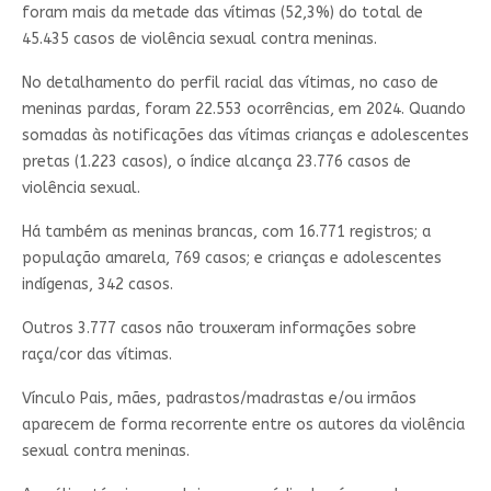
foram mais da metade das vítimas (52,3%) do total de
45.435 casos de violência sexual contra meninas.
No detalhamento do perfil racial das vítimas, no caso de
meninas pardas, foram 22.553 ocorrências, em 2024. Quando
somadas às notificações das vítimas crianças e adolescentes
pretas (1.223 casos), o índice alcança 23.776 casos de
violência sexual.
Há também as meninas brancas, com 16.771 registros; a
população amarela, 769 casos; e crianças e adolescentes
indígenas, 342 casos.
Outros 3.777 casos não trouxeram informações sobre
raça/cor das vítimas.
Vínculo Pais, mães, padrastos/madrastas e/ou irmãos
aparecem de forma recorrente entre os autores da violência
sexual contra meninas.