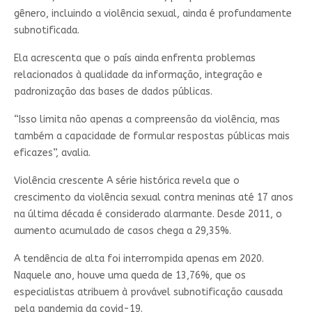
gênero, incluindo a violência sexual, ainda é profundamente
subnotificada.
Ela acrescenta que o país ainda enfrenta problemas
relacionados à qualidade da informação, integração e
padronização das bases de dados públicas.
“Isso limita não apenas a compreensão da violência, mas
também a capacidade de formular respostas públicas mais
eficazes”, avalia.
Violência crescente A série histórica revela que o
crescimento da violência sexual contra meninas até 17 anos
na última década é considerado alarmante. Desde 2011, o
aumento acumulado de casos chega a 29,35%.
A tendência de alta foi interrompida apenas em 2020.
Naquele ano, houve uma queda de 13,76%, que os
especialistas atribuem à provável subnotificação causada
pela pandemia da covid-19.