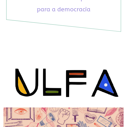
para a democracia