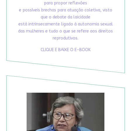
para propor reflexões
e possíveis brechas para atuação coletiva, visto
que o debate da laicidade
está intrinsecamente ligado à autonomia sexual
das mulheres e tudo o que se refere aos direitos
reprodutivos.
CLIQUE E BAIXE O E-BOOK