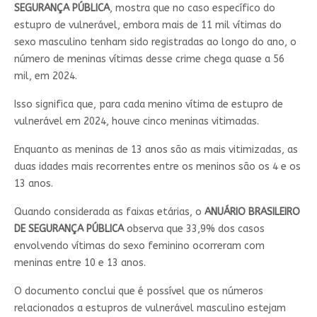
SEGURANÇA PÚBLICA
, mostra que no caso específico do
estupro de vulnerável, embora mais de 11 mil vítimas do
sexo masculino tenham sido registradas ao longo do ano, o
número de meninas vítimas desse crime chega quase a 56
mil, em 2024.
Isso significa que, para cada menino vítima de estupro de
vulnerável em 2024, houve cinco meninas vitimadas.
Enquanto as meninas de 13 anos são as mais vitimizadas, as
duas idades mais recorrentes entre os meninos são os 4 e os
13 anos.
Quando considerada as faixas etárias, o
ANUÁRIO BRASILEIRO
DE SEGURANÇA PÚBLICA
observa que 33,9% dos casos
envolvendo vítimas do sexo feminino ocorreram com
meninas entre 10 e 13 anos.
O documento conclui que é possível que os números
relacionados a estupros de vulnerável masculino estejam