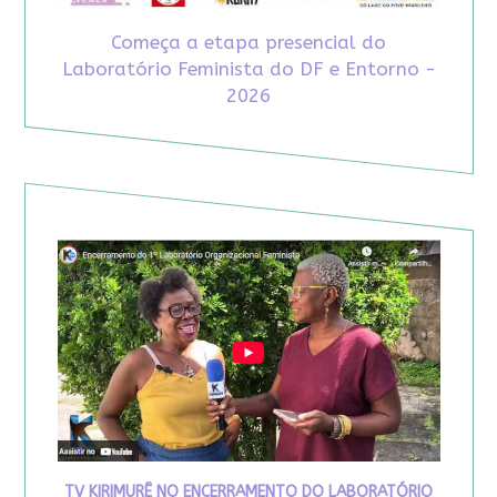
Começa a etapa presencial do
Laboratório Feminista do DF e Entorno -
2026
TV KIRIMURÊ NO ENCERRAMENTO DO LABORATÓRIO