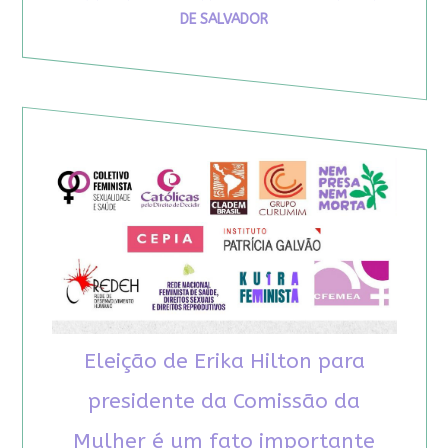
DE SALVADOR
Eleição de Erika Hilton para
presidente da Comissão da
Mulher é um fato importante