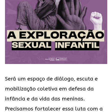
Será um espaço de diálogo, escuta e
mobilização coletiva em defesa da
infância e da vida das meninas.
Precisamos fortalecer essa luta com a