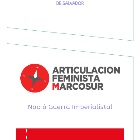
DE SALVADOR
Não à Guerra Imperialista!