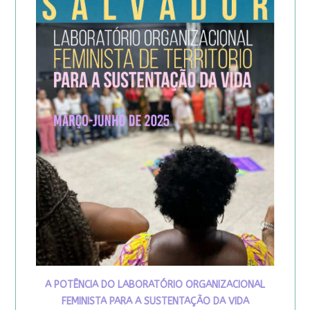
A POTÊNCIA DO LABORATÓRIO ORGANIZACIONAL
FEMINISTA PARA A SUSTENTAÇÃO DA VIDA