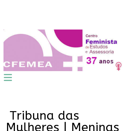
Tribuna das
Mulheres | Meninas