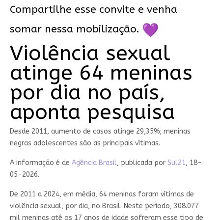
Compartilhe esse convite e venha
somar nessa mobilização.
Violência sexual
atinge 64 meninas
por dia no país,
aponta pesquisa
Desde 2011, aumento de casos atinge 29,35%; meninas
negras adolescentes são as principais vítimas.
A informação é de
Agência Brasil
, publicada por
Sul21
, 18-
05-2026.
De 2011 a 2024, em média, 64 meninas foram vítimas de
violência sexual, por dia, no Brasil. Neste período, 308.077
mil meninas até os 17 anos de idade sofreram esse tipo de