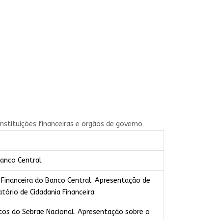
nstituições financeiras e orgãos de governo​
Banco Central
Financeira do Banco Central. Apresentação de
tório de Cidadania Financeira.
tos do Sebrae Nacional. Apresentação sobre o