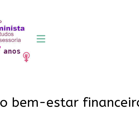
 bem-estar financeir