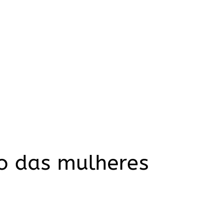
o das mulheres