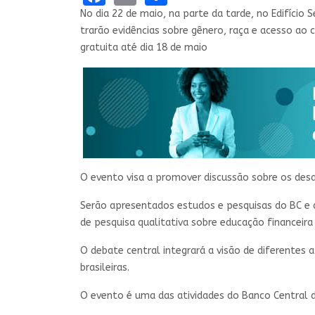
No dia 22 de maio, na parte da tarde, no Edifício
trarão evidências sobre gênero, raça e acesso ao c
gratuita até dia 18 de maio
O evento visa a promover discussão sobre os desa
Serão apresentados​ estudos e pesquisas do BC e d
de pesquisa qualitativa sobre educação financeir
O debate central integrará a visão de diferentes 
brasileiras.
O evento é uma das atividades do Banco Central du