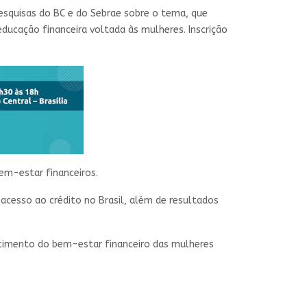
pesquisas do BC e do Sebrae sobre o tema, que
educação financeira voltada às mulheres. Inscrição
em-estar financeiros.
acesso ao crédito no Brasil, além de resultados
lecimento do bem-estar financeiro das mulheres