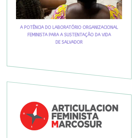
A POTÊNCIA DO LABORATÓRIO ORGANIZACIONAL
FEMINISTA PARA A SUSTENTAÇÃO DA VIDA
DE SALVADOR