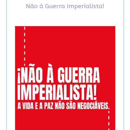
Não à Guerra Imperialista!