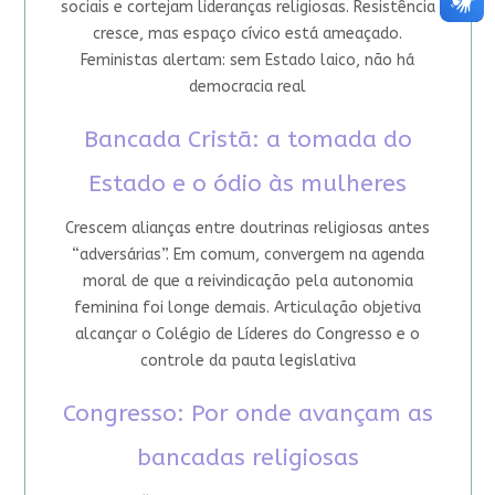
sociais e cortejam lideranças religiosas. Resistência
cresce, mas espaço cívico está ameaçado.
Feministas alertam: sem Estado laico, não há
democracia real
Bancada Cristã: a tomada do
Estado e o ódio às mulheres
Crescem alianças entre doutrinas religiosas antes
“adversárias”. Em comum, convergem na agenda
moral de que a reivindicação pela autonomia
feminina foi longe demais. Articulação objetiva
alcançar o Colégio de Líderes do Congresso e o
controle da pauta legislativa
Congresso: Por onde avançam as
bancadas religiosas