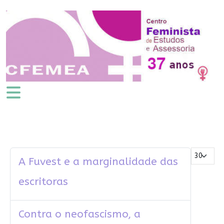
Mostrar #
A Fuvest e a marginalidade das
escritoras
Contra o neofascismo, a