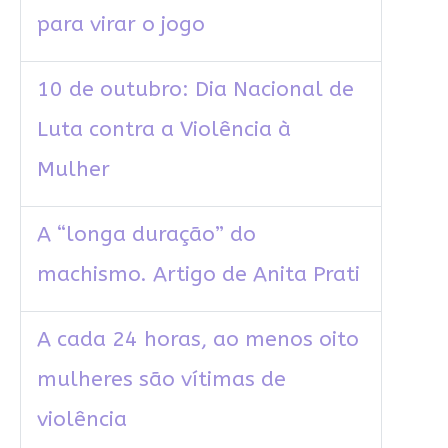
para virar o jogo
10 de outubro: Dia Nacional de
Luta contra a Violência à
Mulher
A “longa duração” do
machismo. Artigo de Anita Prati
A cada 24 horas, ao menos oito
mulheres são vítimas de
violência