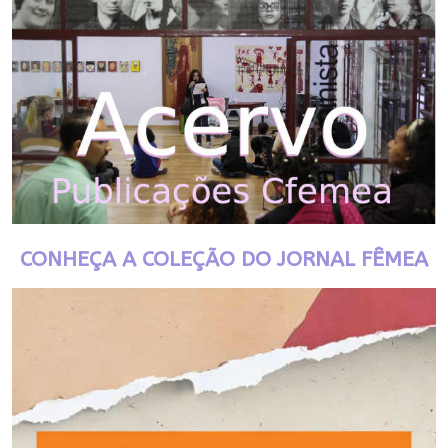
CONHEÇA A COLEÇÃO DO JORNAL FÊMEA