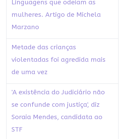
Linguagens que odeiam as
mulheres. Artigo de Michela
Marzano
Metade das crianças
violentadas foi agredida mais
de uma vez
'A existência do Judiciário não
se confunde com justiça', diz
Soraia Mendes, candidata ao
STF