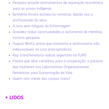
Pesquisa propõe instrumentos de reparação econômica
para os povos indígenas
Bethânia Amaro estreia no romance, dando voz a
profissionais do sexo
A luta sem tréguas da Enfermagem
Gravidez reduz oportunidades e autonomia de meninas,
mostra pesquisa
August Nimtz prova que marxismo e antirracismo são
indissociáveis na luta anticapitalista
Rap transfeminista radical argentino na FLIPEI
Poesia que abre caminhos para a cooperação: a palavra
das mulheres nos Laboratórios Organizacionais
Feministas para Sustentação da Vida
Quem tem medo dos corpos trans?
+ LIDOS