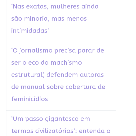
‘Nas exatas, mulheres ainda
são minoria, mas menos
intimidadas’
‘O jornalismo precisa parar de
ser o eco do machismo
estrutural’, defendem autoras
de manual sobre cobertura de
feminicídios
‘Um passo gigantesco em
termos civilizatórios’: entenda o