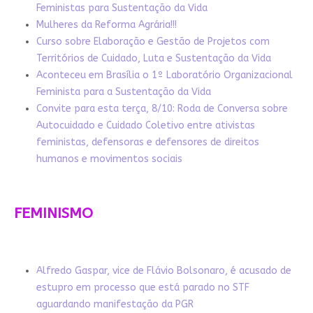
Feministas para Sustentação da Vida
Mulheres da Reforma Agrária!!!
Curso sobre Elaboração e Gestão de Projetos com
Territórios de Cuidado, Luta e Sustentação da Vida
Aconteceu em Brasília o 1º Laboratório Organizacional
Feminista para a Sustentação da Vida
Convite para esta terça, 8/10: Roda de Conversa sobre
Autocuidado e Cuidado Coletivo entre ativistas
feministas, defensoras e defensores de direitos
humanos e movimentos sociais
FEMINISMO
Alfredo Gaspar, vice de Flávio Bolsonaro, é acusado de
estupro em processo que está parado no STF
aguardando manifestação da PGR