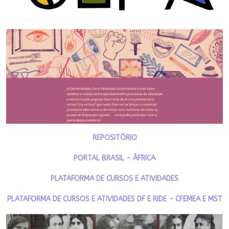
REPOSITÓRIO
PORTAL BRASIL - ÁFRICA
PLATAFORMA DE CURSOS E ATIVIDADES
PLATAFORMA DE CURSOS E ATIVIDADES DF E RIDE - CFEMEA E MST