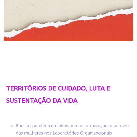
TERRITÓRIOS DE CUIDADO, LUTA E
SUSTENTAÇÃO DA VIDA
Poesia que abre caminhos para a cooperação: a palavra
das mulheres nos Laboratórios Organizacionais