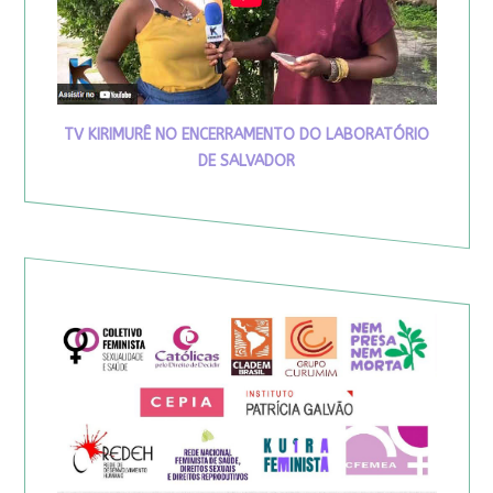
TV KIRIMURÊ NO ENCERRAMENTO DO LABORATÓRIO
DE SALVADOR