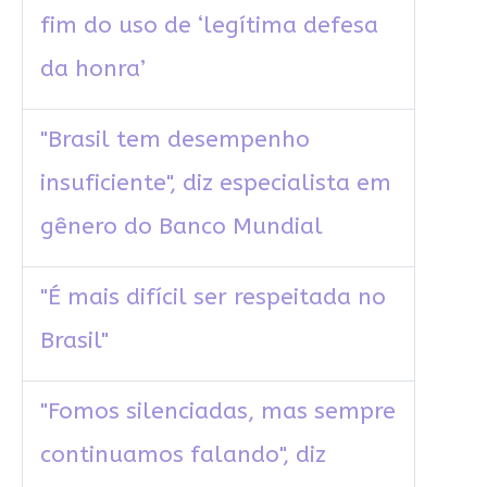
fim do uso de ‘legítima defesa
da honra’
"Brasil tem desempenho
insuficiente", diz especialista em
gênero do Banco Mundial
"É mais difícil ser respeitada no
Brasil"
"Fomos silenciadas, mas sempre
continuamos falando", diz