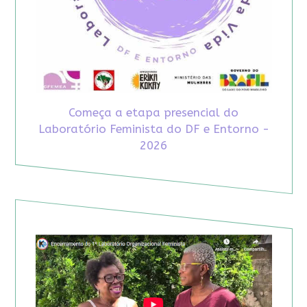
Começa a etapa presencial do
Laboratório Feminista do DF e Entorno -
2026