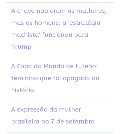
A chave não eram as mulheres,
mas os homens: a 'estratégia
machista' funcionou para
Trump
A Copa do Mundo de futebol
feminino que foi apagada da
história
A expressão da mulher
brasileira no 7 de setembro