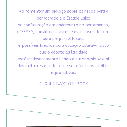
Ao fomentar um diálogo sobre os riscos para a
democracia e o Estado Laico
na configuração em andamento no parlamento,
o CFEMEA, convidou ativistas e estudiosas do tema
para propor reflexões
e possíveis brechas para atuação coletiva, visto
que o debate da laicidade
está intrinsecamente ligado à autonomia sexual
das mulheres e tudo o que se refere aos direitos
reprodutivos.
CLIQUE E BAIXE O E-BOOK