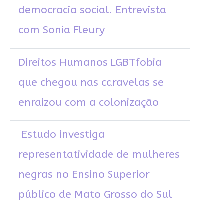
democracia social. Entrevista
com Sonia Fleury
Direitos Humanos LGBTfobia
que chegou nas caravelas se
enraizou com a colonização
Estudo investiga
representatividade de mulheres
negras no Ensino Superior
público de Mato Grosso do Sul