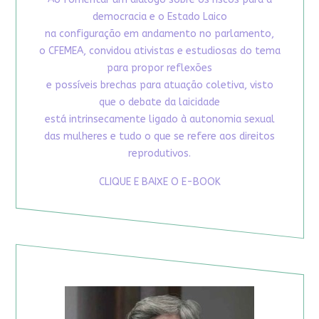
democracia e o Estado Laico
na configuração em andamento no parlamento,
o CFEMEA, convidou ativistas e estudiosas do tema
para propor reflexões
e possíveis brechas para atuação coletiva, visto
que o debate da laicidade
está intrinsecamente ligado à autonomia sexual
das mulheres e tudo o que se refere aos direitos
reprodutivos.
CLIQUE E BAIXE O E-BOOK