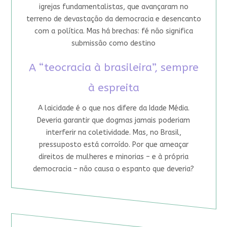
igrejas fundamentalistas, que avançaram no
terreno de devastação da democracia e desencanto
com a política. Mas há brechas: fé não significa
submissão como destino
A “teocracia à brasileira”, sempre
à espreita
A laicidade é o que nos difere da Idade Média.
Deveria garantir que dogmas jamais poderiam
interferir na coletividade. Mas, no Brasil,
pressuposto está corroído. Por que ameaçar
direitos de mulheres e minorias – e à própria
democracia – não causa o espanto que deveria?