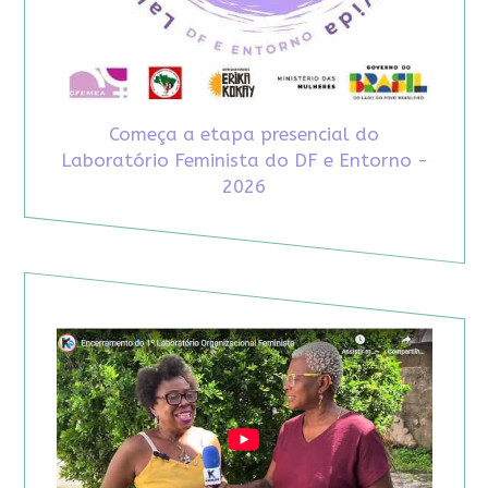
Começa a etapa presencial do
Laboratório Feminista do DF e Entorno -
2026