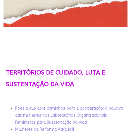
TERRITÓRIOS DE CUIDADO, LUTA E
SUSTENTAÇÃO DA VIDA
Poesia que abre caminhos para a cooperação: a palavra
das mulheres nos Laboratórios Organizacionais
Feministas para Sustentação da Vida
Mulheres da Reforma Agrária!!!