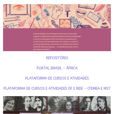
REPOSITÓRIO
PORTAL BRASIL - ÁFRICA
PLATAFORMA DE CURSOS E ATIVIDADES
PLATAFORMA DE CURSOS E ATIVIDADES DF E RIDE - CFEMEA E MST