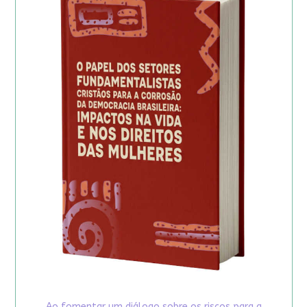
Ao fomentar um diálogo sobre os riscos para a