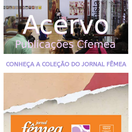
CONHEÇA A COLEÇÃO DO JORNAL FÊMEA