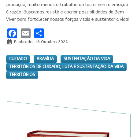
produção; muito menos o trabalho ao lucro; nem a emoção
à razão. Buscamos resistir e cocriar possibilidades de Bem
Viver para fortalecer nossas forças vitais e sustentar a vida!
Facebook
Email
Share
Publicado: 16 Outubro 2024
CUIDADO
BRASÍLIA
SUSTENTAÇÃO DA VIDA
TERRITÓRIOS DE CUIDADO, LUTA E SUSTENTAÇÃO DA VIDA
TERRITÓRIOS