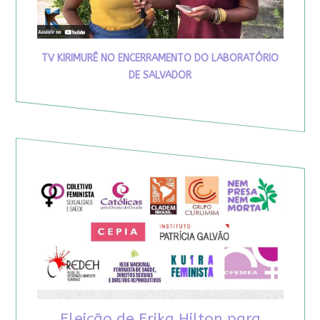
TV KIRIMURÊ NO ENCERRAMENTO DO LABORATÓRIO
DE SALVADOR
Eleição de Erika Hilton para