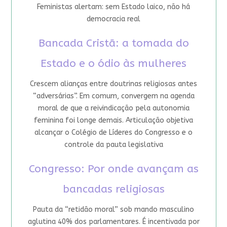
Feministas alertam: sem Estado laico, não há
democracia real
Bancada Cristã: a tomada do
Estado e o ódio às mulheres
Crescem alianças entre doutrinas religiosas antes
“adversárias”. Em comum, convergem na agenda
moral de que a reivindicação pela autonomia
feminina foi longe demais. Articulação objetiva
alcançar o Colégio de Líderes do Congresso e o
controle da pauta legislativa
Congresso: Por onde avançam as
bancadas religiosas
Pauta da “retidão moral” sob mando masculino
aglutina 40% dos parlamentares. É incentivada por