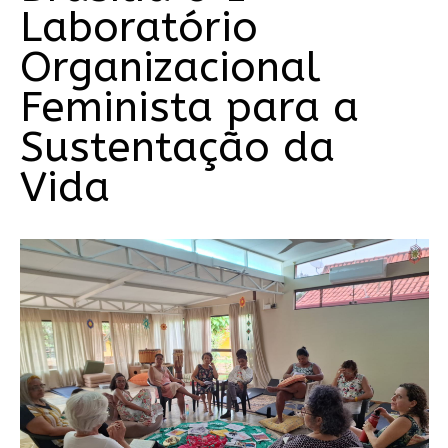
Laboratório
Organizacional
Feminista para a
Sustentação da
Vida