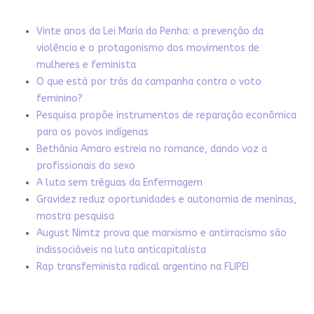
Vinte anos da Lei Maria da Penha: a prevenção da
violência e o protagonismo dos movimentos de
mulheres e feminista
O que está por trás da campanha contra o voto
feminino?
Pesquisa propõe instrumentos de reparação econômica
para os povos indígenas
Bethânia Amaro estreia no romance, dando voz a
profissionais do sexo
A luta sem tréguas da Enfermagem
Gravidez reduz oportunidades e autonomia de meninas,
mostra pesquisa
August Nimtz prova que marxismo e antirracismo são
indissociáveis na luta anticapitalista
Rap transfeminista radical argentino na FLIPEI