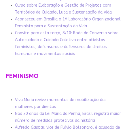
Curso sobre Elaboração e Gestão de Projetos com
Territórios de Cuidado, Luta e Sustentação da Vida
Aconteceu em Brasília o 1º Laboratório Organizacional
Feminista para a Sustentação da Vida
Convite para esta terça, 8/10: Roda de Conversa sobre
Autocuidado e Cuidado Coletivo entre ativistas
feministas, defensoras e defensores de direitos
humanos e movimentos sociais
FEMINISMO
Viva Maria revive momentos de mobilização das
mulheres por direitos
Nos 20 anos da Lei Maria da Penha, Brasil registra maior
número de medidas protetivas da história
Alfredo Gaspar, vice de Flávio Bolsonaro, é acusado de