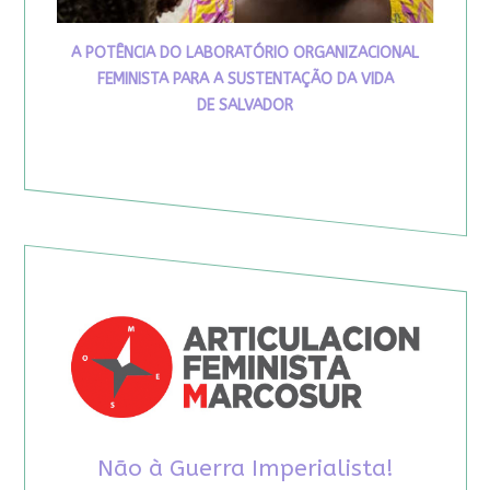
A POTÊNCIA DO LABORATÓRIO ORGANIZACIONAL
FEMINISTA PARA A SUSTENTAÇÃO DA VIDA
DE SALVADOR
Não à Guerra Imperialista!