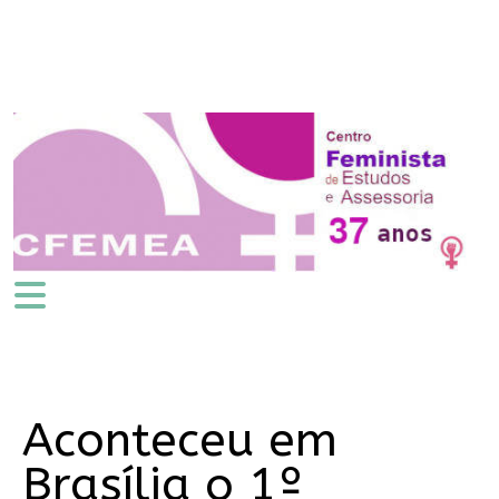
Aconteceu em
Brasília o 1º