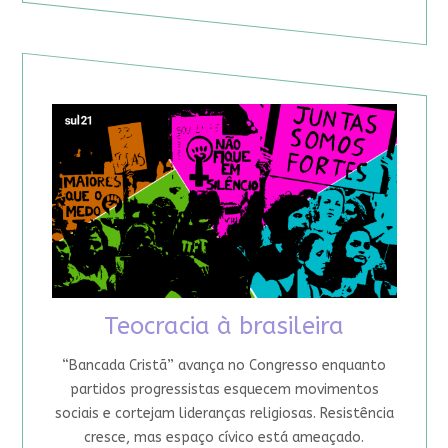
Teocracia à brasileira
“Bancada Cristã” avança no Congresso enquanto
partidos progressistas esquecem movimentos
sociais e cortejam lideranças religiosas. Resistência
cresce, mas espaço cívico está ameaçado.