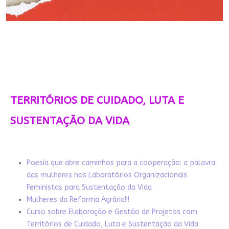
TERRITÓRIOS DE CUIDADO, LUTA E
SUSTENTAÇÃO DA VIDA
Poesia que abre caminhos para a cooperação: a palavra
das mulheres nos Laboratórios Organizacionais
Feministas para Sustentação da Vida
Mulheres da Reforma Agrária!!!
Curso sobre Elaboração e Gestão de Projetos com
Territórios de Cuidado, Luta e Sustentação da Vida