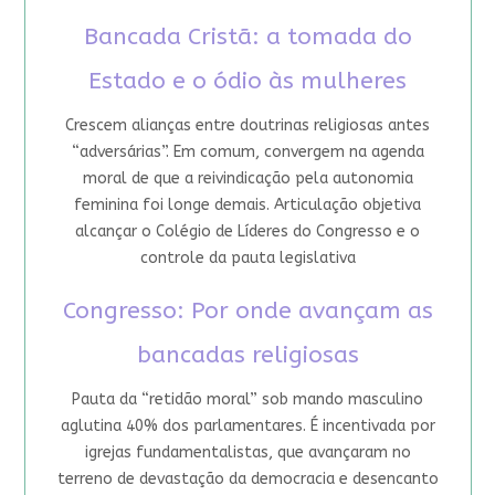
Bancada Cristã: a tomada do
Estado e o ódio às mulheres
Crescem alianças entre doutrinas religiosas antes
“adversárias”. Em comum, convergem na agenda
moral de que a reivindicação pela autonomia
feminina foi longe demais. Articulação objetiva
alcançar o Colégio de Líderes do Congresso e o
controle da pauta legislativa
Congresso: Por onde avançam as
bancadas religiosas
Pauta da “retidão moral” sob mando masculino
aglutina 40% dos parlamentares. É incentivada por
igrejas fundamentalistas, que avançaram no
terreno de devastação da democracia e desencanto