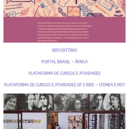
REPOSITÓRIO
PORTAL BRASIL - ÁFRICA
PLATAFORMA DE CURSOS E ATIVIDADES
PLATAFORMA DE CURSOS E ATIVIDADES DF E RIDE - CFEMEA E MST