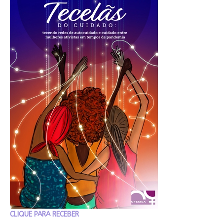
CLIQUE PARA RECEBER