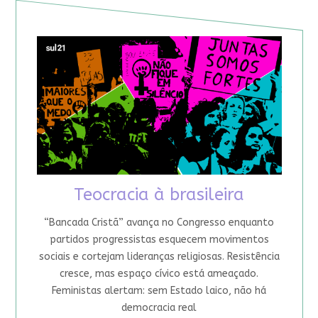
Teocracia à brasileira
“Bancada Cristã” avança no Congresso enquanto
partidos progressistas esquecem movimentos
sociais e cortejam lideranças religiosas. Resistência
cresce, mas espaço cívico está ameaçado.
Feministas alertam: sem Estado laico, não há
democracia real