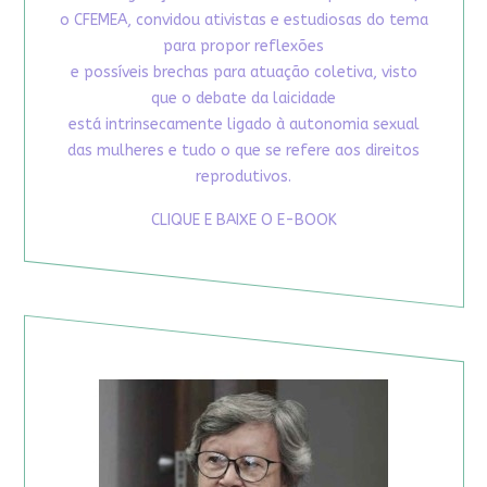
o CFEMEA, convidou ativistas e estudiosas do tema
para propor reflexões
e possíveis brechas para atuação coletiva, visto
que o debate da laicidade
está intrinsecamente ligado à autonomia sexual
das mulheres e tudo o que se refere aos direitos
reprodutivos.
CLIQUE E BAIXE O E-BOOK