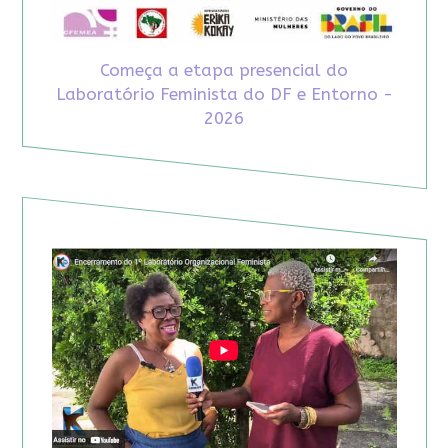
Começa a etapa presencial do
Laboratório Feminista do DF e Entorno -
2026