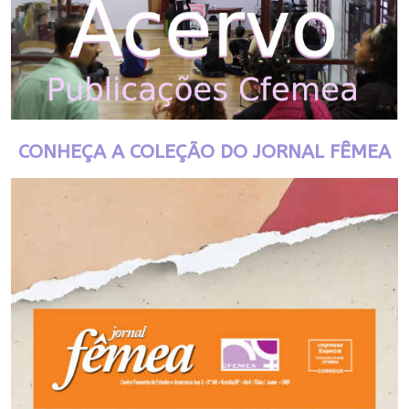
CONHEÇA A COLEÇÃO DO JORNAL FÊMEA