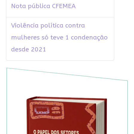
Nota pública CFEMEA
Violência política contra
mulheres só teve 1 condenação
desde 2021