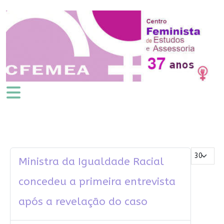
Mostrar #
Ministra da Igualdade Racial
concedeu a primeira entrevista
após a revelação do caso