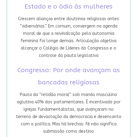
Estado e o ódio às mulheres
Crescem alianças entre doutrinas religiosas antes
“adversárias”. Em comum, convergem na agenda
moral de que a reivindicação pela autonomia
feminina foi longe demais. Articulação objetiva
alcançar o Colégio de Líderes do Congresso e o
controle da pauta legislativa
Congresso: Por onde avançam as
bancadas religiosas
Pauta da “retidão moral” sob mando masculino
aglutina 40% dos parlamentares. É incentivada por
igrejas fundamentalistas, que avançaram no
terreno de devastação da democracia e desencanto
com a política. Mas há brechas: fé não significa
submissão como destino