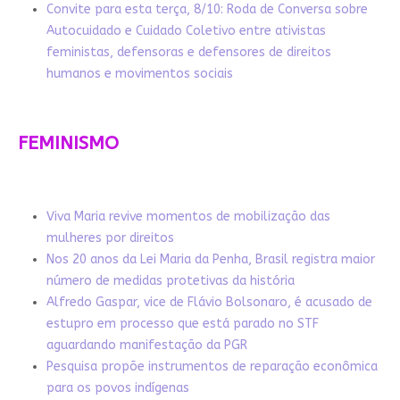
Convite para esta terça, 8/10: Roda de Conversa sobre
Autocuidado e Cuidado Coletivo entre ativistas
feministas, defensoras e defensores de direitos
humanos e movimentos sociais
FEMINISMO
Viva Maria revive momentos de mobilização das
mulheres por direitos
Nos 20 anos da Lei Maria da Penha, Brasil registra maior
número de medidas protetivas da história
Alfredo Gaspar, vice de Flávio Bolsonaro, é acusado de
estupro em processo que está parado no STF
aguardando manifestação da PGR
Pesquisa propõe instrumentos de reparação econômica
para os povos indígenas