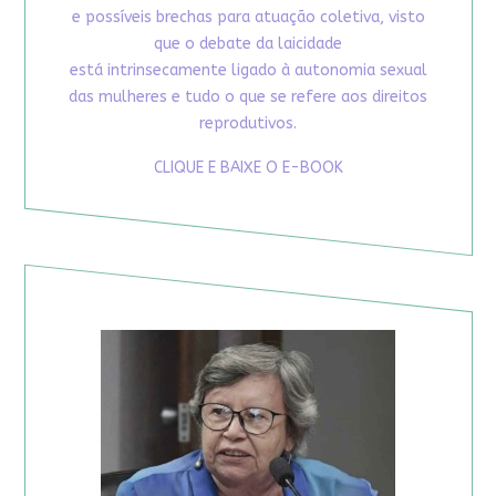
e possíveis brechas para atuação coletiva, visto
que o debate da laicidade
está intrinsecamente ligado à autonomia sexual
das mulheres e tudo o que se refere aos direitos
reprodutivos.
CLIQUE E BAIXE O E-BOOK