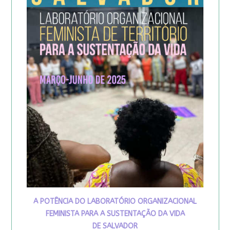
A POTÊNCIA DO LABORATÓRIO ORGANIZACIONAL
FEMINISTA PARA A SUSTENTAÇÃO DA VIDA
DE SALVADOR