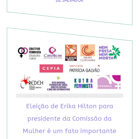
DE SALVADOR
Eleição de Erika Hilton para
presidente da Comissão da
Mulher é um fato importante