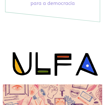
para a democracia