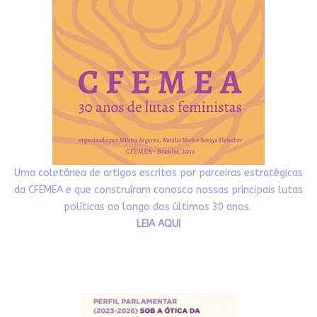
Uma coletânea de artigos escritos por parceiras estratégicas
da CFEMEA e que construíram conosco nossas principais lutas
políticas ao longo dos últimos 30 anos.
LEIA AQUI