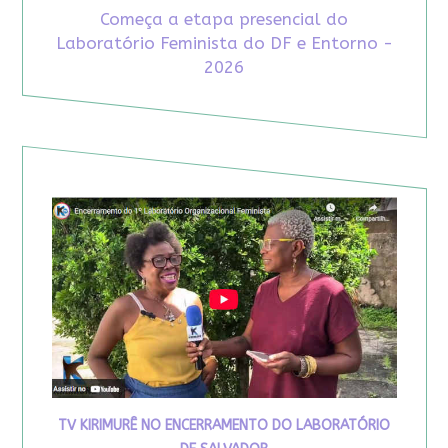
Começa a etapa presencial do
Laboratório Feminista do DF e Entorno -
2026
TV KIRIMURÊ NO ENCERRAMENTO DO LABORATÓRIO