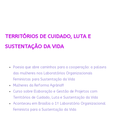
TERRITÓRIOS DE CUIDADO, LUTA E
SUSTENTAÇÃO DA VIDA
Poesia que abre caminhos para a cooperação: a palavra
das mulheres nos Laboratórios Organizacionais
Feministas para Sustentação da Vida
Mulheres da Reforma Agrária!!!
Curso sobre Elaboração e Gestão de Projetos com
Territórios de Cuidado, Luta e Sustentação da Vida
Aconteceu em Brasília o 1º Laboratório Organizacional
Feminista para a Sustentação da Vida