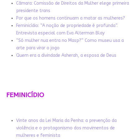
Câmara: Comissão de Direitos da Mulher elege primeira
presidente trans
Por que os homens continuam a matar as mulheres?
Feminicídio: “A noção de propriedade é profunda”.
Entrevista especial com Eva Alterman Blay
“Só mulher nua entra no Masp?” Como museu usa a
arte para virar o jogo
Quem era a divindade Asherah, a esposa de Deus
FEMINICÍDIO
Vinte anos da Lei Maria da Penha: a prevenção da
violência e o protagonismo dos movimentos de
mulheres e feminista