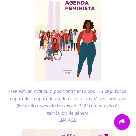
Esse estudo avaliou o posicionamento dos 513 deputadas,
deputades, deputados federais e dos/as 81 senadores/as
(incluindo os/as eleitos/as em 2022) em relação às
temáticas de gênero.
LEIA AQUI