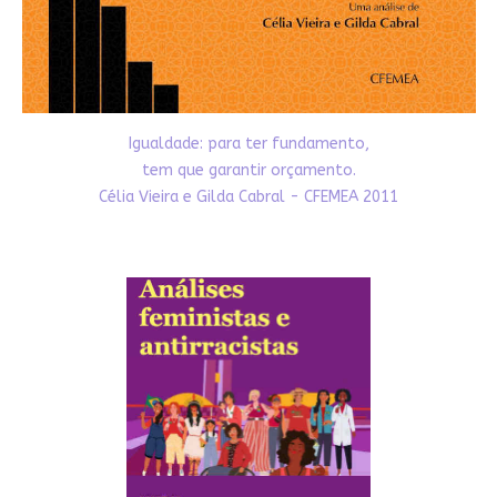
Igualdade: para ter fundamento,
tem que garantir orçamento.
Célia Vieira e Gilda Cabral - CFEMEA 2011