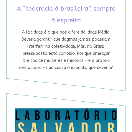
A “teocracia à brasileira”, sempre
à espreita
A laicidade é o que nos difere da Idade Média.
Deveria garantir que dogmas jamais poderiam
interferir na coletividade. Mas, no Brasil,
pressuposto está corroído. Por que ameaçar
direitos de mulheres e minorias – e à própria
democracia – não causa o espanto que deveria?