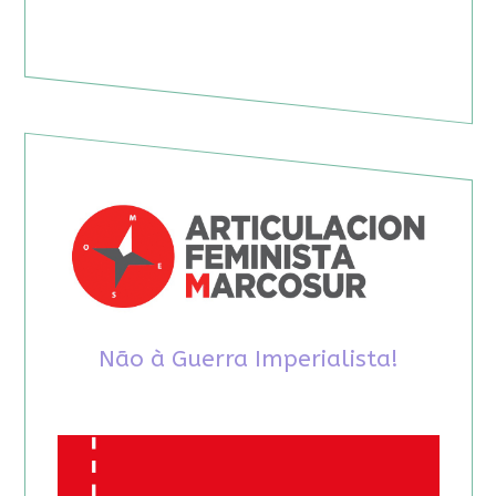
Não à Guerra Imperialista!