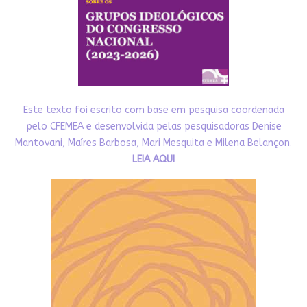
Este texto foi escrito com base em pesquisa coordenada
pelo CFEMEA e desenvolvida pelas pesquisadoras Denise
Mantovani, Maíres Barbosa, Mari Mesquita e Milena Belançon.
LEIA AQUI