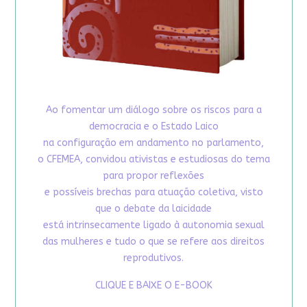
Ao fomentar um diálogo sobre os riscos para a
democracia e o Estado Laico
na configuração em andamento no parlamento,
o CFEMEA, convidou ativistas e estudiosas do tema
para propor reflexões
e possíveis brechas para atuação coletiva, visto
que o debate da laicidade
está intrinsecamente ligado à autonomia sexual
das mulheres e tudo o que se refere aos direitos
reprodutivos.
CLIQUE E BAIXE O E-BOOK