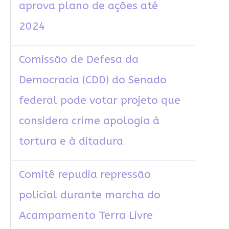
aprova plano de ações até
2024
Comissão de Defesa da
Democracia (CDD) do Senado
federal pode votar projeto que
considera crime apologia à
tortura e à ditadura
Comitê repudia repressão
policial durante marcha do
Acampamento Terra Livre