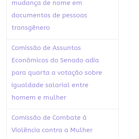
mudança de nome em
documentos de pessoas
transgênero
Comissão de Assuntos
Econômicos do Senado adia
para quarta a votação sobre
igualdade salarial entre
homem e mulher
Comissão de Combate à
Violência contra a Mulher