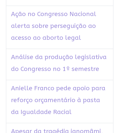
Ação no Congresso Nacional
alerta sobre perseguição ao
acesso ao aborto legal
Análise da produção legislativa
do Congresso no 1º semestre
Anielle Franco pede apoio para
reforço orçamentário à pasta
da Igualdade Racial
Apesar da tragédia ianomâmi,