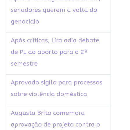
senadores querem a volta do
genocídio
Após críticas, Lira adia debate
de PL do aborto para o 2º
semestre
Aprovado sigilo para processos
sobre violência doméstica
Augusta Brito comemora
aprovação de projeto contra o