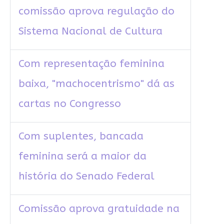
comissão aprova regulação do
Sistema Nacional de Cultura
Com representação feminina
baixa, "machocentrismo" dá as
cartas no Congresso
Com suplentes, bancada
feminina será a maior da
história do Senado Federal
Comissão aprova gratuidade na