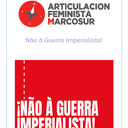
Não à Guerra Imperialista!