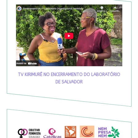
TV KIRIMURÊ NO ENCERRAMENTO DO LABORATÓRIO
DE SALVADOR