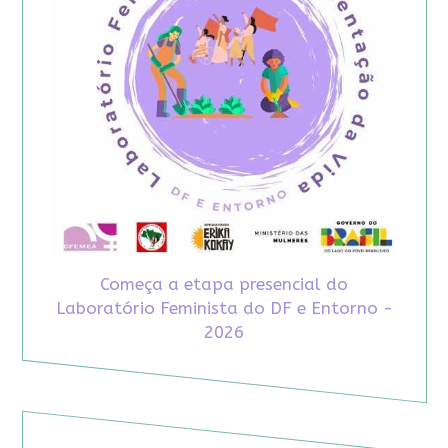
Começa a etapa presencial do
Laboratório Feminista do DF e Entorno -
2026