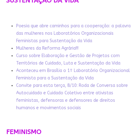
SUSTENTAÇÃO DA VIDA
Poesia que abre caminhos para a cooperação: a palavra
das mulheres nos Laboratórios Organizacionais
Feministas para Sustentação da Vida
Mulheres da Reforma Agrária!!!
Curso sobre Elaboração e Gestão de Projetos com
Territórios de Cuidado, Luta e Sustentação da Vida
Aconteceu em Brasília o 1º Laboratório Organizacional
Feminista para a Sustentação da Vida
Convite para esta terça, 8/10: Roda de Conversa sobre
Autocuidado e Cuidado Coletivo entre ativistas
feministas, defensoras e defensores de direitos
humanos e movimentos sociais
FEMINISMO