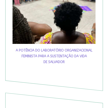
A POTÊNCIA DO LABORATÓRIO ORGANIZACIONAL
FEMINISTA PARA A SUSTENTAÇÃO DA VIDA
DE SALVADOR