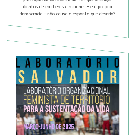
direitos de mulheres e minorias – e à própria
democracia – não causa o espanto que deveria?