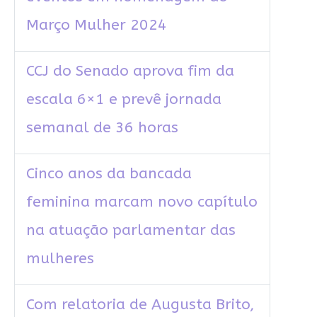
Março Mulher 2024
CCJ do Senado aprova fim da
escala 6×1 e prevê jornada
semanal de 36 horas
Cinco anos da bancada
feminina marcam novo capítulo
na atuação parlamentar das
mulheres
Com relatoria de Augusta Brito,