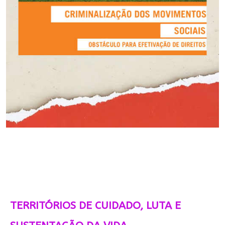
TERRITÓRIOS DE CUIDADO, LUTA E