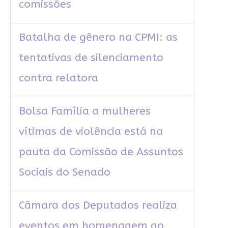
comissões
Batalha de gênero na CPMI: as
tentativas de silenciamento
contra relatora
Bolsa Família a mulheres
vítimas de violência está na
pauta da Comissão de Assuntos
Sociais do Senado
Câmara dos Deputados realiza
eventos em homenagem ao