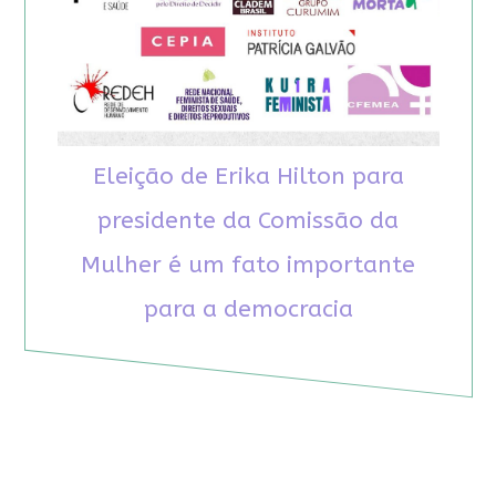
Eleição de Erika Hilton para
presidente da Comissão da
Mulher é um fato importante
para a democracia