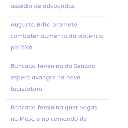
assédio de advogadas
Augusta Brito promete
combater aumento da violência
política
Bancada feminina do Senado
espera avanços na nova
legislatura
Bancada feminina quer vagas
na Mesa e no comando de