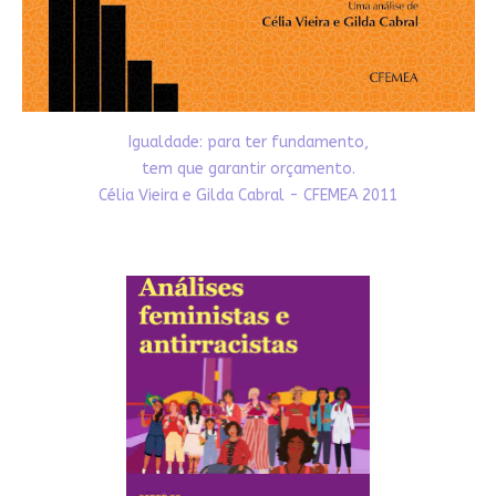
Igualdade: para ter fundamento,
tem que garantir orçamento.
Célia Vieira e Gilda Cabral - CFEMEA 2011