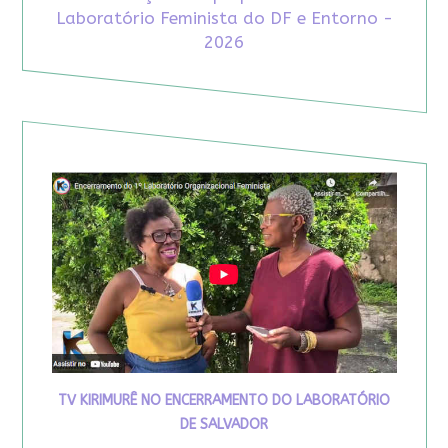
Laboratório Feminista do DF e Entorno -
2026
TV KIRIMURÊ NO ENCERRAMENTO DO LABORATÓRIO
DE SALVADOR