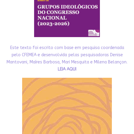
Este texto foi escrito com base em pesquisa coordenada
pelo CFEMEA e desenvolvida pelas pesquisadoras Denise
Mantovani, Maíres Barbosa, Mari Mesquita e Milena Belançon.
LEIA AQUI