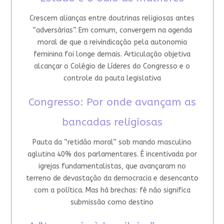
Crescem alianças entre doutrinas religiosas antes
“adversárias”. Em comum, convergem na agenda
moral de que a reivindicação pela autonomia
feminina foi longe demais. Articulação objetiva
alcançar o Colégio de Líderes do Congresso e o
controle da pauta legislativa
Congresso: Por onde avançam as
bancadas religiosas
Pauta da “retidão moral” sob mando masculino
aglutina 40% dos parlamentares. É incentivada por
igrejas fundamentalistas, que avançaram no
terreno de devastação da democracia e desencanto
com a política. Mas há brechas: fé não significa
submissão como destino