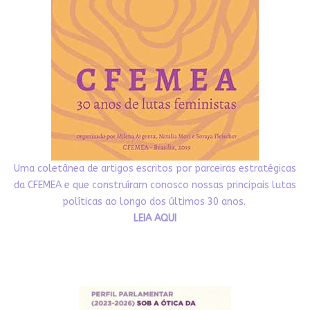
Uma coletânea de artigos escritos por parceiras estratégicas
da CFEMEA e que construíram conosco nossas principais lutas
políticas ao longo dos últimos 30 anos.
LEIA AQUI