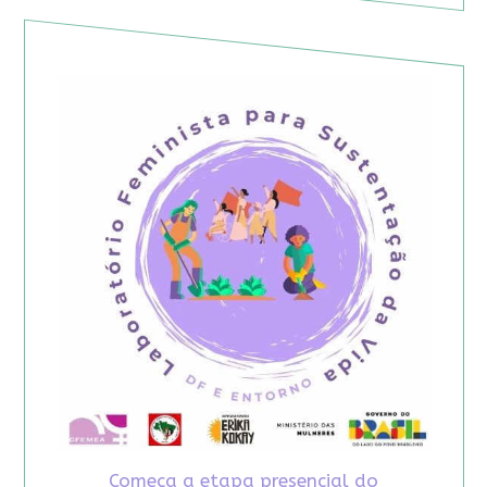
Começa a etapa presencial do