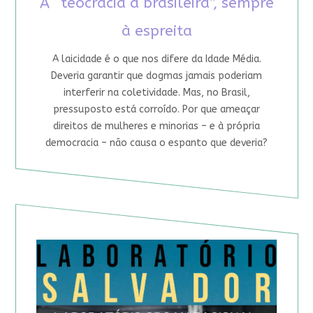
A “teocracia à brasileira”, sempre
à espreita
A laicidade é o que nos difere da Idade Média.
Deveria garantir que dogmas jamais poderiam
interferir na coletividade. Mas, no Brasil,
pressuposto está corroído. Por que ameaçar
direitos de mulheres e minorias – e à própria
democracia – não causa o espanto que deveria?