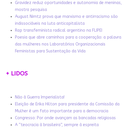
Gravidez reduz oportunidades e autonomia de meninas,
mostra pesquisa
August Nimtz prova que marxismo e antirracismo são
indissociáveis na luta anticapitalista
Rap transfeminista radical argentino na FLIPEI
Poesia que abre caminhos para a cooperação: a palavra
das mulheres nos Laboratórios Organizacionais
Feministas para Sustentação da Vida
+ LIDOS
Não à Guerra Imperialista!
Eleição de Erika Hilton para presidente da Comissão da
Mulher é um fato importante para a democracia
Congresso: Por onde avançam as bancadas religiosas
A “teocracia à brasileira”, sempre à espreita