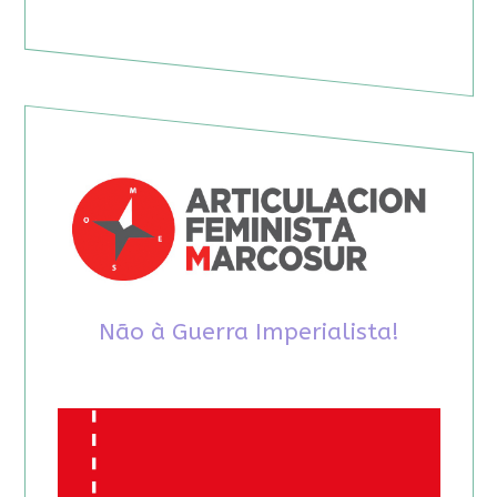
Não à Guerra Imperialista!