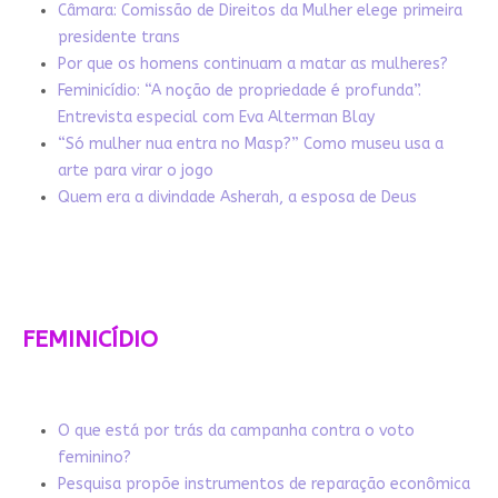
Câmara: Comissão de Direitos da Mulher elege primeira
presidente trans
Por que os homens continuam a matar as mulheres?
Feminicídio: “A noção de propriedade é profunda”.
Entrevista especial com Eva Alterman Blay
“Só mulher nua entra no Masp?” Como museu usa a
arte para virar o jogo
Quem era a divindade Asherah, a esposa de Deus
FEMINICÍDIO
O que está por trás da campanha contra o voto
feminino?
Pesquisa propõe instrumentos de reparação econômica