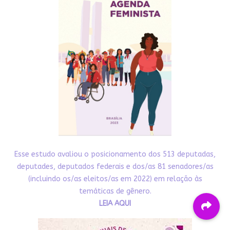
Esse estudo avaliou o posicionamento dos 513 deputadas,
deputades, deputados federais e dos/as 81 senadores/as
(incluindo os/as eleitos/as em 2022) em relação às
temáticas de gênero.
LEIA AQUI