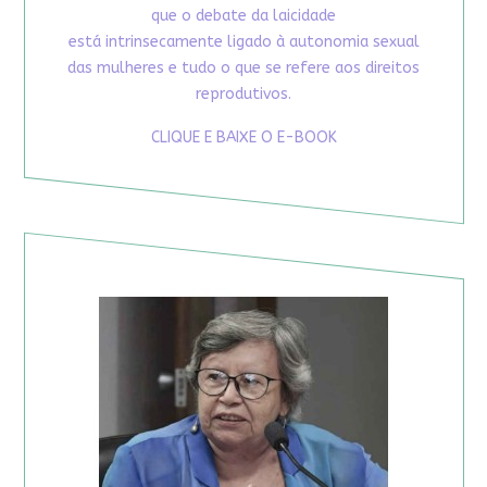
que o debate da laicidade
está intrinsecamente ligado à autonomia sexual
das mulheres e tudo o que se refere aos direitos
reprodutivos.
CLIQUE E BAIXE O E-BOOK