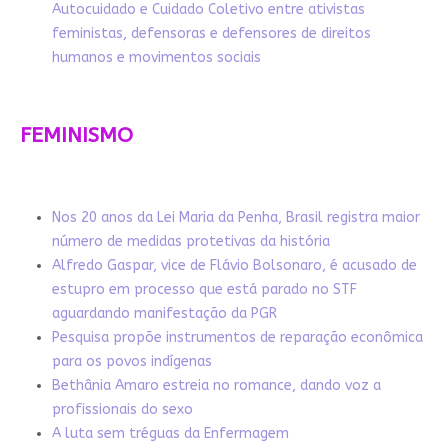
Autocuidado e Cuidado Coletivo entre ativistas
feministas, defensoras e defensores de direitos
humanos e movimentos sociais
FEMINISMO
Nos 20 anos da Lei Maria da Penha, Brasil registra maior
número de medidas protetivas da história
Alfredo Gaspar, vice de Flávio Bolsonaro, é acusado de
estupro em processo que está parado no STF
aguardando manifestação da PGR
Pesquisa propõe instrumentos de reparação econômica
para os povos indígenas
Bethânia Amaro estreia no romance, dando voz a
profissionais do sexo
A luta sem tréguas da Enfermagem