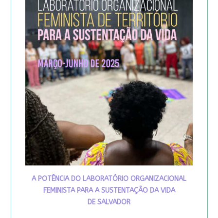
A POTÊNCIA DO LABORATÓRIO ORGANIZACIONAL
FEMINISTA PARA A SUSTENTAÇÃO DA VIDA
DE SALVADOR