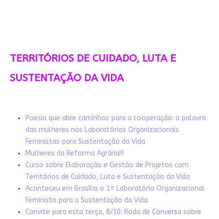
TERRITÓRIOS DE CUIDADO, LUTA E
SUSTENTAÇÃO DA VIDA
Poesia que abre caminhos para a cooperação: a palavra
das mulheres nos Laboratórios Organizacionais
Feministas para Sustentação da Vida
Mulheres da Reforma Agrária!!!
Curso sobre Elaboração e Gestão de Projetos com
Territórios de Cuidado, Luta e Sustentação da Vida
Aconteceu em Brasília o 1º Laboratório Organizacional
Feminista para a Sustentação da Vida
Convite para esta terça, 8/10: Roda de Conversa sobre