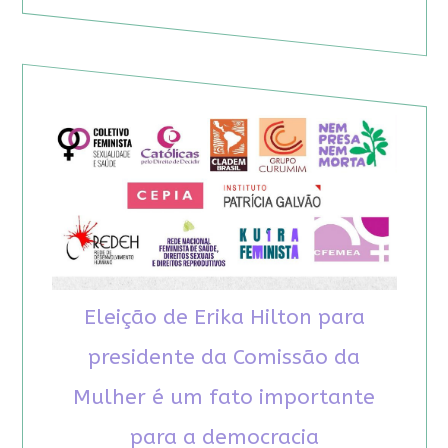
Eleição de Erika Hilton para
presidente da Comissão da
Mulher é um fato importante
para a democracia