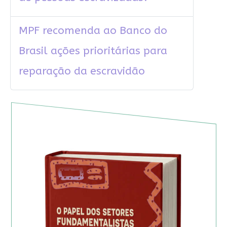
MPF recomenda ao Banco do
Brasil ações prioritárias para
reparação da escravidão