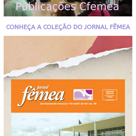
CONHEÇA A COLEÇÃO DO JORNAL FÊMEA