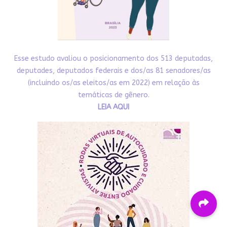
Esse estudo avaliou o posicionamento dos 513 deputadas,
deputades, deputados federais e dos/as 81 senadores/as
(incluindo os/as eleitos/as em 2022) em relação às
temáticas de gênero.
LEIA AQUI