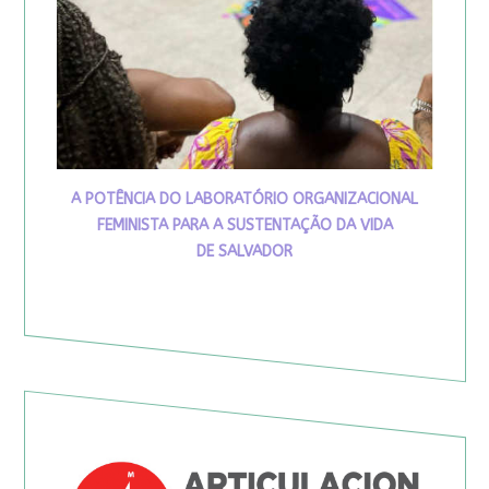
A POTÊNCIA DO LABORATÓRIO ORGANIZACIONAL
FEMINISTA PARA A SUSTENTAÇÃO DA VIDA
DE SALVADOR