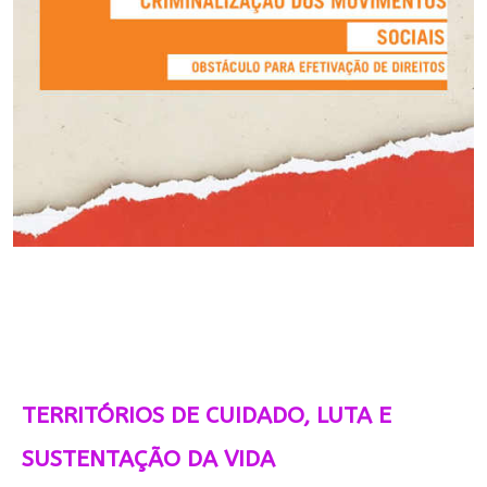
TERRITÓRIOS DE CUIDADO, LUTA E
SUSTENTAÇÃO DA VIDA