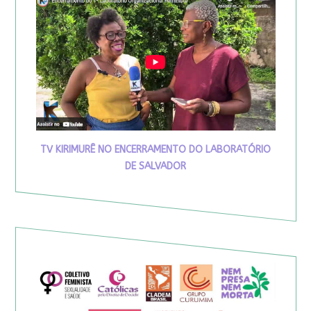
TV KIRIMURÊ NO ENCERRAMENTO DO LABORATÓRIO
DE SALVADOR