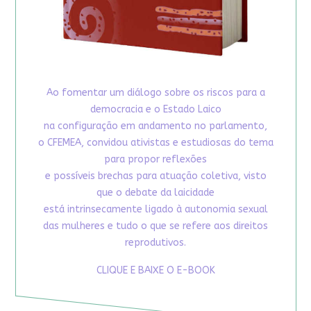
Ao fomentar um diálogo sobre os riscos para a
democracia e o Estado Laico
na configuração em andamento no parlamento,
o CFEMEA, convidou ativistas e estudiosas do tema
para propor reflexões
e possíveis brechas para atuação coletiva, visto
que o debate da laicidade
está intrinsecamente ligado à autonomia sexual
das mulheres e tudo o que se refere aos direitos
reprodutivos.
CLIQUE E BAIXE O E-BOOK