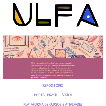
REPOSITÓRIO
PORTAL BRASIL - ÁFRICA
PLATAFORMA DE CURSOS E ATIVIDADES