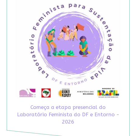
Começa a etapa presencial do
Laboratório Feminista do DF e Entorno -
2026