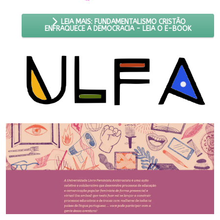
LEIA MAIS: FUNDAMENTALISMO CRISTÃO
ENFRAQUECE A DEMOCRACIA - LEIA O E-BOOK