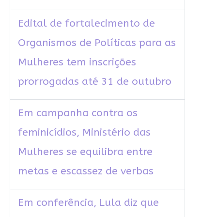
Edital de fortalecimento de
Organismos de Políticas para as
Mulheres tem inscrições
prorrogadas até 31 de outubro
Em campanha contra os
feminicídios, Ministério das
Mulheres se equilibra entre
metas e escassez de verbas
Em conferência, Lula diz que