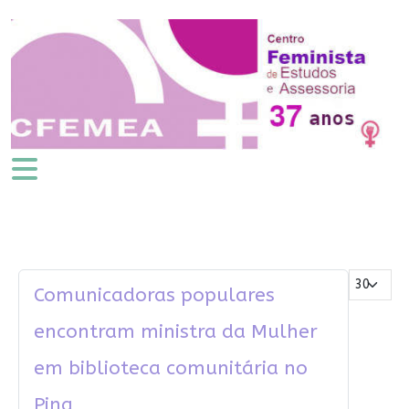
Mostrar #
Comunicadoras populares
encontram ministra da Mulher
em biblioteca comunitária no
Pina