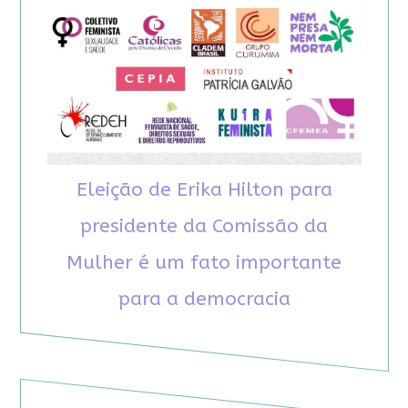
Eleição de Erika Hilton para
presidente da Comissão da
Mulher é um fato importante
para a democracia