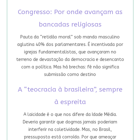
Congresso: Por onde avançam as
bancadas religiosas
Pauta da “retidão moral” sob mando masculino
aglutina 40% dos parlamentares. É incentivada por
igrejas fundamentalistas, que avançaram no
terreno de devastação da democracia e desencanto
com a política. Mas há brechas: fé não significa
submissão como destino
A “teocracia à brasileira”, sempre
à espreita
A laicidade é o que nos difere da Idade Média.
Deveria garantir que dogmas jamais poderiam
interferir na coletividade. Mas, no Brasil,
pressuposto está corroído. Por que ameaçar