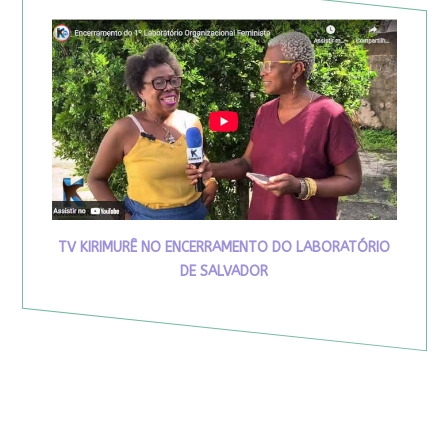
TV KIRIMURÊ NO ENCERRAMENTO DO LABORATÓRIO
DE SALVADOR