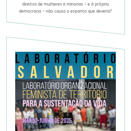
direitos de mulheres e minorias – e à própria
democracia – não causa o espanto que deveria?