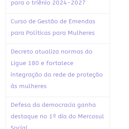
para o triênio 2024-2027
Curso de Gestão de Emendas
para Políticas para Mulheres
Decreto atualiza normas do
Ligue 180 e fortalece
integração da rede de proteção
às mulheres
Defesa da democracia ganha
destaque no 1º dia do Mercosul
Social