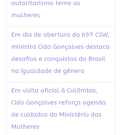
autoritarismo teme as
mulheres
Em dia de abertura da 69ª CSW,
ministra Cida Gonçalves destaca
desafios e conquistas do Brasil
na igualdade de gênero
Em visita oficial à Colômbia,
Cida Gonçalves reforça agenda
de cuidados do Ministério das
Mulheres