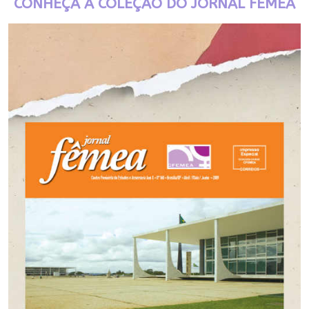
CONHEÇA A COLEÇÃO DO JORNAL FÊMEA