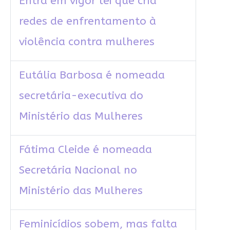
Entra em vigor lei que cria
redes de enfrentamento à
violência contra mulheres
Eutália Barbosa é nomeada
secretária-executiva do
Ministério das Mulheres
Fátima Cleide é nomeada
Secretária Nacional no
Ministério das Mulheres
Feminicídios sobem, mas falta