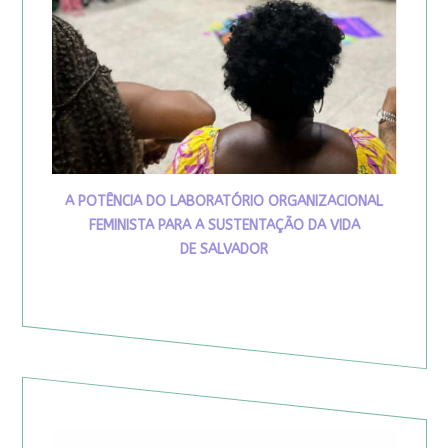
A POTÊNCIA DO LABORATÓRIO ORGANIZACIONAL
FEMINISTA PARA A SUSTENTAÇÃO DA VIDA
DE SALVADOR