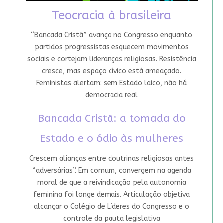
Teocracia à brasileira
“Bancada Cristã” avança no Congresso enquanto
partidos progressistas esquecem movimentos
sociais e cortejam lideranças religiosas. Resistência
cresce, mas espaço cívico está ameaçado.
Feministas alertam: sem Estado laico, não há
democracia real
Bancada Cristã: a tomada do
Estado e o ódio às mulheres
Crescem alianças entre doutrinas religiosas antes
“adversárias”. Em comum, convergem na agenda
moral de que a reivindicação pela autonomia
feminina foi longe demais. Articulação objetiva
alcançar o Colégio de Líderes do Congresso e o
controle da pauta legislativa