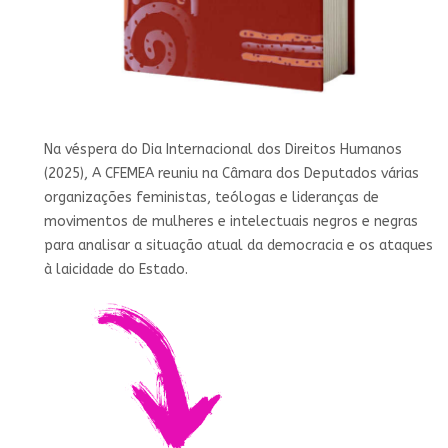
Na véspera do Dia Internacional dos Direitos Humanos
(2025), A CFEMEA reuniu na Câmara dos Deputados várias
organizações feministas, teólogas e lideranças de
movimentos de mulheres e intelectuais negros e negras
para analisar a situação atual da democracia e os ataques
à laicidade do Estado.