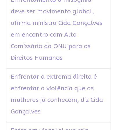
deve ser movimento global,
afirma ministra Cida Gonçalves
em encontro com Alto
Comissário da ONU para os
Direitos Humanos
Enfrentar a extrema direita é
enfrentar a violência que as
mulheres já conhecem, diz Cida
Gonçalves