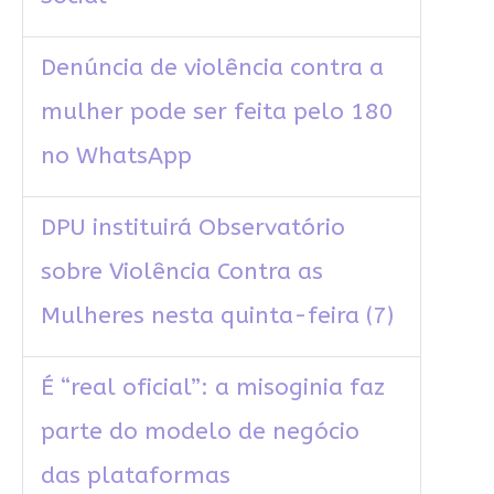
Denúncia de violência contra a
mulher pode ser feita pelo 180
no WhatsApp
DPU instituirá Observatório
sobre Violência Contra as
Mulheres nesta quinta-feira (7)
É “real oficial”: a misoginia faz
parte do modelo de negócio
das plataformas