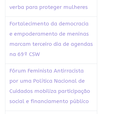
verba para proteger mulheres
Fortalecimento da democracia
e empoderamento de meninas
marcam terceiro dia de agendas
na 69ª CSW
Fórum Feminista Antirracista
por uma Política Nacional de
Cuidados mobiliza participação
social e financiamento público