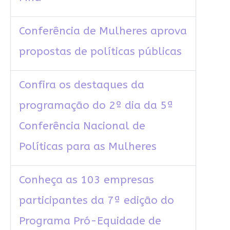
Conferência de Mulheres aprova
propostas de políticas públicas
Confira os destaques da
programação do 2º dia da 5ª
Conferência Nacional de
Políticas para as Mulheres
Conheça as 103 empresas
participantes da 7ª edição do
Programa Pró-Equidade de