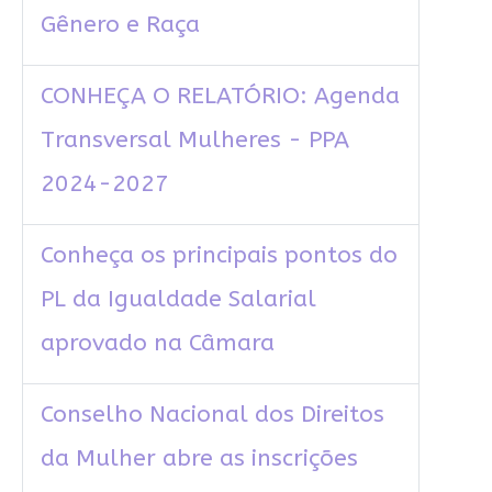
Gênero e Raça
CONHEÇA O RELATÓRIO: Agenda
Transversal Mulheres - PPA
2024-2027
Conheça os principais pontos do
PL da Igualdade Salarial
aprovado na Câmara
Conselho Nacional dos Direitos
da Mulher abre as inscrições