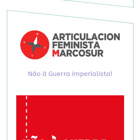
Não à Guerra Imperialista!