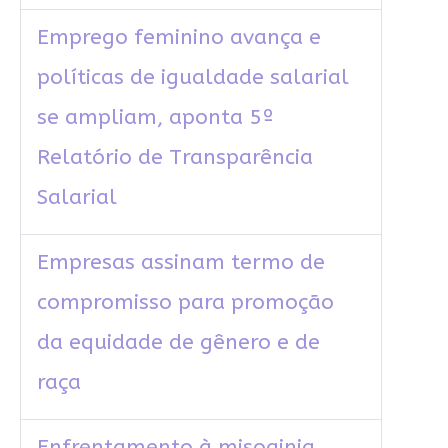
Emprego feminino avança e
políticas de igualdade salarial
se ampliam, aponta 5º
Relatório de Transparência
Salarial
Empresas assinam termo de
compromisso para promoção
da equidade de gênero e de
raça
Enfrentamento à misoginia