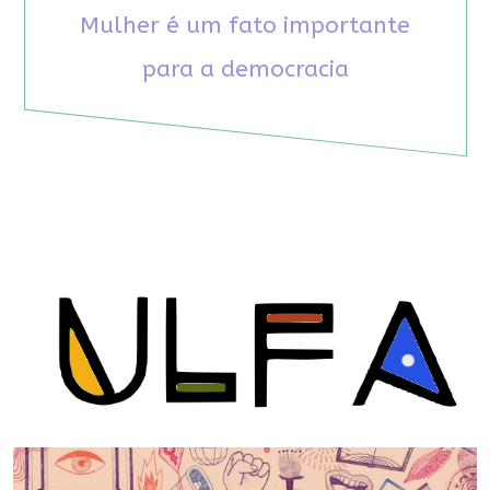
Mulher é um fato importante
para a democracia