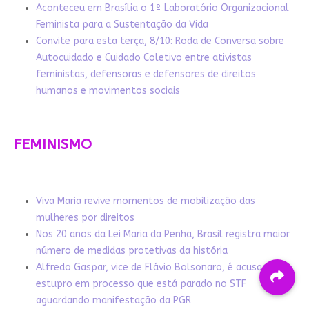
Aconteceu em Brasília o 1º Laboratório Organizacional
Feminista para a Sustentação da Vida
Convite para esta terça, 8/10: Roda de Conversa sobre
Autocuidado e Cuidado Coletivo entre ativistas
feministas, defensoras e defensores de direitos
humanos e movimentos sociais
FEMINISMO
Viva Maria revive momentos de mobilização das
mulheres por direitos
Nos 20 anos da Lei Maria da Penha, Brasil registra maior
número de medidas protetivas da história
Alfredo Gaspar, vice de Flávio Bolsonaro, é acusado de
estupro em processo que está parado no STF
aguardando manifestação da PGR