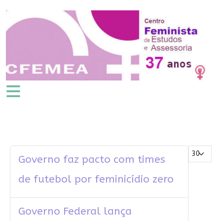
Mostrar #
Governo faz pacto com times
de futebol por feminicídio zero
Governo Federal lança