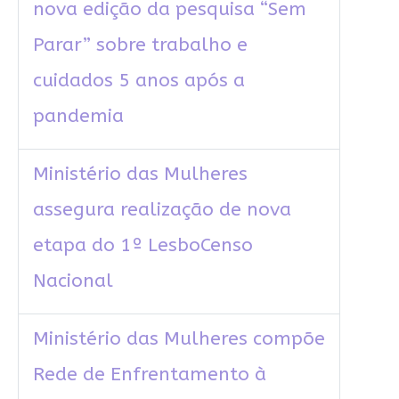
nova edição da pesquisa “Sem
Parar” sobre trabalho e
cuidados 5 anos após a
pandemia
Ministério das Mulheres
assegura realização de nova
etapa do 1º LesboCenso
Nacional
Ministério das Mulheres compõe
Rede de Enfrentamento à