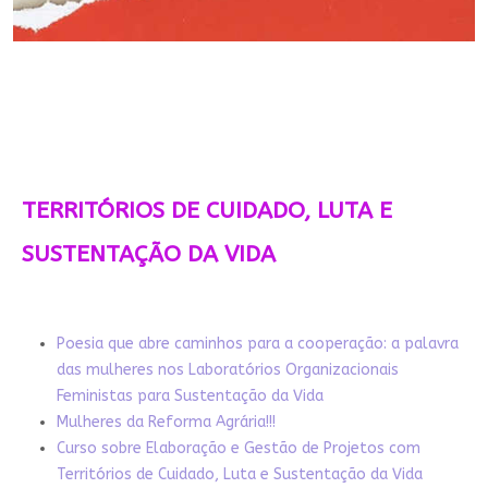
TERRITÓRIOS DE CUIDADO, LUTA E
SUSTENTAÇÃO DA VIDA
Poesia que abre caminhos para a cooperação: a palavra
das mulheres nos Laboratórios Organizacionais
Feministas para Sustentação da Vida
Mulheres da Reforma Agrária!!!
Curso sobre Elaboração e Gestão de Projetos com
Territórios de Cuidado, Luta e Sustentação da Vida