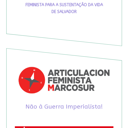
FEMINISTA PARA A SUSTENTAÇÃO DA VIDA
DE SALVADOR
Não à Guerra Imperialista!