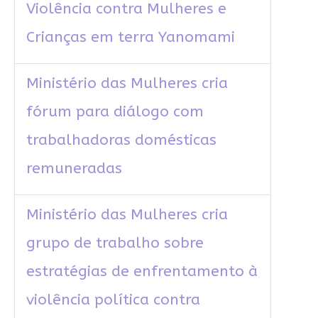
Violência contra Mulheres e
Crianças em terra Yanomami
Ministério das Mulheres cria
fórum para diálogo com
trabalhadoras domésticas
remuneradas
Ministério das Mulheres cria
grupo de trabalho sobre
estratégias de enfrentamento à
violência política contra