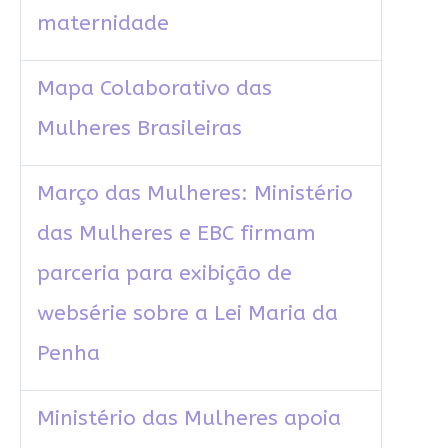
maternidade
Mapa Colaborativo das
Mulheres Brasileiras
Março das Mulheres: Ministério
das Mulheres e EBC firmam
parceria para exibição de
websérie sobre a Lei Maria da
Penha
Ministério das Mulheres apoia