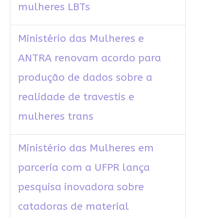
mulheres LBTs
Ministério das Mulheres e
ANTRA renovam acordo para
produção de dados sobre a
realidade de travestis e
mulheres trans
Ministério das Mulheres em
parceria com a UFPR lança
pesquisa inovadora sobre
catadoras de material