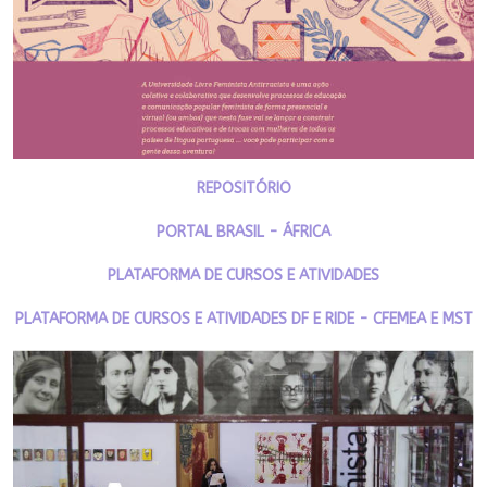
REPOSITÓRIO
PORTAL BRASIL - ÁFRICA
PLATAFORMA DE CURSOS E ATIVIDADES
PLATAFORMA DE CURSOS E ATIVIDADES DF E RIDE - CFEMEA E MST