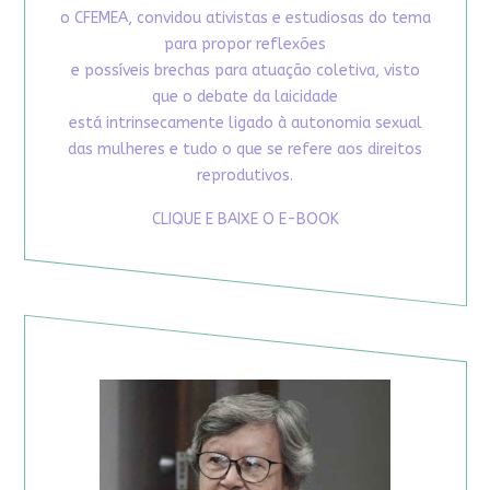
o CFEMEA, convidou ativistas e estudiosas do tema
para propor reflexões
e possíveis brechas para atuação coletiva, visto
que o debate da laicidade
está intrinsecamente ligado à autonomia sexual
das mulheres e tudo o que se refere aos direitos
reprodutivos.
CLIQUE E BAIXE O E-BOOK