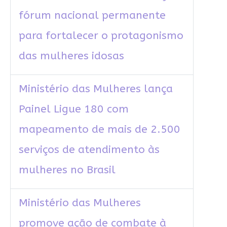
fórum nacional permanente
para fortalecer o protagonismo
das mulheres idosas
Ministério das Mulheres lança
Painel Ligue 180 com
mapeamento de mais de 2.500
serviços de atendimento às
mulheres no Brasil
Ministério das Mulheres
promove ação de combate à