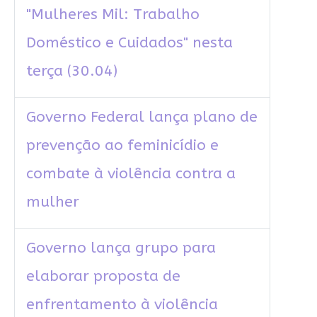
"Mulheres Mil: Trabalho
Doméstico e Cuidados" nesta
terça (30.04)
Governo Federal lança plano de
prevenção ao feminicídio e
combate à violência contra a
mulher
Governo lança grupo para
elaborar proposta de
enfrentamento à violência