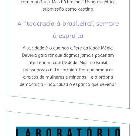
com a política. Mas há brechas: fé não significa
submissão como destino
A “teocracia à brasileira”, sempre
à espreita
A laicidade é o que nos difere da Idade Média.
Deveria garantir que dogmas jamais poderiam
interferir na coletividade. Mas, no Brasil,
pressuposto está corroído. Por que ameaçar
direitos de mulheres e minorias – e à própria
democracia – não causa o espanto que deveria?