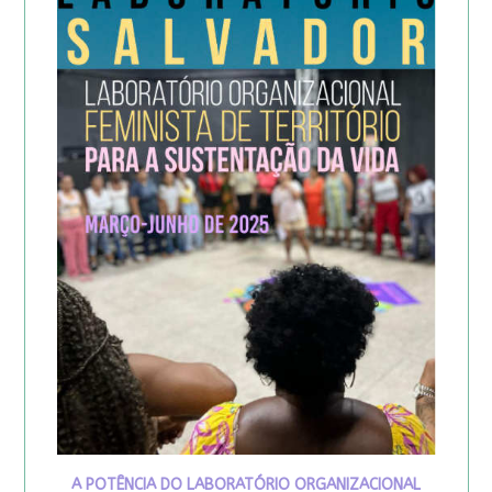
A POTÊNCIA DO LABORATÓRIO ORGANIZACIONAL