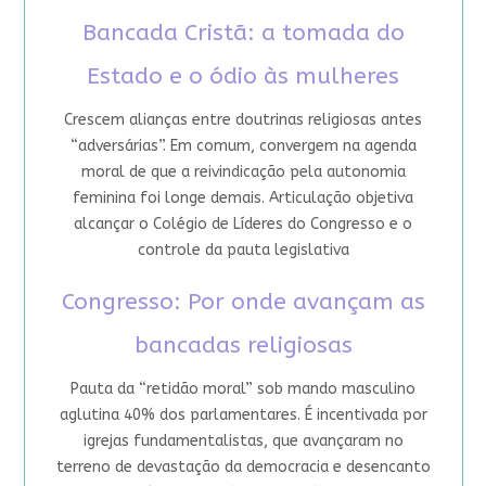
Bancada Cristã: a tomada do
Estado e o ódio às mulheres
Crescem alianças entre doutrinas religiosas antes
“adversárias”. Em comum, convergem na agenda
moral de que a reivindicação pela autonomia
feminina foi longe demais. Articulação objetiva
alcançar o Colégio de Líderes do Congresso e o
controle da pauta legislativa
Congresso: Por onde avançam as
bancadas religiosas
Pauta da “retidão moral” sob mando masculino
aglutina 40% dos parlamentares. É incentivada por
igrejas fundamentalistas, que avançaram no
terreno de devastação da democracia e desencanto