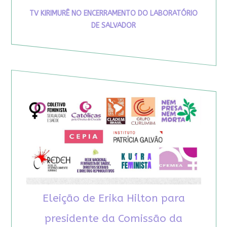
TV KIRIMURÊ NO ENCERRAMENTO DO LABORATÓRIO
DE SALVADOR
Eleição de Erika Hilton para
presidente da Comissão da