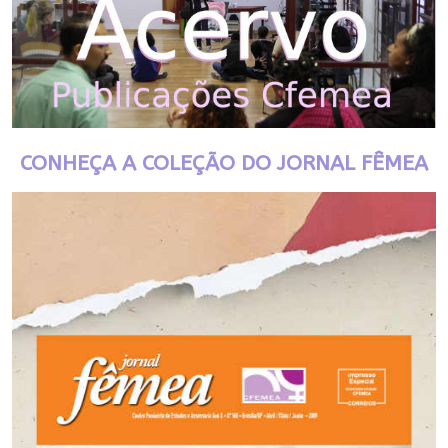
CONHEÇA A COLEÇÃO DO JORNAL FÊMEA