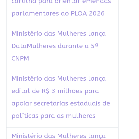
cartilha para orientar emendas
parlamentares ao PLOA 2026
Ministério das Mulheres lança
DataMulheres durante a 5ª
CNPM
Ministério das Mulheres lança
edital de R$ 3 milhões para
apoiar secretarias estaduais de
políticas para as mulheres
Ministério das Mulheres lança