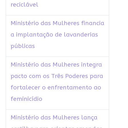
reciclável
Ministério das Mulheres financia
a implantação de lavanderias
públicas
Ministério das Mulheres integra
pacto com os Três Poderes para
fortalecer o enfrentamento ao
feminicídio
Ministério das Mulheres lança