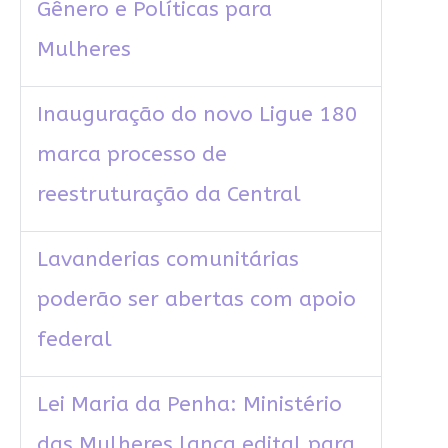
Gênero e Políticas para
Mulheres
Inauguração do novo Ligue 180
marca processo de
reestruturação da Central
Lavanderias comunitárias
poderão ser abertas com apoio
federal
Lei Maria da Penha: Ministério
das Mulheres lança edital para