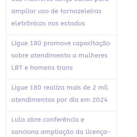
ampliar uso de tornozeleiras
eletrônicas nos estados
Ligue 180 promove capacitação
sobre atendimento a mulheres
LBT e homens trans
Ligue 180 realiza mais de 2 mil
atendimentos por dia em 2024
Lula abre conferência e
sanciona ampliação da licença-