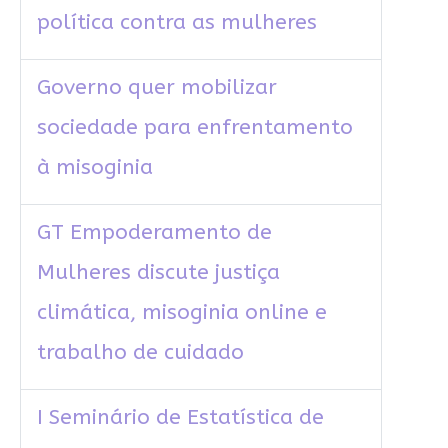
política contra as mulheres
Governo quer mobilizar
sociedade para enfrentamento
à misoginia
GT Empoderamento de
Mulheres discute justiça
climática, misoginia online e
trabalho de cuidado
I Seminário de Estatística de