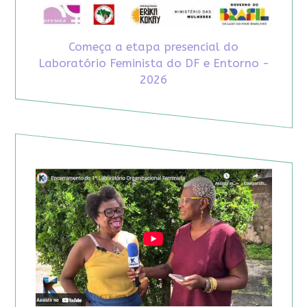
Começa a etapa presencial do
Laboratório Feminista do DF e Entorno -
2026