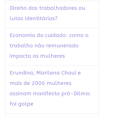
Direito dos trabalhadores ou
lutas identitárias?
Economia do cuidado: como o
trabalho não remunerado
impacta as mulheres
Erundina, Marilena Chauí e
mais de 2000 mulheres
assinam manifesto pró-Dilma:
foi golpe