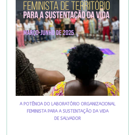
A POTÊNCIA DO LABORATÓRIO ORGANIZACIONAL
FEMINISTA PARA A SUSTENTAÇÃO DA VIDA
DE SALVADOR