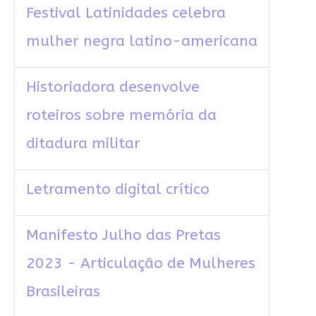
Festival Latinidades celebra
mulher negra latino-americana
Historiadora desenvolve
roteiros sobre memória da
ditadura militar
Letramento digital crítico
Manifesto Julho das Pretas
2023 - Articulação de Mulheres
Brasileiras