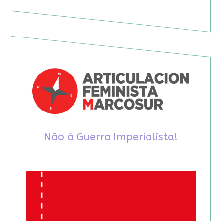
Não à Guerra Imperialista!