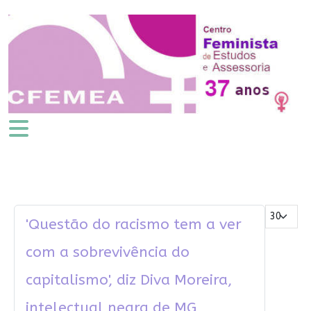
Mostrar #
'Questão do racismo tem a ver
com a sobrevivência do
capitalismo', diz Diva Moreira,
intelectual negra de MG