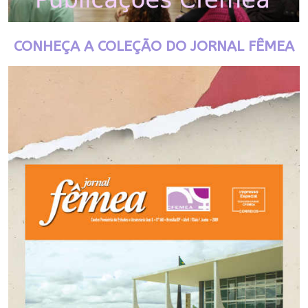
CONHEÇA A COLEÇÃO DO JORNAL FÊMEA