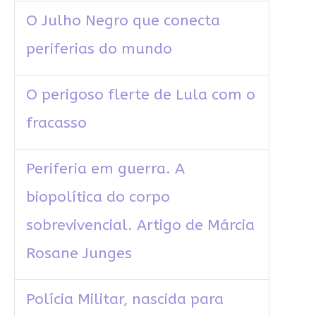
O Julho Negro que conecta
periferias do mundo
O perigoso flerte de Lula com o
fracasso
Periferia em guerra. A
biopolítica do corpo
sobrevivencial. Artigo de Márcia
Rosane Junges
Polícia Militar, nascida para