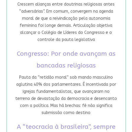
Crescem alianças entre doutrinas religiosas antes
“adversárias”. Em comum, convergem na agenda
moral de que a reivindicação pela autonomia
feminina foi longe demais. Articulação objetiva
alcançar o Colégio de Líderes do Congresso e o
controle da pauta legislativa
Congresso: Por onde avançam as
bancadas religiosas
Pauta da “retidão moral” sob mando masculino
aglutina 40% dos parlamentares. É incentivada por
igrejas fundamentalistas, que avançaram no
terreno de devastação da democracia e desencanto
com a política. Mas há brechas: fé não significa
submissão como destino
A “teocracia à brasileira”, sempre