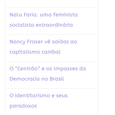
Nalu Faria: uma feminista
socialista extraordinária
Nancy Fraser vê saídas ao
capitalismo canibal
O “Centrão” e os Impasses da
Democracia no Brasil
O identitarismo e seus
paradoxos