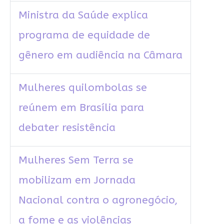
Ministra da Saúde explica
programa de equidade de
gênero em audiência na Câmara
Mulheres quilombolas se
reúnem em Brasília para
debater resistência
Mulheres Sem Terra se
mobilizam em Jornada
Nacional contra o agronegócio,
a fome e as violências