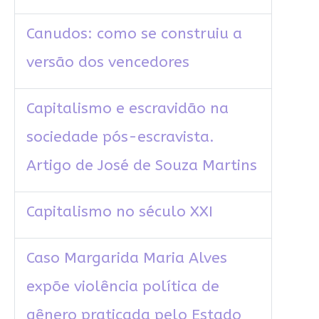
Canudos: como se construiu a
versão dos vencedores
Capitalismo e escravidão na
sociedade pós-escravista.
Artigo de José de Souza Martins
Capitalismo no século XXI
Caso Margarida Maria Alves
expõe violência política de
gênero praticada pelo Estado