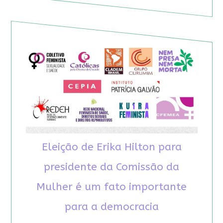
Eleição de Erika Hilton para
presidente da Comissão da
Mulher é um fato importante
para a democracia