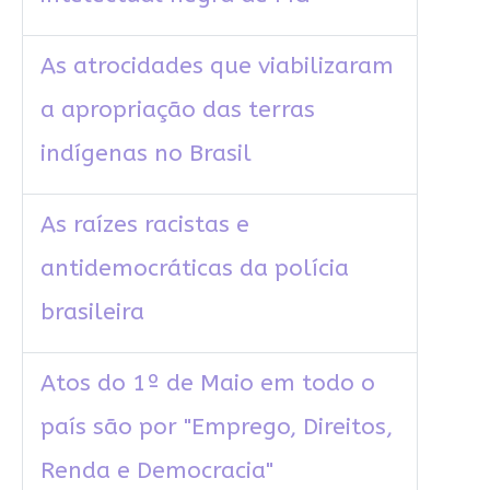
As atrocidades que viabilizaram
a apropriação das terras
indígenas no Brasil
As raízes racistas e
antidemocráticas da polícia
brasileira
Atos do 1º de Maio em todo o
país são por "Emprego, Direitos,
Renda e Democracia"