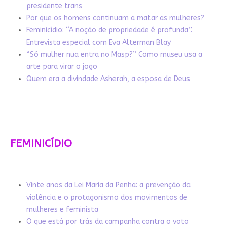
presidente trans
Por que os homens continuam a matar as mulheres?
Feminicídio: “A noção de propriedade é profunda”.
Entrevista especial com Eva Alterman Blay
“Só mulher nua entra no Masp?” Como museu usa a
arte para virar o jogo
Quem era a divindade Asherah, a esposa de Deus
FEMINICÍDIO
Vinte anos da Lei Maria da Penha: a prevenção da
violência e o protagonismo dos movimentos de
mulheres e feminista
O que está por trás da campanha contra o voto