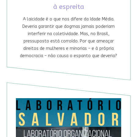
à espreita
A laicidade é o que nos difere da Idade Média.
Deveria garantir que dogmas jamais poderiam
interferir na coletividade. Mas, no Brasil,
pressuposto está corroído. Por que ameaçar
direitos de mulheres e minorias – e à própria
democracia – não causa o espanto que deveria?