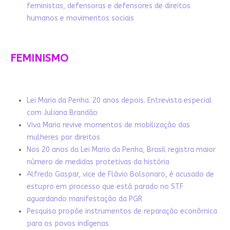
feministas, defensoras e defensores de direitos
humanos e movimentos sociais
FEMINISMO
Lei Maria da Penha. 20 anos depois. Entrevista especial
com Juliana Brandão
Viva Maria revive momentos de mobilização das
mulheres por direitos
Nos 20 anos da Lei Maria da Penha, Brasil registra maior
número de medidas protetivas da história
Alfredo Gaspar, vice de Flávio Bolsonaro, é acusado de
estupro em processo que está parado no STF
aguardando manifestação da PGR
Pesquisa propõe instrumentos de reparação econômica
para os povos indígenas