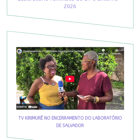
2026
TV KIRIMURÊ NO ENCERRAMENTO DO LABORATÓRIO
DE SALVADOR