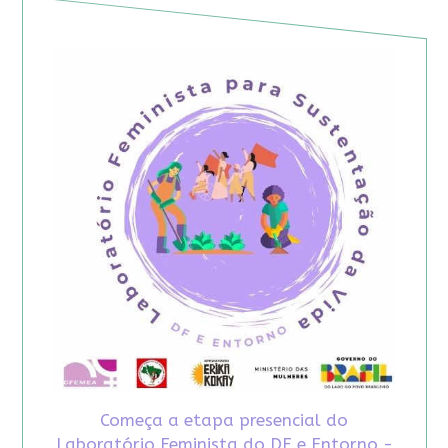
Começa a etapa presencial do
Laboratório Feminista do DF e Entorno -