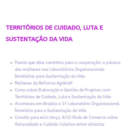
TERRITÓRIOS DE CUIDADO, LUTA E
SUSTENTAÇÃO DA VIDA
Poesia que abre caminhos para a cooperação: a palavra
das mulheres nos Laboratórios Organizacionais
Feministas para Sustentação da Vida
Mulheres da Reforma Agrária!!!
Curso sobre Elaboração e Gestão de Projetos com
Territórios de Cuidado, Luta e Sustentação da Vida
Aconteceu em Brasília o 1º Laboratório Organizacional
Feminista para a Sustentação da Vida
Convite para esta terça, 8/10: Roda de Conversa sobre
Autocuidado e Cuidado Coletivo entre ativistas