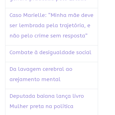
Caso Marielle: “Minha mãe deve
ser lembrada pela trajetória, e
não pelo crime sem resposta”
Combate à desigualdade social
Da lavagem cerebral ao
arejamento mental
Deputada baiana lança livro
Mulher preta na política