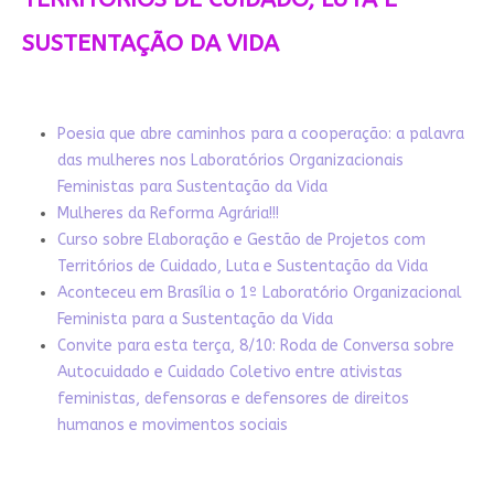
SUSTENTAÇÃO DA VIDA
Poesia que abre caminhos para a cooperação: a palavra
das mulheres nos Laboratórios Organizacionais
Feministas para Sustentação da Vida
Mulheres da Reforma Agrária!!!
Curso sobre Elaboração e Gestão de Projetos com
Territórios de Cuidado, Luta e Sustentação da Vida
Aconteceu em Brasília o 1º Laboratório Organizacional
Feminista para a Sustentação da Vida
Convite para esta terça, 8/10: Roda de Conversa sobre
Autocuidado e Cuidado Coletivo entre ativistas
feministas, defensoras e defensores de direitos
humanos e movimentos sociais