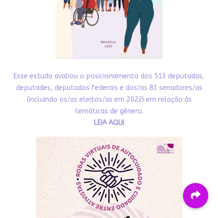
Esse estudo avaliou o posicionamento dos 513 deputadas,
deputades, deputados federais e dos/as 81 senadores/as
(incluindo os/as eleitos/as em 2022) em relação às
temáticas de gênero.
LEIA AQUI