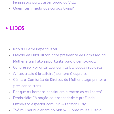
Feministas para Sustentação da Vida
Quem tem medo dos corpos trans?
+ LIDOS
Não à Guerra Imperialista!
Eleição de Erika Hilton para presidente da Comissão da
Mulher é um fato importante para a democracia
Congresso: Por onde avançam as bancadas religiosas
A “teocracia à brasileira”, sempre à espreita
Câmara: Comissão de Direitos da Mulher elege primeira
presidente trans
Por que os homens continuam a matar as mulheres?
Feminicídio: “A noção de propriedade é profunda”.
Entrevista especial com Eva Alterman Blay
“Só mulher nua entra no Masp?” Como museu usa a