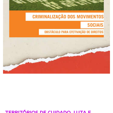
TERRITÓRIOS DE CUIDADO, LUTA E