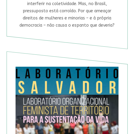
interferir na coletividade. Mas, no Brasil,
pressuposto está corroído. Por que ameaçar
direitos de mulheres e minorias – e à própria
democracia – não causa o espanto que deveria?