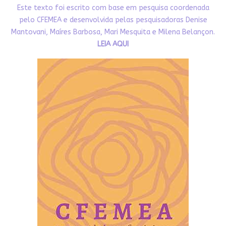
Este texto foi escrito com base em pesquisa coordenada
pelo CFEMEA e desenvolvida pelas pesquisadoras Denise
Mantovani, Maíres Barbosa, Mari Mesquita e Milena Belançon.
LEIA AQUI