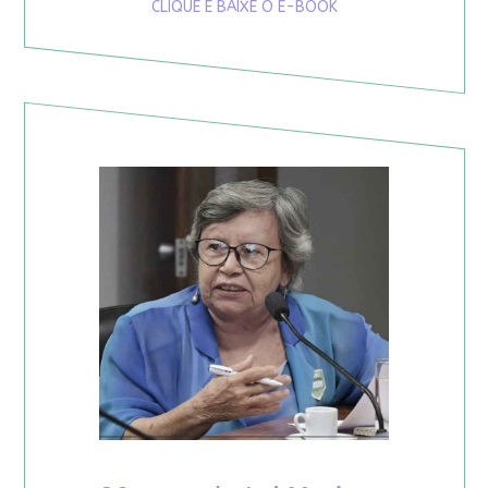
CLIQUE E BAIXE O E-BOOK