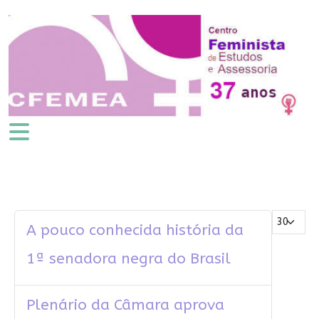
Mostrar #
A pouco conhecida história da
1ª senadora negra do Brasil
Plenário da Câmara aprova