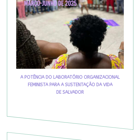
A POTÊNCIA DO LABORATÓRIO ORGANIZACIONAL
FEMINISTA PARA A SUSTENTAÇÃO DA VIDA
DE SALVADOR