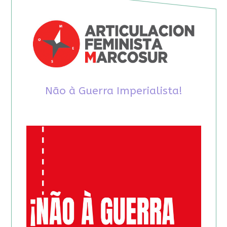
Não à Guerra Imperialista!