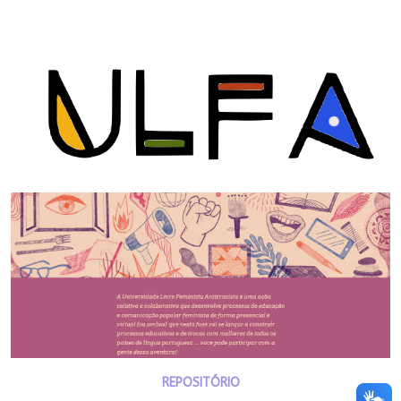
REPOSITÓRIO