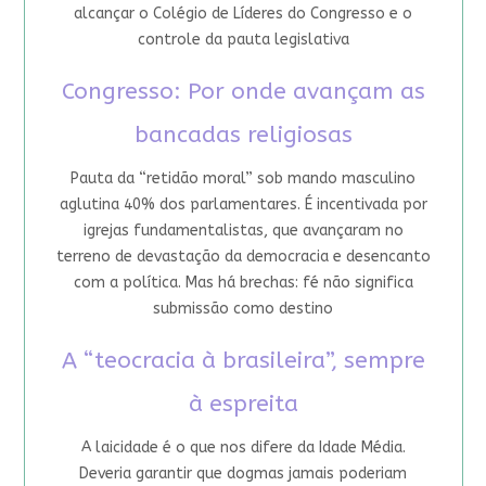
alcançar o Colégio de Líderes do Congresso e o
controle da pauta legislativa
Congresso: Por onde avançam as
bancadas religiosas
Pauta da “retidão moral” sob mando masculino
aglutina 40% dos parlamentares. É incentivada por
igrejas fundamentalistas, que avançaram no
terreno de devastação da democracia e desencanto
com a política. Mas há brechas: fé não significa
submissão como destino
A “teocracia à brasileira”, sempre
à espreita
A laicidade é o que nos difere da Idade Média.
Deveria garantir que dogmas jamais poderiam