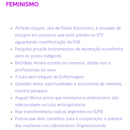
FEMINISMO
Alfredo Gaspar, vice de Flávio Bolsonaro, é acusado de
estupro em processo que está parado no STF
aguardando manifestação da PGR
Pesquisa propõe instrumentos de reparação econômica
para os povos indígenas
Bethânia Amaro estreia no romance, dando voz a
profissionais do sexo
A luta sem tréguas da Enfermagem
Gravidez reduz oportunidades e autonomia de meninas,
mostra pesquisa
August Nimtz prova que marxismo e antirracismo são
indissociáveis na luta anticapitalista
Rap transfeminista radical argentino na FLIPEI
Poesia que abre caminhos para a cooperação: a palavra
das mulheres nos Laboratórios Organizacionais