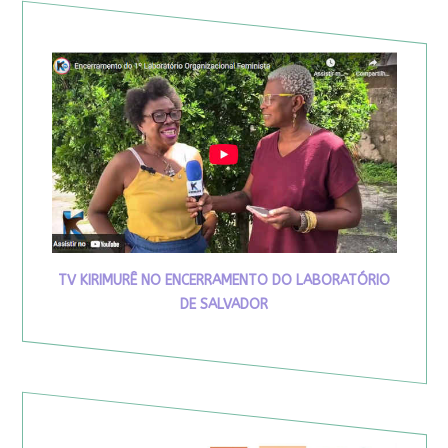
TV KIRIMURÊ NO ENCERRAMENTO DO LABORATÓRIO
DE SALVADOR