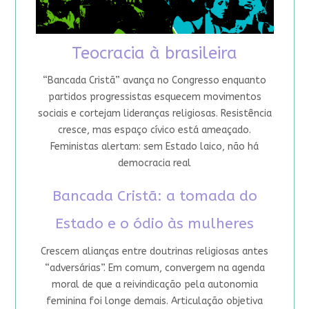
Teocracia à brasileira
“Bancada Cristã” avança no Congresso enquanto
partidos progressistas esquecem movimentos
sociais e cortejam lideranças religiosas. Resistência
cresce, mas espaço cívico está ameaçado.
Feministas alertam: sem Estado laico, não há
democracia real
Bancada Cristã: a tomada do
Estado e o ódio às mulheres
Crescem alianças entre doutrinas religiosas antes
“adversárias”. Em comum, convergem na agenda
moral de que a reivindicação pela autonomia
feminina foi longe demais. Articulação objetiva