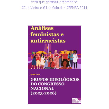
tem que garantir orçamento.
Célia Vieira e Gilda Cabral - CFEMEA 2011