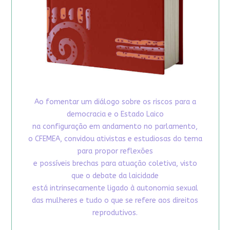
Ao fomentar um diálogo sobre os riscos para a
democracia e o Estado Laico
na configuração em andamento no parlamento,
o CFEMEA, convidou ativistas e estudiosas do tema
para propor reflexões
e possíveis brechas para atuação coletiva, visto
que o debate da laicidade
está intrinsecamente ligado à autonomia sexual
das mulheres e tudo o que se refere aos direitos
reprodutivos.