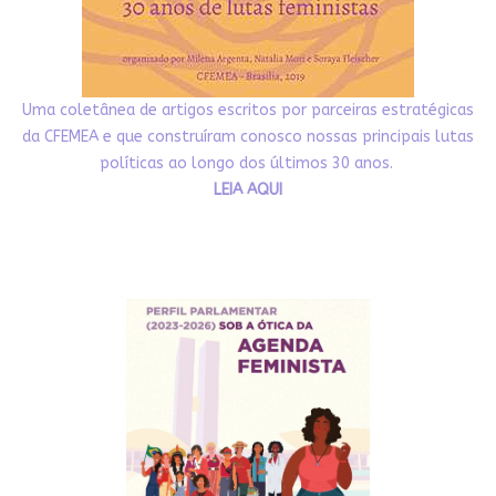
Uma coletânea de artigos escritos por parceiras estratégicas
da CFEMEA e que construíram conosco nossas principais lutas
políticas ao longo dos últimos 30 anos.
LEIA AQUI