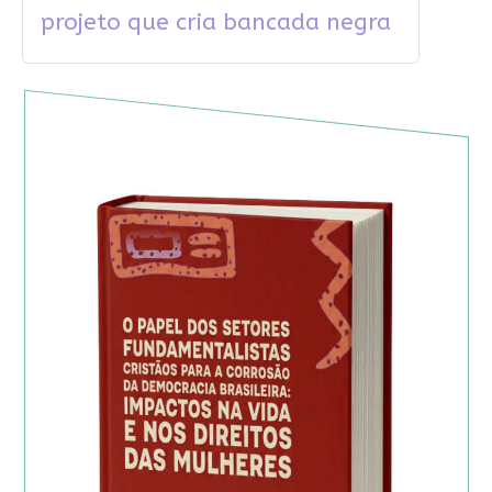
projeto que cria bancada negra