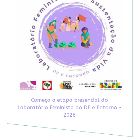
Começa a etapa presencial do
Laboratório Feminista do DF e Entorno -
2026