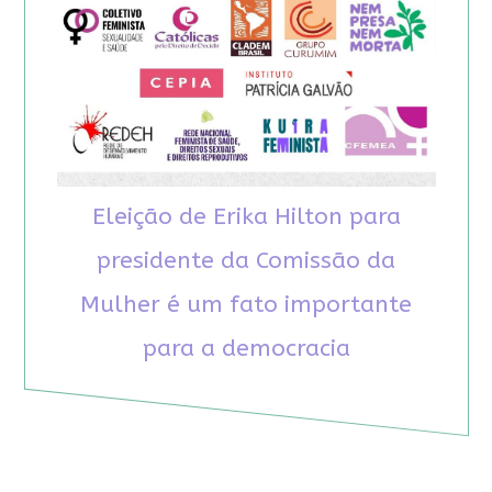
Eleição de Erika Hilton para
presidente da Comissão da
Mulher é um fato importante
para a democracia