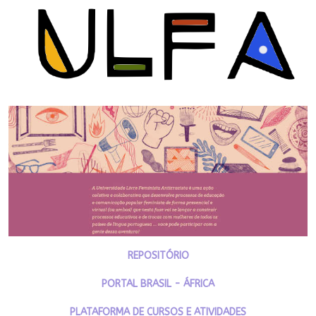
REPOSITÓRIO
PORTAL BRASIL - ÁFRICA
PLATAFORMA DE CURSOS E ATIVIDADES