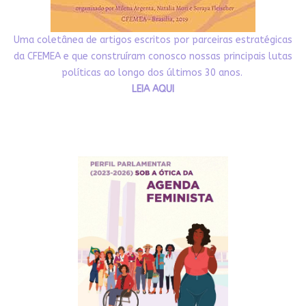
Uma coletânea de artigos escritos por parceiras estratégicas
da CFEMEA e que construíram conosco nossas principais lutas
políticas ao longo dos últimos 30 anos.
LEIA AQUI