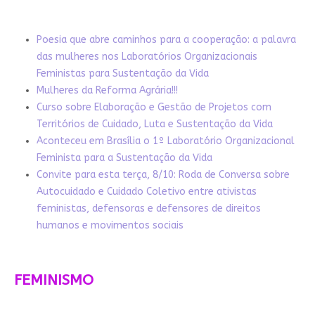
Poesia que abre caminhos para a cooperação: a palavra
das mulheres nos Laboratórios Organizacionais
Feministas para Sustentação da Vida
Mulheres da Reforma Agrária!!!
Curso sobre Elaboração e Gestão de Projetos com
Territórios de Cuidado, Luta e Sustentação da Vida
Aconteceu em Brasília o 1º Laboratório Organizacional
Feminista para a Sustentação da Vida
Convite para esta terça, 8/10: Roda de Conversa sobre
Autocuidado e Cuidado Coletivo entre ativistas
feministas, defensoras e defensores de direitos
humanos e movimentos sociais
FEMINISMO