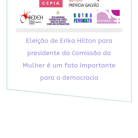
Eleição de Erika Hilton para
presidente da Comissão da
Mulher é um fato importante
para a democracia