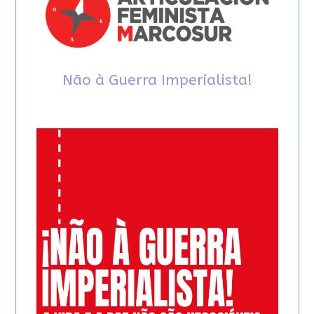
Não à Guerra Imperialista!