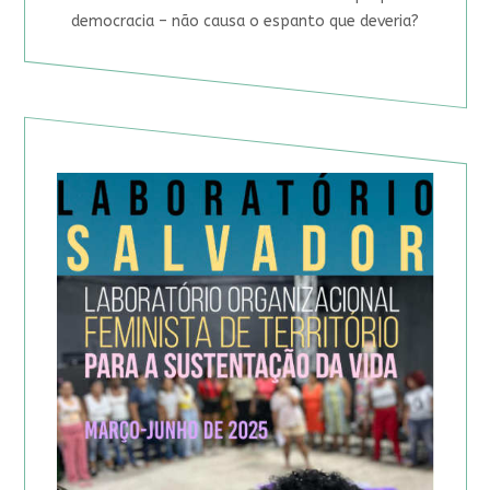
democracia – não causa o espanto que deveria?