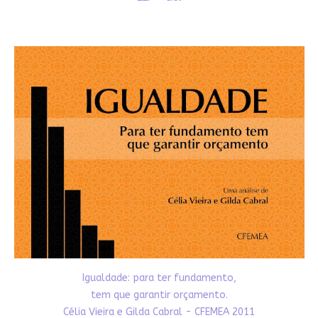
Igualdade: para ter fundamento,
tem que garantir orçamento.
Célia Vieira e Gilda Cabral - CFEMEA 2011