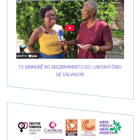
TV KIRIMURÊ NO ENCERRAMENTO DO LABORATÓRIO
DE SALVADOR