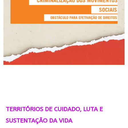
TERRITÓRIOS DE CUIDADO, LUTA E
SUSTENTAÇÃO DA VIDA