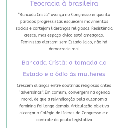
Teocracia à brasileira
“Bancada Cristã” avança no Congresso enquanto
partidos progressistas esquecem movimentos
sociais e cortejam lideranças religiosas. Resistência
cresce, mas espaço cívico está ameaçado.
Feministas alertam: sem Estado laico, não há
democracia real
Bancada Cristã: a tomada do
Estado e o ódio às mulheres
Crescem alianças entre doutrinas religiosas antes
“adversárias”. Em comum, convergem na agenda
moral de que a reivindicação pela autonomia
feminina foi longe demais. Articulação objetiva
alcançar o Colégio de Líderes do Congresso e o
controle da pauta legislativa