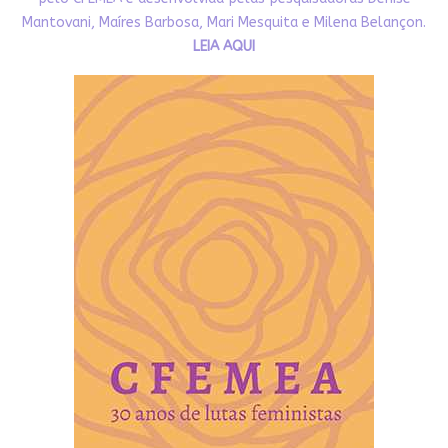
Mantovani, Maíres Barbosa, Mari Mesquita e Milena Belançon.
LEIA AQUI