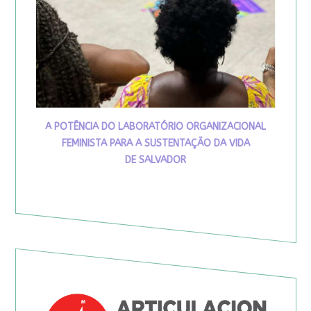
A POTÊNCIA DO LABORATÓRIO ORGANIZACIONAL
FEMINISTA PARA A SUSTENTAÇÃO DA VIDA
DE SALVADOR