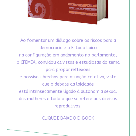
Ao fomentar um diálogo sobre os riscos para a
democracia e o Estado Laico
na configuração em andamento no parlamento,
o CFEMEA, convidou ativistas e estudiosas do tema
para propor reflexões
e possíveis brechas para atuação coletiva, visto
que o debate da laicidade
está intrinsecamente ligado à autonomia sexual
das mulheres e tudo o que se refere aos direitos
reprodutivos.
CLIQUE E BAIXE O E-BOOK