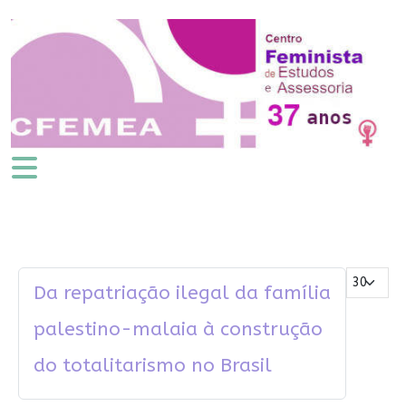
Mostrar #
Da repatriação ilegal da família
palestino-malaia à construção
do totalitarismo no Brasil