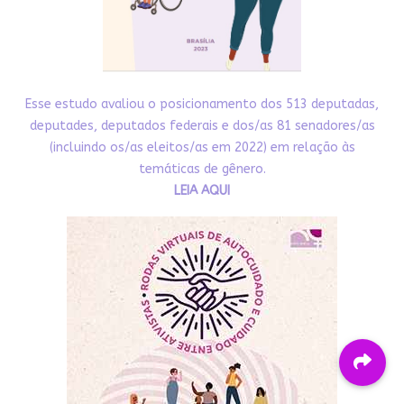
Esse estudo avaliou o posicionamento dos 513 deputadas,
deputades, deputados federais e dos/as 81 senadores/as
(incluindo os/as eleitos/as em 2022) em relação às
temáticas de gênero.
LEIA AQUI