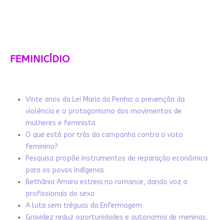
FEMINICÍDIO
Vinte anos da Lei Maria da Penha: a prevenção da
violência e o protagonismo dos movimentos de
mulheres e feminista
O que está por trás da campanha contra o voto
feminino?
Pesquisa propõe instrumentos de reparação econômica
para os povos indígenas
Bethânia Amaro estreia no romance, dando voz a
profissionais do sexo
A luta sem tréguas da Enfermagem
Gravidez reduz oportunidades e autonomia de meninas,