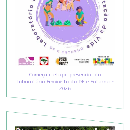
Começa a etapa presencial do
Laboratório Feminista do DF e Entorno -
2026