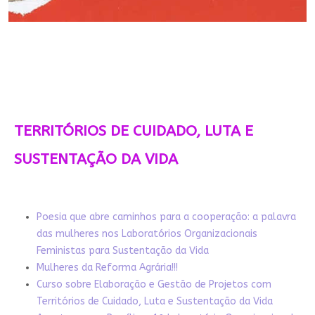
TERRITÓRIOS DE CUIDADO, LUTA E
SUSTENTAÇÃO DA VIDA
Poesia que abre caminhos para a cooperação: a palavra
das mulheres nos Laboratórios Organizacionais
Feministas para Sustentação da Vida
Mulheres da Reforma Agrária!!!
Curso sobre Elaboração e Gestão de Projetos com
Territórios de Cuidado, Luta e Sustentação da Vida