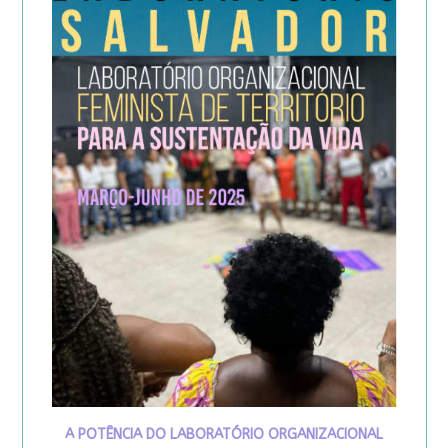
A POTÊNCIA DO LABORATÓRIO ORGANIZACIONAL