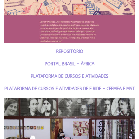
REPOSITÓRIO
PORTAL BRASIL - ÁFRICA
PLATAFORMA DE CURSOS E ATIVIDADES
PLATAFORMA DE CURSOS E ATIVIDADES DF E RIDE - CFEMEA E MST