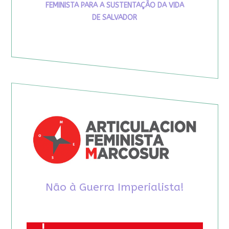
FEMINISTA PARA A SUSTENTAÇÃO DA VIDA
DE SALVADOR
Não à Guerra Imperialista!