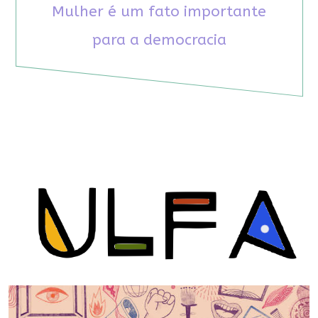
Mulher é um fato importante
para a democracia