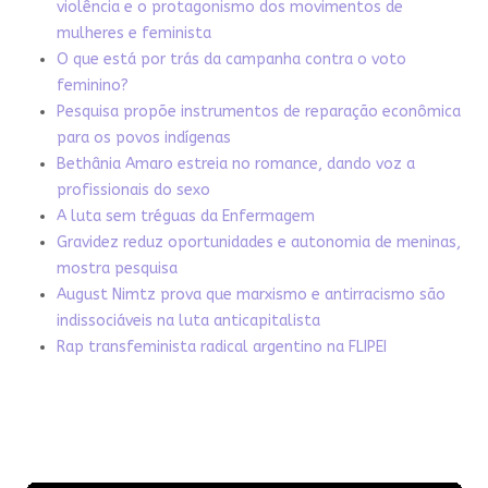
violência e o protagonismo dos movimentos de
mulheres e feminista
O que está por trás da campanha contra o voto
feminino?
Pesquisa propõe instrumentos de reparação econômica
para os povos indígenas
Bethânia Amaro estreia no romance, dando voz a
profissionais do sexo
A luta sem tréguas da Enfermagem
Gravidez reduz oportunidades e autonomia de meninas,
mostra pesquisa
August Nimtz prova que marxismo e antirracismo são
indissociáveis na luta anticapitalista
Rap transfeminista radical argentino na FLIPEI