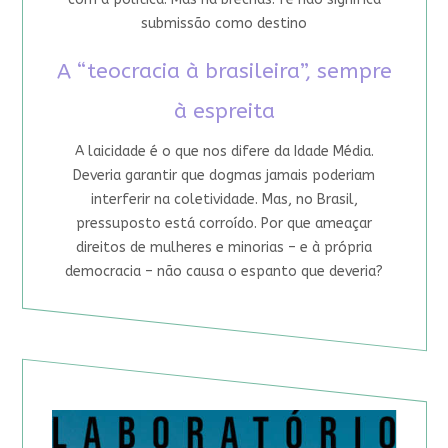
submissão como destino
A “teocracia à brasileira”, sempre
à espreita
A laicidade é o que nos difere da Idade Média.
Deveria garantir que dogmas jamais poderiam
interferir na coletividade. Mas, no Brasil,
pressuposto está corroído. Por que ameaçar
direitos de mulheres e minorias – e à própria
democracia – não causa o espanto que deveria?