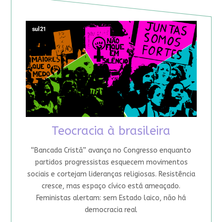
Teocracia à brasileira
“Bancada Cristã” avança no Congresso enquanto
partidos progressistas esquecem movimentos
sociais e cortejam lideranças religiosas. Resistência
cresce, mas espaço cívico está ameaçado.
Feministas alertam: sem Estado laico, não há
democracia real