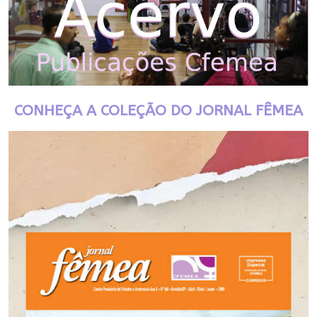
CONHEÇA A COLEÇÃO DO JORNAL FÊMEA