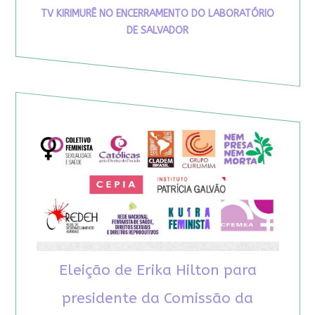
TV KIRIMURÊ NO ENCERRAMENTO DO LABORATÓRIO
DE SALVADOR
Eleição de Erika Hilton para
presidente da Comissão da