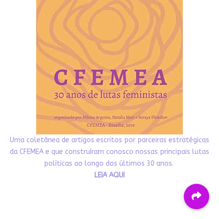
Uma coletânea de artigos escritos por parceiras estratégicas
da CFEMEA e que construíram conosco nossas principais lutas
políticas ao longo dos últimos 30 anos.
LEIA AQUI