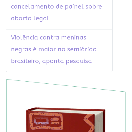
cancelamento de painel sobre
aborto legal
Violência contra meninas
negras é maior no semiárido
brasileiro, aponta pesquisa