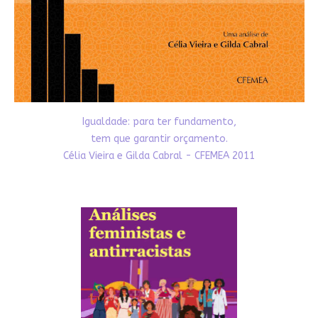
Igualdade: para ter fundamento,
tem que garantir orçamento.
Célia Vieira e Gilda Cabral - CFEMEA 2011