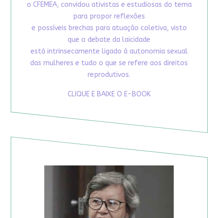
o CFEMEA, convidou ativistas e estudiosas do tema
para propor reflexões
e possíveis brechas para atuação coletiva, visto
que o debate da laicidade
está intrinsecamente ligado à autonomia sexual
das mulheres e tudo o que se refere aos direitos
reprodutivos.
CLIQUE E BAIXE O E-BOOK