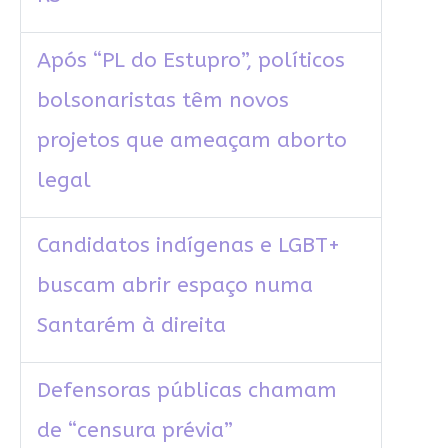
Após “PL do Estupro”, políticos
bolsonaristas têm novos
projetos que ameaçam aborto
legal
Candidatos indígenas e LGBT+
buscam abrir espaço numa
Santarém à direita
Defensoras públicas chamam
de “censura prévia”