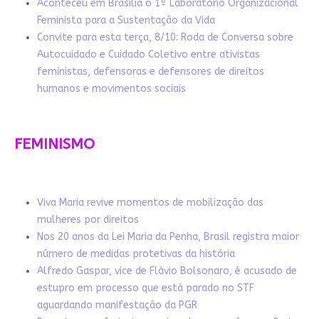
Aconteceu em Brasília o 1º Laboratório Organizacional
Feminista para a Sustentação da Vida
Convite para esta terça, 8/10: Roda de Conversa sobre
Autocuidado e Cuidado Coletivo entre ativistas
feministas, defensoras e defensores de direitos
humanos e movimentos sociais
FEMINISMO
Viva Maria revive momentos de mobilização das
mulheres por direitos
Nos 20 anos da Lei Maria da Penha, Brasil registra maior
número de medidas protetivas da história
Alfredo Gaspar, vice de Flávio Bolsonaro, é acusado de
estupro em processo que está parado no STF
aguardando manifestação da PGR