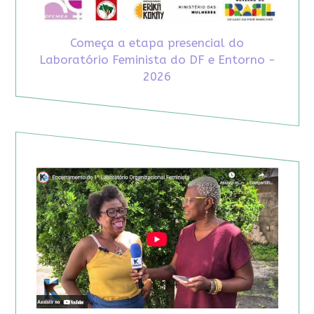
Começa a etapa presencial do
Laboratório Feminista do DF e Entorno -
2026