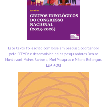
Este texto foi escrito com base em pesquisa coordenada
pelo CFEMEA e desenvolvida pelas pesquisadoras Denise
Mantovani, Maíres Barbosa, Mari Mesquita e Milena Belançon.
LEIA AQUI