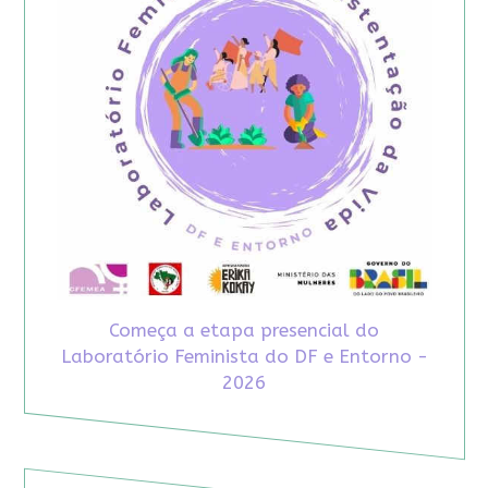
Começa a etapa presencial do
Laboratório Feminista do DF e Entorno -
2026