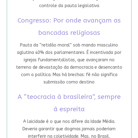
controle da pauta legislativa
Congresso: Por onde avançam as
bancadas religiosas
Pauta da “retidão moral” sob mando masculino
aglutina 40% dos parlamentares. É incentivada por
igrejas fundamentalistas, que avançaram no
terreno de devastação da democracia e desencanto
com a política. Mas há brechas: fé não significa
submissão como destino
A “teocracia à brasileira”, sempre
à espreita
A laicidade é o que nos difere da Idade Média.
Deveria garantir que dogmas jamais poderiam
interferir na coletividade. Mas, no Brasil,