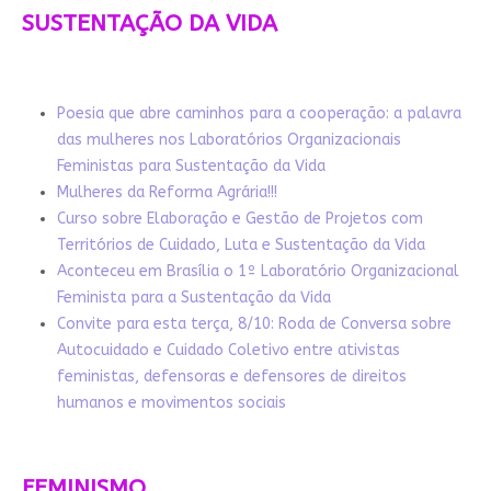
SUSTENTAÇÃO DA VIDA
Poesia que abre caminhos para a cooperação: a palavra
das mulheres nos Laboratórios Organizacionais
Feministas para Sustentação da Vida
Mulheres da Reforma Agrária!!!
Curso sobre Elaboração e Gestão de Projetos com
Territórios de Cuidado, Luta e Sustentação da Vida
Aconteceu em Brasília o 1º Laboratório Organizacional
Feminista para a Sustentação da Vida
Convite para esta terça, 8/10: Roda de Conversa sobre
Autocuidado e Cuidado Coletivo entre ativistas
feministas, defensoras e defensores de direitos
humanos e movimentos sociais
FEMINISMO