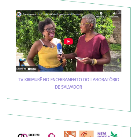
TV KIRIMURÊ NO ENCERRAMENTO DO LABORATÓRIO
DE SALVADOR