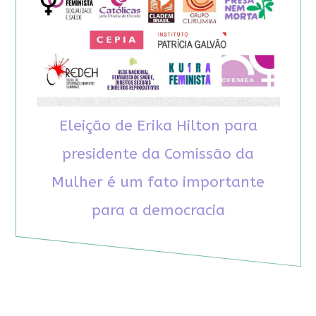
Eleição de Erika Hilton para
presidente da Comissão da
Mulher é um fato importante
para a democracia