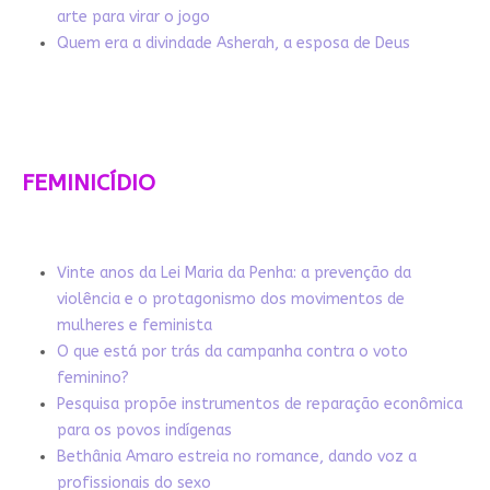
arte para virar o jogo
Quem era a divindade Asherah, a esposa de Deus
FEMINICÍDIO
Vinte anos da Lei Maria da Penha: a prevenção da
violência e o protagonismo dos movimentos de
mulheres e feminista
O que está por trás da campanha contra o voto
feminino?
Pesquisa propõe instrumentos de reparação econômica
para os povos indígenas
Bethânia Amaro estreia no romance, dando voz a
profissionais do sexo