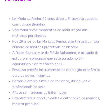
Lei Maria da Penha. 20 anos depois. Entrevista especial
com Juliana Brandão
Viva Maria revive momentos de mobilização das
mulheres por direitos
Nos 20 anos da Lei Maria da Penha, Brasil registra maior
número de medidas protetivas da história
Alfredo Gaspar, vice de Flávio Bolsonaro, é acusado de
estupro em processo que está parado no STF
aguardando manifestação da PGR
Pesquisa propõe instrumentos de reparação econômica
para os povos indígenas
Bethânia Amaro estreia no romance, dando voz a
profissionais do sexo
A luta sem tréguas da Enfermagem
Gravidez reduz oportunidades e autonomia de meninas,
mostra pesquisa