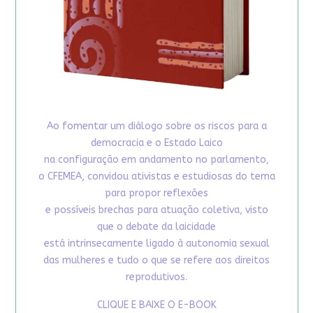
Ao fomentar um diálogo sobre os riscos para a
democracia e o Estado Laico
na configuração em andamento no parlamento,
o CFEMEA, convidou ativistas e estudiosas do tema
para propor reflexões
e possíveis brechas para atuação coletiva, visto
que o debate da laicidade
está intrinsecamente ligado à autonomia sexual
das mulheres e tudo o que se refere aos direitos
reprodutivos.
CLIQUE E BAIXE O E-BOOK