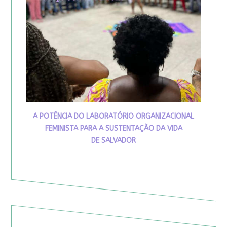
A POTÊNCIA DO LABORATÓRIO ORGANIZACIONAL
FEMINISTA PARA A SUSTENTAÇÃO DA VIDA
DE SALVADOR