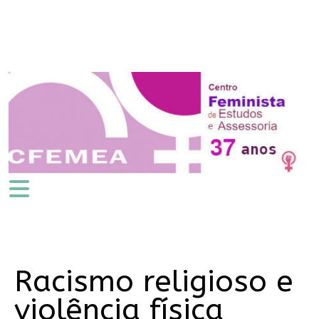
Racismo religioso e
violência física