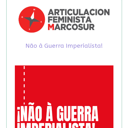
Não à Guerra Imperialista!