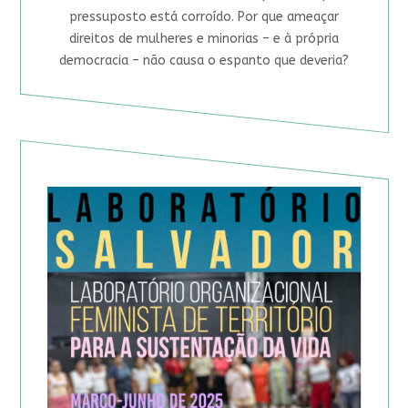
pressuposto está corroído. Por que ameaçar
direitos de mulheres e minorias – e à própria
democracia – não causa o espanto que deveria?