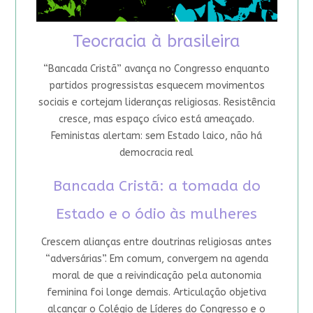
Teocracia à brasileira
“Bancada Cristã” avança no Congresso enquanto
partidos progressistas esquecem movimentos
sociais e cortejam lideranças religiosas. Resistência
cresce, mas espaço cívico está ameaçado.
Feministas alertam: sem Estado laico, não há
democracia real
Bancada Cristã: a tomada do
Estado e o ódio às mulheres
Crescem alianças entre doutrinas religiosas antes
“adversárias”. Em comum, convergem na agenda
moral de que a reivindicação pela autonomia
feminina foi longe demais. Articulação objetiva
alcançar o Colégio de Líderes do Congresso e o