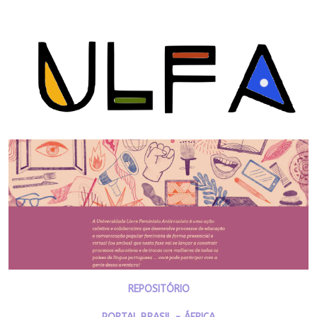
REPOSITÓRIO