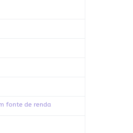
m fonte de renda