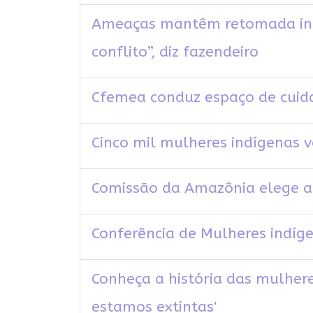
Ameaças mantêm retomada indí
conflito”, diz fazendeiro
Cfemea conduz espaço de cuida
Cinco mil mulheres indígenas v
Comissão da Amazônia elege a
Conferência de Mulheres indíge
Conheça a história das mulhere
estamos extintas'