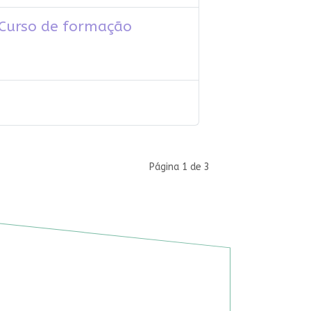
 Curso de formação
Página 1 de 3