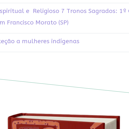
spiritual e Religioso 7 Tronos Sagrados: 1º
m Francisco Morato (SP)
teção a mulheres indígenas