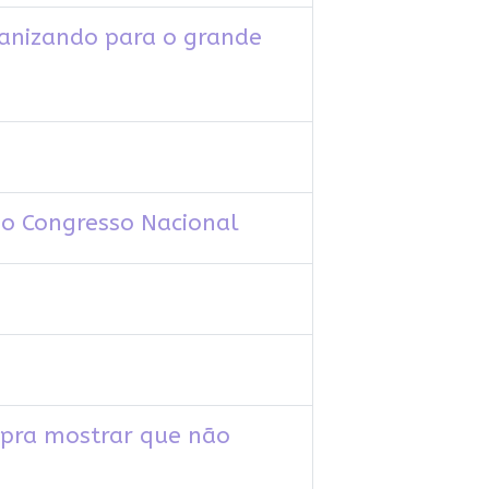
anizando para o grande
 o Congresso Nacional
é pra mostrar que não