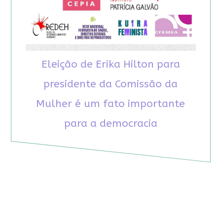
Eleição de Erika Hilton para
presidente da Comissão da
Mulher é um fato importante
para a democracia