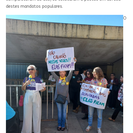
destes mandatos populares.
O