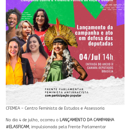
CFEMEA – Centro Feminista de Estudos e Assessoria
No dia 4 de julho, ocorreu o
LANÇAMENTO DA CAMPANHA
#ELASFICAM
, impulsionada pela Frente Parlamentar