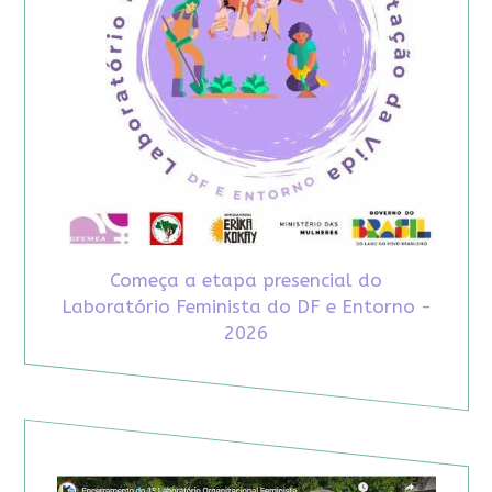
Começa a etapa presencial do
Laboratório Feminista do DF e Entorno -
2026