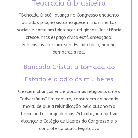
Teocracia à brasileira
“Bancada Cristã” avança no Congresso enquanto
partidos progressistas esquecem movimentos
sociais e cortejam lideranças religiosas. Resistência
cresce, mas espaço cívico está ameaçado.
Feministas alertam: sem Estado laico, não há
democracia real
Bancada Cristã: a tomada do
Estado e o ódio às mulheres
Crescem alianças entre doutrinas religiosas antes
“adversárias”. Em comum, convergem na agenda
moral de que a reivindicação pela autonomia
feminina foi longe demais. Articulação objetiva
alcançar o Colégio de Líderes do Congresso e o
controle da pauta legislativa