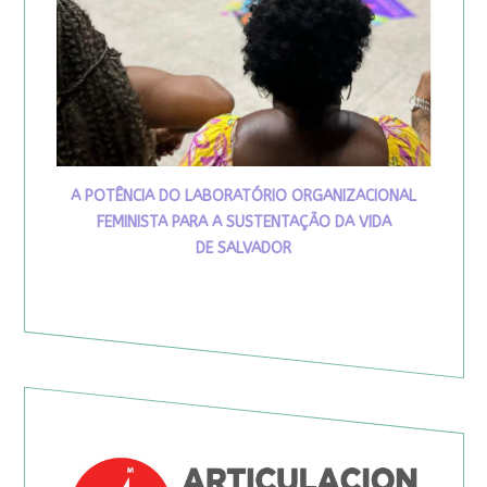
A POTÊNCIA DO LABORATÓRIO ORGANIZACIONAL
FEMINISTA PARA A SUSTENTAÇÃO DA VIDA
DE SALVADOR