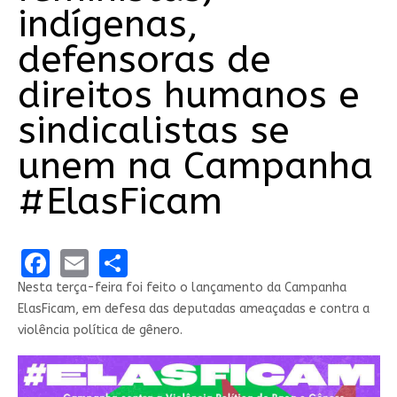
indígenas,
defensoras de
direitos humanos e
sindicalistas se
unem na Campanha
#ElasFicam
Facebook
Email
Share
Nesta terça-feira foi feito o lançamento da Campanha
ElasFicam, em defesa das deputadas ameaçadas e contra a
violência política de gênero.