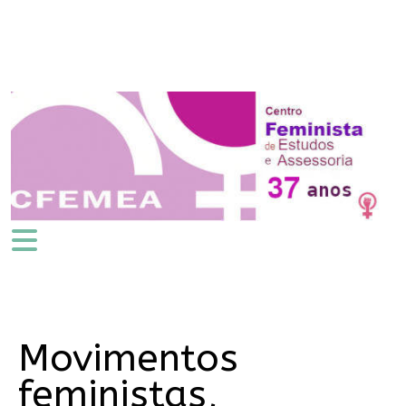
Movimentos
feministas,