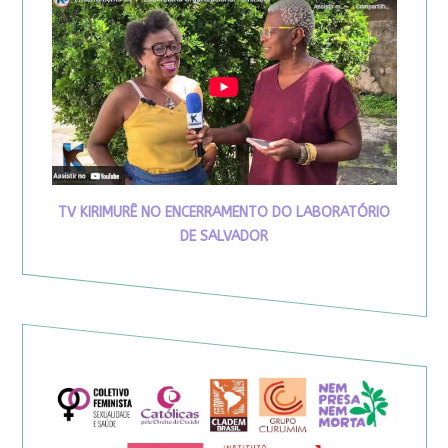
TV KIRIMURÊ NO ENCERRAMENTO DO LABORATÓRIO
DE SALVADOR