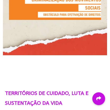
TERRITÓRIOS DE CUIDADO, LUTA E
SUSTENTAÇÃO DA VIDA