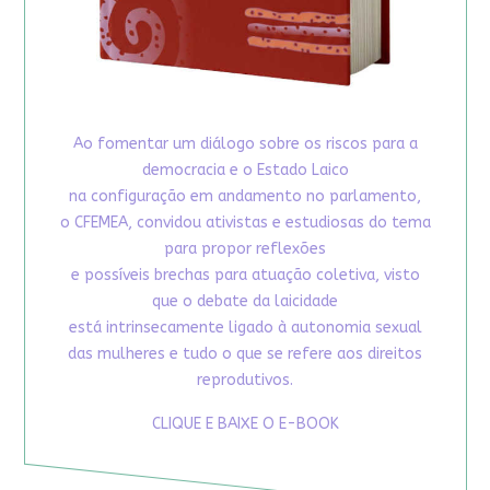
Ao fomentar um diálogo sobre os riscos para a
democracia e o Estado Laico
na configuração em andamento no parlamento,
o CFEMEA, convidou ativistas e estudiosas do tema
para propor reflexões
e possíveis brechas para atuação coletiva, visto
que o debate da laicidade
está intrinsecamente ligado à autonomia sexual
das mulheres e tudo o que se refere aos direitos
reprodutivos.
CLIQUE E BAIXE O E-BOOK