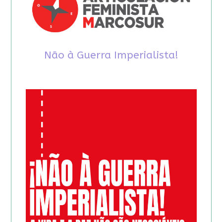
Não à Guerra Imperialista!