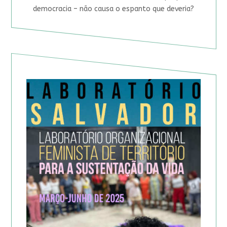
democracia – não causa o espanto que deveria?