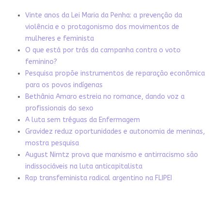
Vinte anos da Lei Maria da Penha: a prevenção da
violência e o protagonismo dos movimentos de
mulheres e feminista
O que está por trás da campanha contra o voto
feminino?
Pesquisa propõe instrumentos de reparação econômica
para os povos indígenas
Bethânia Amaro estreia no romance, dando voz a
profissionais do sexo
A luta sem tréguas da Enfermagem
Gravidez reduz oportunidades e autonomia de meninas,
mostra pesquisa
August Nimtz prova que marxismo e antirracismo são
indissociáveis na luta anticapitalista
Rap transfeminista radical argentino na FLIPEI