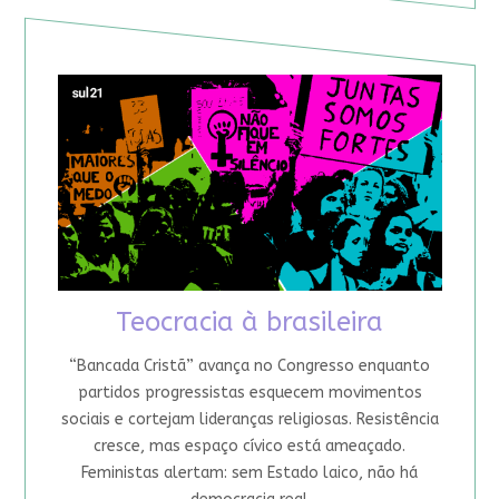
Teocracia à brasileira
“Bancada Cristã” avança no Congresso enquanto
partidos progressistas esquecem movimentos
sociais e cortejam lideranças religiosas. Resistência
cresce, mas espaço cívico está ameaçado.
Feministas alertam: sem Estado laico, não há