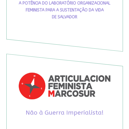
A POTÊNCIA DO LABORATÓRIO ORGANIZACIONAL
FEMINISTA PARA A SUSTENTAÇÃO DA VIDA
DE SALVADOR
Não à Guerra Imperialista!