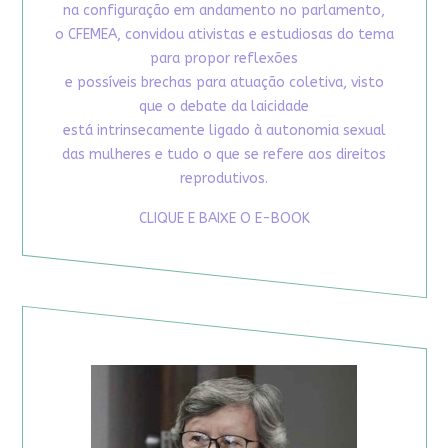
na configuração em andamento no parlamento,
o CFEMEA, convidou ativistas e estudiosas do tema
para propor reflexões
e possíveis brechas para atuação coletiva, visto
que o debate da laicidade
está intrinsecamente ligado à autonomia sexual
das mulheres e tudo o que se refere aos direitos
reprodutivos.
CLIQUE E BAIXE O E-BOOK