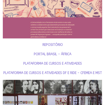
REPOSITÓRIO
PORTAL BRASIL - ÁFRICA
PLATAFORMA DE CURSOS E ATIVIDADES
PLATAFORMA DE CURSOS E ATIVIDADES DF E RIDE - CFEMEA E MST