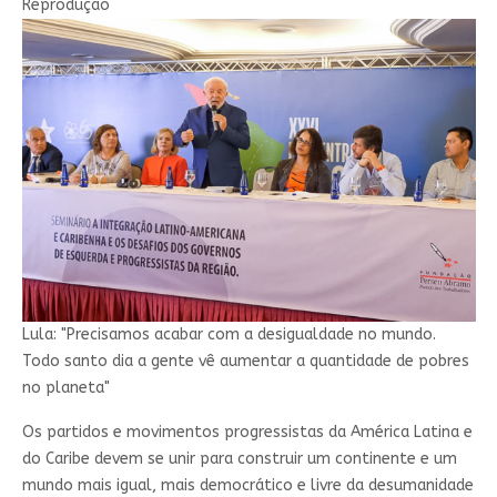
Reprodução
Lula: "Precisamos acabar com a desigualdade no mundo.
Todo santo dia a gente vê aumentar a quantidade de pobres
no planeta"
Os partidos e movimentos progressistas da América Latina e
do Caribe devem se unir para construir um continente e um
mundo mais igual, mais democrático e livre da desumanidade