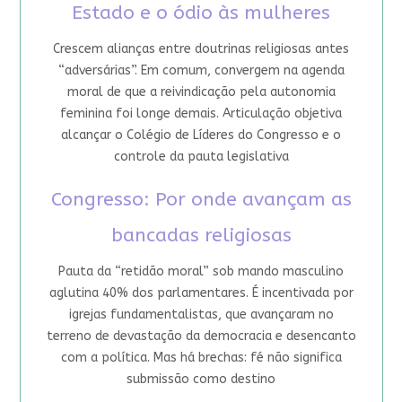
Estado e o ódio às mulheres
Crescem alianças entre doutrinas religiosas antes
“adversárias”. Em comum, convergem na agenda
moral de que a reivindicação pela autonomia
feminina foi longe demais. Articulação objetiva
alcançar o Colégio de Líderes do Congresso e o
controle da pauta legislativa
Congresso: Por onde avançam as
bancadas religiosas
Pauta da “retidão moral” sob mando masculino
aglutina 40% dos parlamentares. É incentivada por
igrejas fundamentalistas, que avançaram no
terreno de devastação da democracia e desencanto
com a política. Mas há brechas: fé não significa
submissão como destino