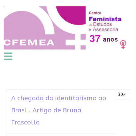
Mostrar #
A chegada do identitarismo ao
Brasil. Artigo de Bruna
Frascolla