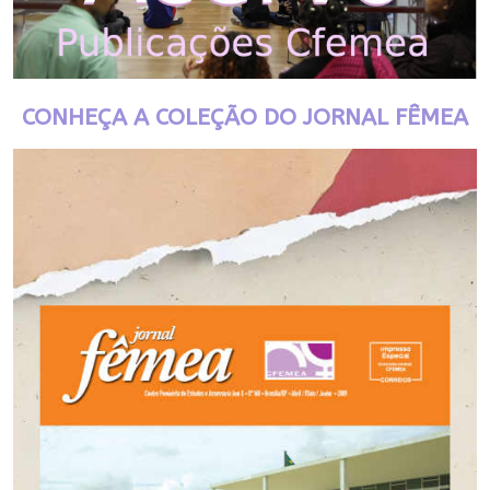
CONHEÇA A COLEÇÃO DO JORNAL FÊMEA