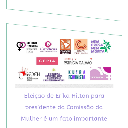
Eleição de Erika Hilton para
presidente da Comissão da
Mulher é um fato importante