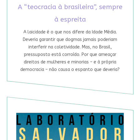
A “teocracia à brasileira”, sempre
à espreita
A laicidade é o que nos difere da Idade Média.
Deveria garantir que dogmas jamais poderiam
interferir na coletividade. Mas, no Brasil,
pressuposto está corroído. Por que ameaçar
direitos de mulheres e minorias – e à própria
democracia – não causa o espanto que deveria?