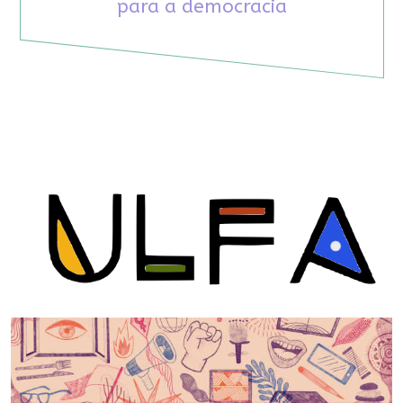
para a democracia