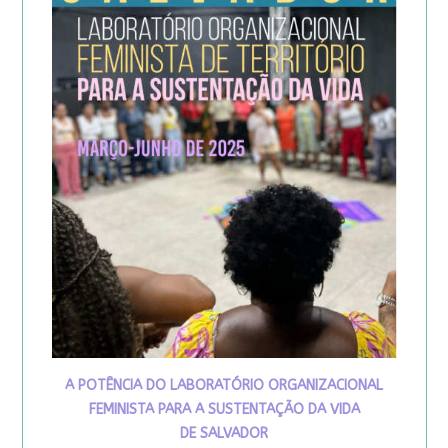
A POTÊNCIA DO LABORATÓRIO ORGANIZACIONAL
FEMINISTA PARA A SUSTENTAÇÃO DA VIDA
DE SALVADOR