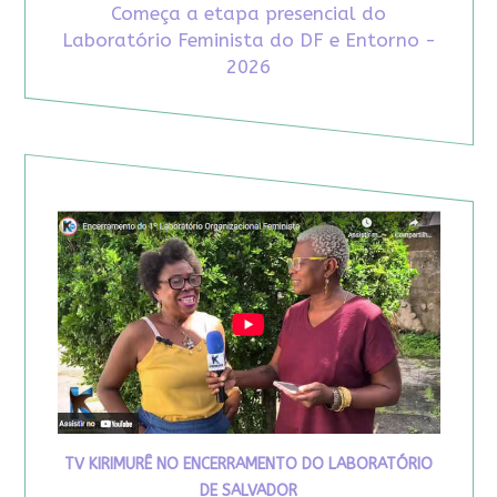
Começa a etapa presencial do
Laboratório Feminista do DF e Entorno -
2026
TV KIRIMURÊ NO ENCERRAMENTO DO LABORATÓRIO
DE SALVADOR