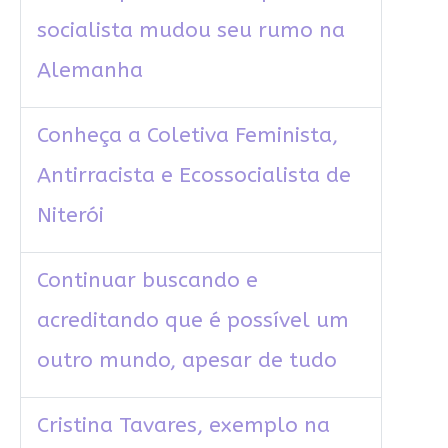
socialista mudou seu rumo na
Alemanha
Conheça a Coletiva Feminista,
Antirracista e Ecossocialista de
Niterói
Continuar buscando e
acreditando que é possível um
outro mundo, apesar de tudo
Cristina Tavares, exemplo na