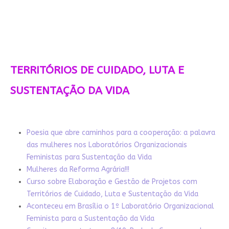
TERRITÓRIOS DE CUIDADO, LUTA E
SUSTENTAÇÃO DA VIDA
Poesia que abre caminhos para a cooperação: a palavra
das mulheres nos Laboratórios Organizacionais
Feministas para Sustentação da Vida
Mulheres da Reforma Agrária!!!
Curso sobre Elaboração e Gestão de Projetos com
Territórios de Cuidado, Luta e Sustentação da Vida
Aconteceu em Brasília o 1º Laboratório Organizacional
Feminista para a Sustentação da Vida