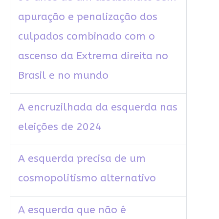
apuração e penalização dos
culpados combinado com o
ascenso da Extrema direita no
Brasil e no mundo
A encruzilhada da esquerda nas
eleições de 2024
A esquerda precisa de um
cosmopolitismo alternativo
A esquerda que não é