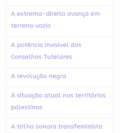
A extrema-direita avança em
terreno vazio
A potência invisível dos
Conselhos Tutelares
A revolução negra
A situação atual nos territórios
palestinos
A trilha sonora transfeminista