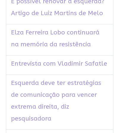
É possível renovar a esquerda?
Artigo de Luiz Martins de Melo
Elza Ferreira Lobo continuará
na memória da resistência
Entrevista com Vladimir Safatle
Esquerda deve ter estratégias
de comunicação para vencer
extrema direita, diz
pesquisadora