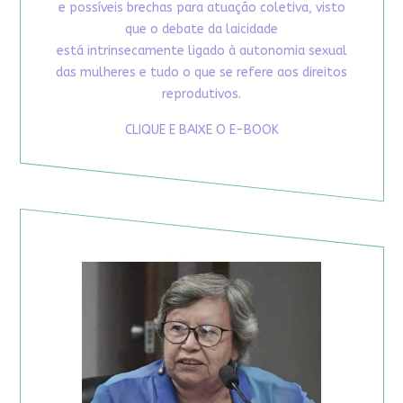
e possíveis brechas para atuação coletiva, visto
que o debate da laicidade
está intrinsecamente ligado à autonomia sexual
das mulheres e tudo o que se refere aos direitos
reprodutivos.
CLIQUE E BAIXE O E-BOOK