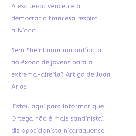
A esquerda venceu e a
democracia francesa respira
aliviada
Será Sheinbaum um antídoto
ao êxodo de jovens para a
extrema-direita? Artigo de Juan
Arias
'Estou aqui para informar que
Ortega não é mais sandinista',
diz oposicionista nicaraguense