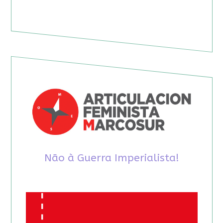
Não à Guerra Imperialista!