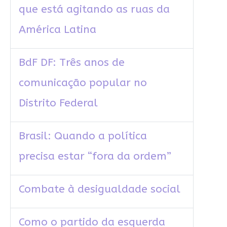
que está agitando as ruas da
América Latina
BdF DF: Três anos de
comunicação popular no
Distrito Federal
Brasil: Quando a política
precisa estar “fora da ordem”
Combate à desigualdade social
Como o partido da esquerda