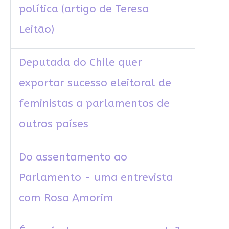
política (artigo de Teresa
Leitão)
Deputada do Chile quer
exportar sucesso eleitoral de
feministas a parlamentos de
outros países
Do assentamento ao
Parlamento - uma entrevista
com Rosa Amorim