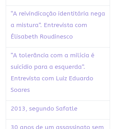
“A reivindicação identitária nega
a mistura”. Entrevista com
Élisabeth Roudinesco
“A tolerância com a milícia é
suicídio para a esquerda”.
Entrevista com Luiz Eduardo
Soares
2013, segundo Safatle
30 anos de um assassinato sem